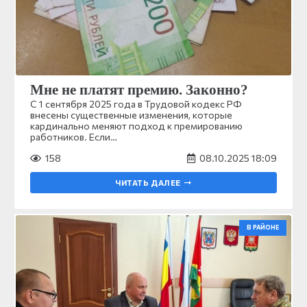
Мне не платят премию. Законно?
С 1 сентября 2025 года в Трудовой кодекс РФ
внесены существенные изменения, которые
кардинально меняют подход к премированию
работников. Если…
158
08.10.2025 18:09
ЧИТАТЬ ДАЛЕЕ
В РАЙОНЕ