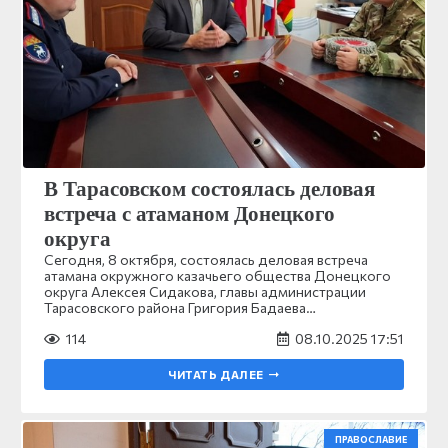
В Тарасовском состоялась деловая
встреча с атаманом Донецкого
округа
Сегодня, 8 октября, состоялась деловая встреча
атамана окружного казачьего общества Донецкого
округа Алексея Сидакова, главы администрации
Тарасовского района Григория Бадаева…
114
08.10.2025 17:51
ЧИТАТЬ ДАЛЕЕ
ПРАВОСЛАВИЕ