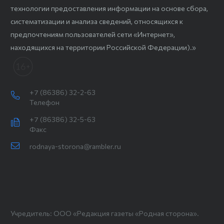
технологии предоставления информации на основе сбора,
систематизации и анализа сведений, относящихся к
предпочтениям пользователей сети «Интернет»,
находящихся на территории Российской Федерации).»
+7 (86386) 32-2-63
Телефон
+7 (86386) 32-5-63
Факс
rodnaya-storona@rambler.ru
Учредитель: ООО «Редакция газеты «Родная сторона».