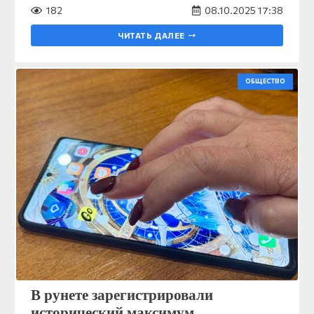
182
08.10.2025 17:38
ЧИТАТЬ ДАЛЕЕ
ОБЩЕСТВО
В рунете зарегистрировали
исторический максимум