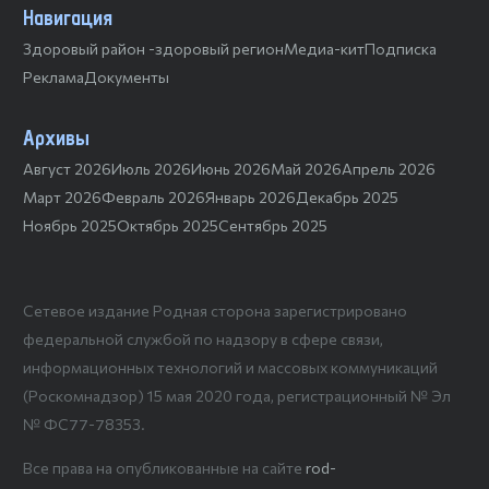
Навигация
Здоровый район -здоровый регион
Медиа-кит
Подписка
Реклама
Документы
Архивы
Август 2026
Июль 2026
Июнь 2026
Май 2026
Апрель 2026
Март 2026
Февраль 2026
Январь 2026
Декабрь 2025
Ноябрь 2025
Октябрь 2025
Сентябрь 2025
Сетевое издание Родная сторона зарегистрировано
федеральной службой по надзору в сфере связи,
информационных технологий и массовых коммуникаций
(Роскомнадзор) 15 мая 2020 года, регистрационный № Эл
№ ФС77-78353.
Все права на опубликованные на сайте
rod-