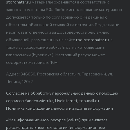
storonatar.ru
материалы охраняются в соответствии с
законодательством РФ. Любое использование материалов
допускается только по согласованию с Редакцией с
обязательной активной ссылкой на источник. Редакция не
несет ответственности за достоверность рекламных
объявлений, размещенных на сайте
rod-storonatar.ru
, а
также за содержание веб-сайтов, на которые даны
гиперссылки (hyperlinks). Настоящий ресурс может
содержать материалы 16+.
Адрес: 346050, Ростовская область, п. Тарасовский, ул.
Ленина, 120/2
Согласие на обработку персональных данных с помощью
сервисов Yandex.Metrika, LiveInternet, top.mail.ru
Политика конфиденциальности и защиты информации
«На информационном ресурсе (сайте) применяются
рекомендательные технологии (информационные