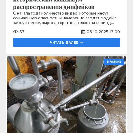
распространения дипфейков
С начала года количество видео, которые несут
социальную опасность и намеренно вводят людей в
заблуждение, выросло кратно. Только за период…
53
08.10.2025 13:09
ЧИТАТЬ ДАЛЕЕ
В РАЙОНЕ