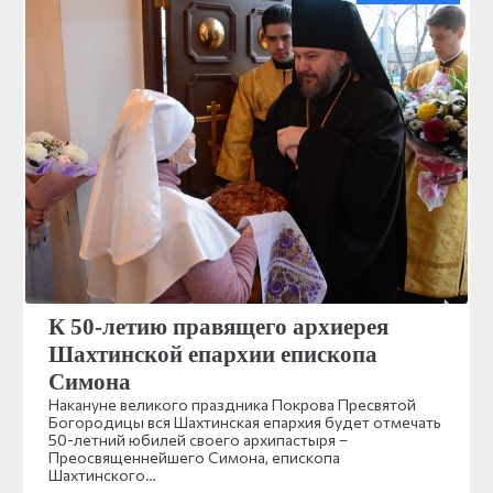
К 50-летию правящего архиерея
Шахтинской епархии епископа
Симона
Накануне великого праздника Покрова Пресвятой
Богородицы вся Шахтинская епархия будет отмечать
50-летний юбилей своего архипастыря –
Преосвященнейшего Симона, епископа
Шахтинского…