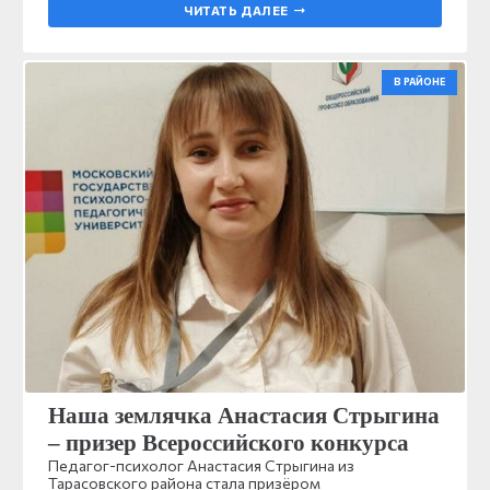
ЧИТАТЬ ДАЛЕЕ
В РАЙОНЕ
Наша землячка Анастасия Стрыгина
– призер Всероссийского конкурса
Педагог-психолог Анастасия Стрыгина из
Тарасовского района стала призёром