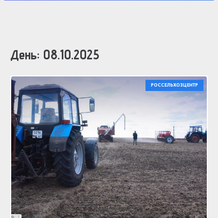
День:
08.10.2025
РОССЕЛЬХОЗЦЕНТР