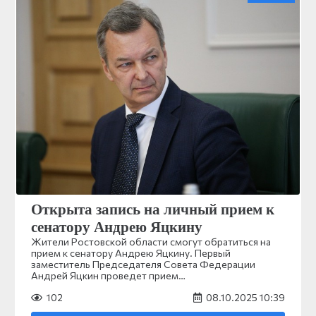
Открыта запись на личный прием к
сенатору Андрею Яцкину
Жители Ростовской области смогут обратиться на
прием к сенатору Андрею Яцкину. Первый
заместитель Председателя Совета Федерации
Андрей Яцкин проведет прием…
102
08.10.2025 10:39