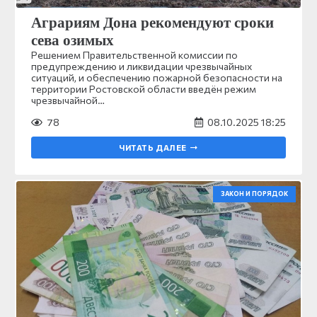
Аграриям Дона рекомендуют сроки
сева озимых
Решением Правительственной комиссии по
предупреждению и ликвидации чрезвычайных
ситуаций, и обеспечению пожарной безопасности на
территории Ростовской области введён режим
чрезвычайной…
78
08.10.2025 18:25
ЧИТАТЬ ДАЛЕЕ
ЗАКОН И ПОРЯДОК