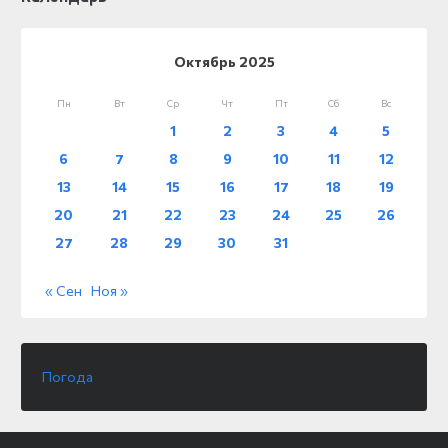
Октябрь 2025
Пн
Вт
Ср
Чт
Пт
Сб
Вс
1
2
3
4
5
6
7
8
9
10
11
12
13
14
15
16
17
18
19
20
21
22
23
24
25
26
27
28
29
30
31
« Сен
Ноя »
Погода