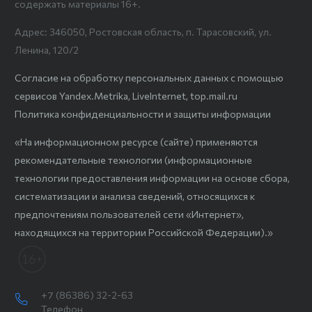
содержать материалы 16+.
Адрес: 346050, Ростовская область, п. Тарасовский, ул.
Ленина, 120/2
Согласие на обработку персональных данных с помощью
сервисов Yandex.Metrika, LiveInternet, top.mail.ru
Политика конфиденциальности и защиты информации
«На информационном ресурсе (сайте) применяются
рекомендательные технологии (информационные
технологии предоставления информации на основе сбора,
систематизации и анализа сведений, относящихся к
предпочтениям пользователей сети «Интернет»,
находящихся на территории Российской Федерации).»
+7 (86386) 32-2-63
Телефон