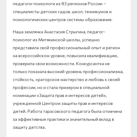
педагоги-психологи из 83 регионов России –
специалисты детских садов, школ, техникумов и
психологических центров системы образования.
Наша землячка Анастасия Стрыгина, педагог-
психолог из Митякинской школы, успешно
представила свой профессиональный опыт и регион
на всероссийском уровне, повысила квалификацию,
проверила свои возможности. Конкурсантка не
только показала высокий уровень профессионализма,
стойкость, ораторское мастерство и любовь к своей
профессии, но и стала призером в специальной
номинации «Защита прав и интересов детей»,
учрежденной Центром защиты прав и интересов
детей. Работа тарасовского педагога была отмечена
за эффективные практики и значительный вклад в
защиту детства.