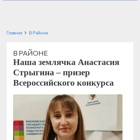
Главная
В Районе
В РАЙОНЕ
Наша землячка Анастасия
Стрыгина – призер
Всероссийского конкурса