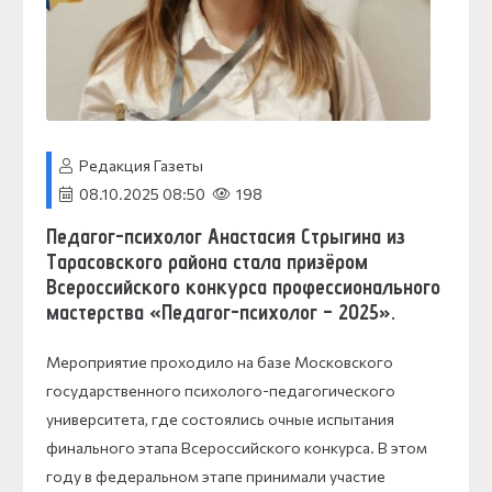
Редакция Газеты
08.10.2025 08:50
198
Педагог-психолог Анастасия Стрыгина
из
Тарасовского района стала призёром
Всероссийского конкурса профессионального
мастерства «Педагог-психолог – 2025».
Мероприятие проходило на базе Московского
государственного психолого-педагогического
университета, где состоялись очные испытания
финального этапа Всероссийского конкурса. В этом
году в федеральном этапе принимали участие