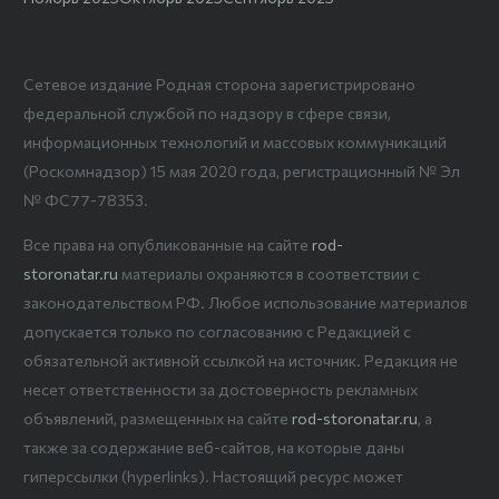
Сетевое издание Родная сторона зарегистрировано
федеральной службой по надзору в сфере связи,
информационных технологий и массовых коммуникаций
(Роскомнадзор) 15 мая 2020 года, регистрационный № Эл
№ ФС77-78353.
Все права на опубликованные на сайте
rod-
storonatar.ru
материалы охраняются в соответствии с
законодательством РФ. Любое использование материалов
допускается только по согласованию с Редакцией с
обязательной активной ссылкой на источник. Редакция не
несет ответственности за достоверность рекламных
объявлений, размещенных на сайте
rod-storonatar.ru
, а
также за содержание веб-сайтов, на которые даны
гиперссылки (hyperlinks). Настоящий ресурс может