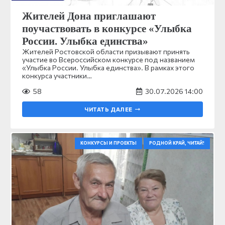
Жителей Дона приглашают
поучаствовать в конкурсе «Улыбка
России. Улыбка единства»
Жителей Ростовской области призывают принять
участие во Всероссийском конкурсе под названием
«Улыбка России. Улыбка единства». В рамках этого
конкурса участники…
58
30.07.2026 14:00
ЧИТАТЬ ДАЛЕЕ
КОНКУРСЫ И ПРОЕКТЫ
РОДНОЙ КРАЙ, ЧИТАЙ!