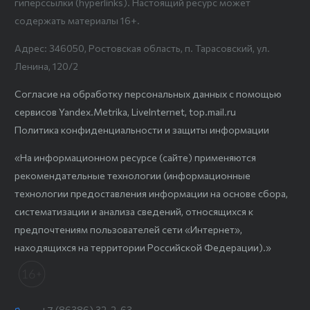
гиперссылки (hyperlinks). Настоящий ресурс может
содержать материалы 16+.
Адрес: 346050, Ростовская область, п. Тарасовский, ул.
Ленина, 120/2
Согласие на обработку персональных данных с помощью
сервисов Yandex.Metrika, LiveInternet, top.mail.ru
Политика конфиденциальности и защиты информации
«На информационном ресурсе (сайте) применяются
рекомендательные технологии (информационные
технологии предоставления информации на основе сбора,
систематизации и анализа сведений, относящихся к
предпочтениям пользователей сети «Интернет»,
находящихся на территории Российской Федерации).»
+7 (86386) 32-2-63