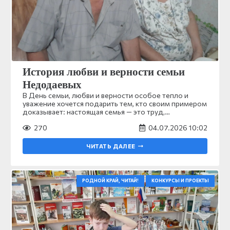
История любви и верности семьи
Недодаевых
В День семьи, любви и верности особое тепло и
уважение хочется подарить тем, кто своим примером
доказывает: настоящая семья — это труд,…
270
04.07.2026 10:02
ЧИТАТЬ ДАЛЕЕ
РОДНОЙ КРАЙ, ЧИТАЙ!
КОНКУРСЫ И ПРОЕКТЫ