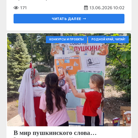
171
13.06.2026 10:02
ЧИТАТЬ ДАЛЕЕ
КОНКУРСЫ И ПРОЕКТЫ
РОДНОЙ КРАЙ, ЧИТАЙ!
В мир пушкинского слова…