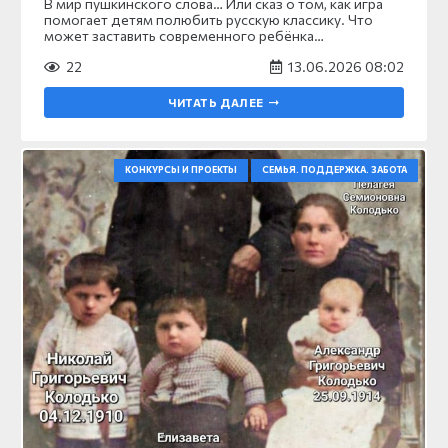
В мир пушкинского слова… Или сказ о том, как игра
помогает детям полюбить русскую классику. Что
может заставить современного ребёнка…
22
13.06.2026 08:02
ЧИТАТЬ ДАЛЕЕ
КОНКУРСЫ И ПРОЕКТЫ
СЕМЬЯ. ПОДДЕРЖКА. ЗАБОТА