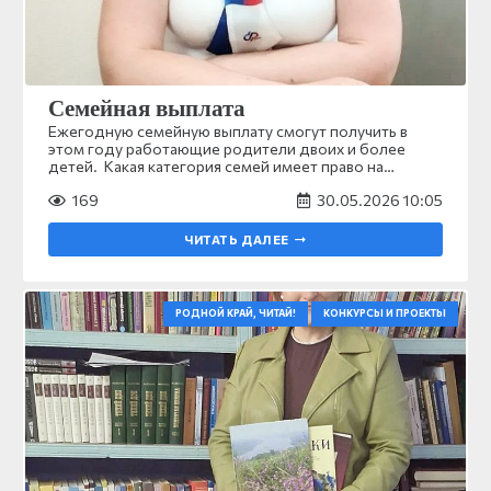
Семейная выплата
Ежегодную семейную выплату смогут получить в
этом году работающие родители двоих и более
детей. Какая категория семей имеет право на…
169
30.05.2026 10:05
ЧИТАТЬ ДАЛЕЕ
РОДНОЙ КРАЙ, ЧИТАЙ!
КОНКУРСЫ И ПРОЕКТЫ