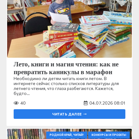
Лето, книги и магия чтения: как не
превратить каникулы в марафон
Необходимо ли детям читать книги летом. В
интернете сейчас столько списков литературы для
летнего чтения, что глаза разбегаются. Кажется,
будто…
40
04.07.2026 08:01
ЧИТАТЬ ДАЛЕЕ
РОДНОЙ КРАЙ, ЧИТАЙ!
КОНКУРСЫ И ПРОЕКТЫ