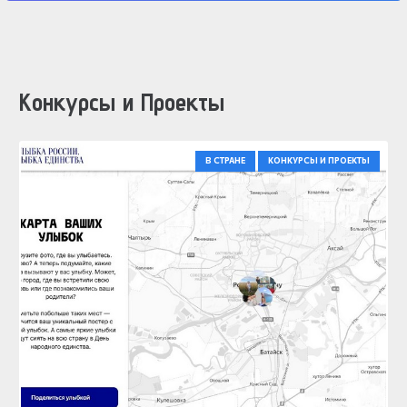
Конкурсы и Проекты
В СТРАНЕ
КОНКУРСЫ И ПРОЕКТЫ