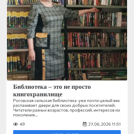
Библиотека – это не просто
книгохранилище
Роговская сельская библиотека уже почти целый век
распахивает двери для своих добрых посетителей.
Читатели разных возрастов, профессий, интересов из
поколения…
49
27.06.2026 11:51