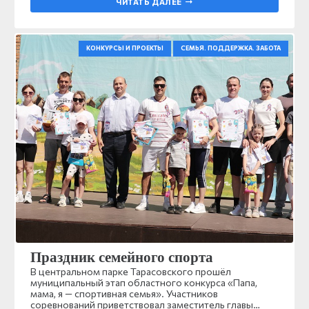
ЧИТАТЬ ДАЛЕЕ
КОНКУРСЫ И ПРОЕКТЫ
СЕМЬЯ. ПОДДЕРЖКА. ЗАБОТА
Праздник семейного спорта
В центральном парке Тарасовского прошёл
муниципальный этап областного конкурса «Папа,
мама, я — спортивная семья». Участников
соревнований приветствовал заместитель главы…