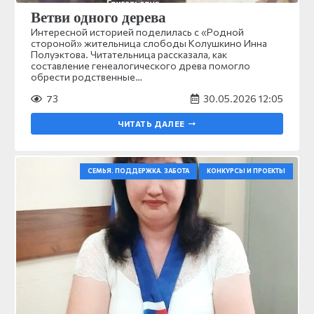
Ветви одного дерева
Интересной историей поделилась с «Родной
стороной» жительница слободы Колушкино Инна
Полуэктова. Читательница рассказала, как
составление генеалогического древа помогло
обрести родственные…
73
30.05.2026 12:05
ЧИТАТЬ ДАЛЕЕ
СЕМЬЯ. ПОДДЕРЖКА. ЗАБОТА
КОНКУРСЫ И ПРОЕКТЫ