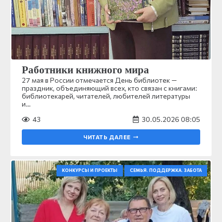
Работники книжного мира
27 мая в России отмечается День библиотек —
праздник, объединяющий всех, кто связан с книгами:
библиотекарей, читателей, любителей литературы
и…
43
30.05.2026 08:05
ЧИТАТЬ ДАЛЕЕ
КОНКУРСЫ И ПРОЕКТЫ
СЕМЬЯ. ПОДДЕРЖКА. ЗАБОТА