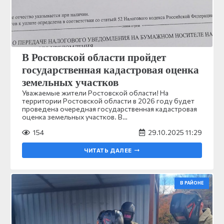
В Ростовской области пройдет
государственная кадастровая оценка
земельных участков
Уважаемые жители Ростовской области! На
территории Ростовской области в 2026 году будет
проведена очередная государственная кадастровая
оценка земельных участков. В…
154
29.10.2025 11:29
ЧИТАТЬ ДАЛЕЕ
В РАЙОНЕ