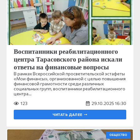
Воспитанники реабилитационного
центра Тарасовского района искали
ответы на финансовые вопросы
В рамках Всероссийской просветительской эстафеты
«Мои финансы», организованной с целью повышения
финансовой грамотности среди различных
социальных групп, воспитанники реабилитационного
центра…
123
29.10.2025 16:30
ЧИТАТЬ ДАЛЕЕ
ОБЩЕСТВО