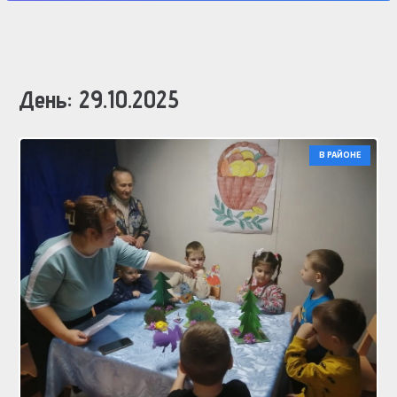
День:
29.10.2025
В РАЙОНЕ