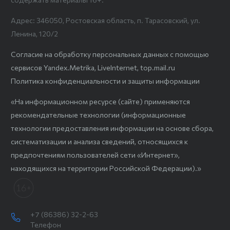
Адрес: 346050, Ростовская область, п. Тарасовский, ул.
Ленина, 120/2
Согласие на обработку персональных данных с помощью
сервисов Yandex.Metrika, LiveInternet, top.mail.ru
Политика конфиденциальности и защиты информации
«На информационном ресурсе (сайте) применяются
рекомендательные технологии (информационные
технологии предоставления информации на основе сбора,
систематизации и анализа сведений, относящихся к
предпочтениям пользователей сети «Интернет»,
находящихся на территории Российской Федерации).»
+7 (86386) 32-2-63
Телефон