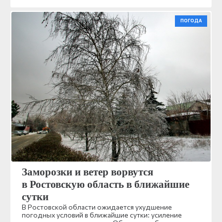
ПОГОДА
Заморозки и ветер ворвутся
в Ростовскую область в ближайшие
сутки
В Ростовской области ожидается ухудшение
погодных условий в ближайшие сутки: усиление