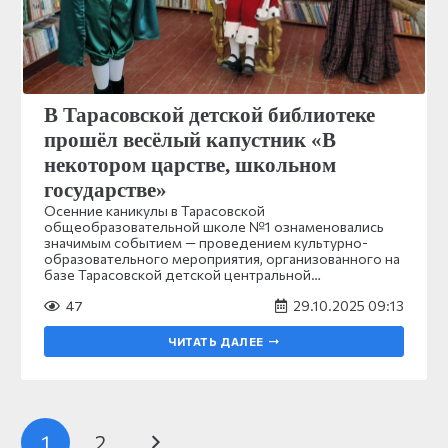
В Тарасовской детской библиотеке
прошёл весёлый капустник «В
некотором царстве, школьном
государстве»
Осенние каникулы в Тарасовской
общеобразовательной школе №1 ознаменовались
значимым событием — проведением культурно-
образовательного мероприятия, организованного на
базе Тарасовской детской центральной…
47
29.10.2025 09:13
ЧИТАТЬ ДАЛЕЕ
1
2