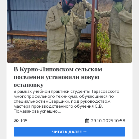
В Курно-Липовском сельском
поселении установили новую
остановку
В рамках учебной практики студенты Тарасовского
многопрофильного техникума, обучающиеся по
специальности «Сварщик», под руководством
мастера производственного обучения С.В.
Помазанова успешно…
105
29.10.2025 10:58
ЧИТАТЬ ДАЛЕЕ