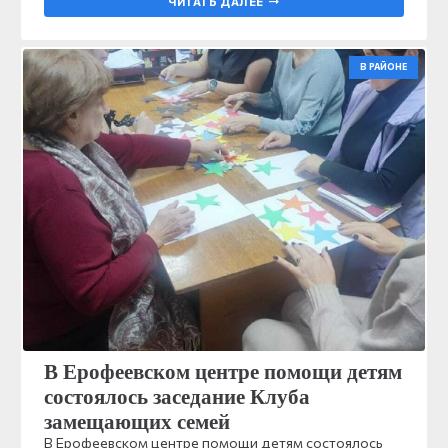
ЧИТАТЬ ДАЛЕЕ
В РАЙОНЕ
В Ерофеевском центре помощи детям
состоялось заседание Клуба
замещающих семей
В Ерофеевском центре помощи детям состоялось