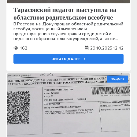
Тарасовский педагог выступила на
областном родительском всеобуче
В Ростове-на-Дону прошел областной родительский
всеобуч, посвященный выявлению и
предотвращению случаев травли среди детей и
педагогов образовательных учреждений, а также…
162
29.10.2025 12:42
ЧИТАТЬ ДАЛЕЕ
НА ДОНУ