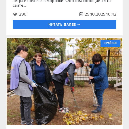
ветра и ночные заморозки. Об этом сообщается на
сайте…
290
29.10.2025 10:42
ЧИТАТЬ ДАЛЕЕ
В РАЙОНЕ