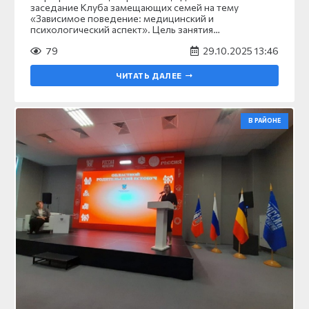
заседание Клуба замещающих семей на тему
«Зависимое поведение: медицинский и
психологический аспект». Цель занятия…
79
29.10.2025 13:46
ЧИТАТЬ ДАЛЕЕ
В РАЙОНЕ