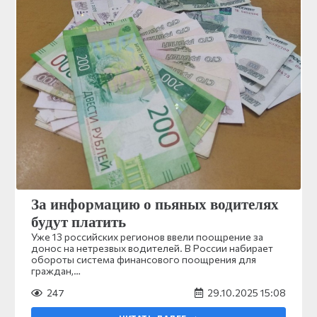
За информацию о пьяных водителях
будут платить
Уже 13 российских регионов ввели поощрение за
донос на нетрезвых водителей. В России набирает
обороты система финансового поощрения для
граждан,…
247
29.10.2025 15:08