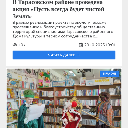
В Тарасовском районе проведена
акция «Пусть всегда будет чистой
Земля»
В рамках реализации проекта по экологическому
просвещению и благоустройству общественных
территорий специалистами Тарасовского районного
Дома культуры, в тесном сотрудничестве с…
107
29.10.2025 10:01
ЧИТАТЬ ДАЛЕЕ
В РАЙОНЕ