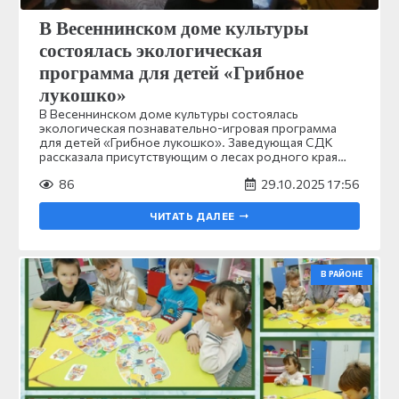
В Весеннинском доме культуры
состоялась экологическая
программа для детей «Грибное
лукошко»
В Весеннинском доме культуры состоялась
экологическая познавательно-игровая программа
для детей «Грибное лукошко». Заведующая СДК
рассказала присутствующим о лесах родного края…
86
29.10.2025 17:56
ЧИТАТЬ ДАЛЕЕ
В РАЙОНЕ