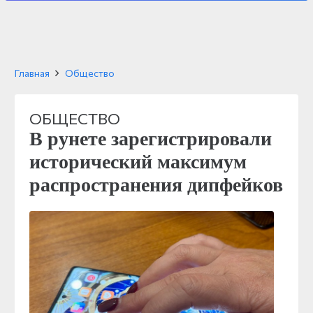
Главная
Общество
ОБЩЕСТВО
В рунете зарегистрировали
исторический максимум
распространения дипфейков