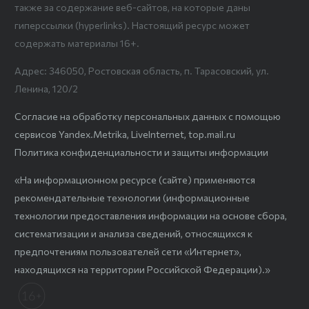
также за содержание веб-сайтов, на которые даны
гиперссылки (hyperlinks). Настоящий ресурс может
содержать материалы 16+.
Адрес: 346050, Ростовская область, п. Тарасовский, ул.
Ленина, 120/2
Согласие на обработку персональных данных с помощью
сервисов Yandex.Metrika, LiveInternet, top.mail.ru
Политика конфиденциальности и защиты информации
«На информационном ресурсе (сайте) применяются
рекомендательные технологии (информационные
технологии предоставления информации на основе сбора,
систематизации и анализа сведений, относящихся к
предпочтениям пользователей сети «Интернет»,
находящихся на территории Российской Федерации).»