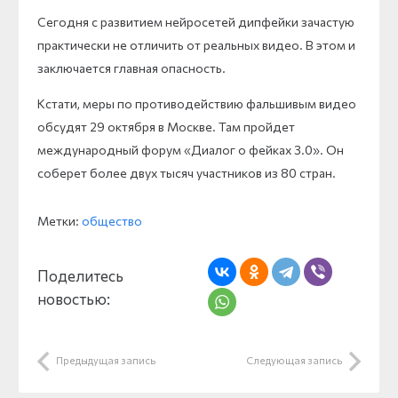
Сегодня с развитием нейросетей дипфейки зачастую
практически не отличить от реальных видео. В этом и
заключается главная опасность.
Кстати, меры по противодействию фальшивым видео
обсудят 29 октября в Москве. Там пройдет
международный форум «Диалог о фейках 3.0». Он
соберет более двух тысяч участников из 80 стран.
Метки:
общество
Поделитесь
новостью:
Предыдущая запись
Следующая запись