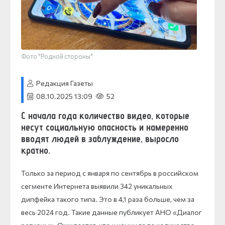
Фото "Родной стороны"
Редакция Газеты
08.10.2025 13:09
52
С начала года количество видео, которые
несут социальную опасность и намеренно
вводят людей в заблуждение, выросло
кратно.
Только за период с января по сентябрь в российском
сегменте Интернета выявили 342 уникальных
дипфейка такого типа. Это в 4,1 раза больше, чем за
весь 2024 год. Такие данные публикует АНО «Диалог