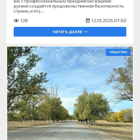
вас с профессиональным праздником! Вашими
руками создаётся продовольственная безопасность
страны, и эту…
128
12.10.2025 07:50
ЧИТАТЬ ДАЛЕЕ
ОБЩЕСТВО