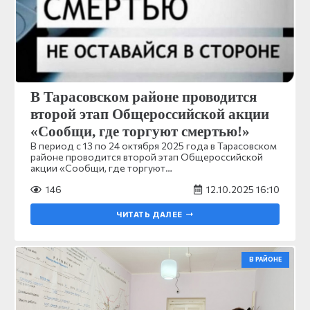
В Тарасовском районе проводится
второй этап Общероссийской акции
«Сообщи, где торгуют смертью!»
В период с 13 по 24 октября 2025 года в Тарасовском
районе проводится второй этап Общероссийской
акции «Сообщи, где торгуют…
146
12.10.2025 16:10
ЧИТАТЬ ДАЛЕЕ
В РАЙОНЕ