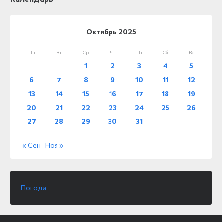
Октябрь 2025
Пн
Вт
Ср
Чт
Пт
Сб
Вс
1
2
3
4
5
6
7
8
9
10
11
12
13
14
15
16
17
18
19
20
21
22
23
24
25
26
27
28
29
30
31
« Сен
Ноя »
Погода