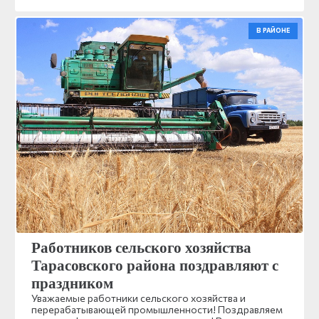
В РАЙОНЕ
Работников сельского хозяйства
Тарасовского района поздравляют с
праздником
Уважаемые работники сельского хозяйства и
перерабатывающей промышленности! Поздравляем