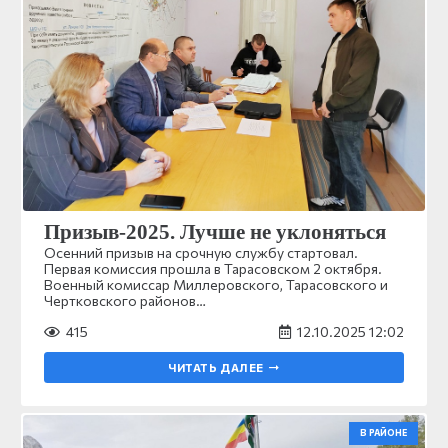
Призыв-2025. Лучше не уклоняться
Осенний призыв на срочную службу стартовал.
Первая комиссия прошла в Тарасовском 2 октября.
Военный комиссар Миллеровского, Тарасовского и
Чертковского районов…
415
12.10.2025 12:02
ЧИТАТЬ ДАЛЕЕ
В РАЙОНЕ