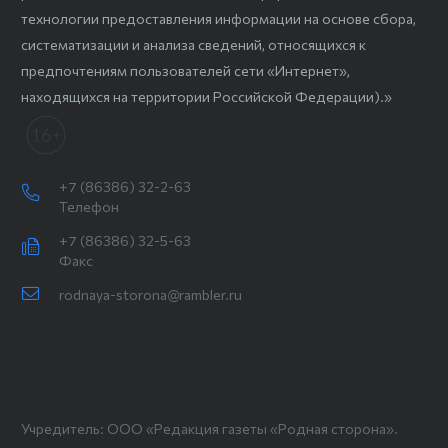
технологии предоставления информации на основе сбора,
систематизации и анализа сведений, относящихся к
предпочтениям пользователей сети «Интернет»,
находящихся на территории Российской Федерации).»
+7 (86386) 32-2-63
Телефон
+7 (86386) 32-5-63
Факс
rodnaya-storona@rambler.ru
Учредитель: ООО «Редакция газеты «Родная сторона».