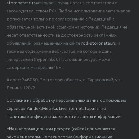
storonatar.ru
материалы охраняются в соответствии с
законодательством РФ. Любое использование материалов
допускается только по согласованию с Редакцией с
обязательной активной ссылкой на источник. Редакция не
несет ответственности за достоверность рекламных
объявлений, размещенных на сайте
rod-storonatar.ru
, а
также за содержание веб-сайтов, на которые даны
гиперссылки (hyperlinks). Настоящий ресурс может
содержать материалы 16+.
Адрес: 346050, Ростовская область, п. Тарасовский, ул.
Ленина, 120/2
Согласие на обработку персональных данных с помощью
сервисов Yandex.Metrika, LiveInternet, top.mail.ru
Политика конфиденциальности и защиты информации
«На информационном ресурсе (сайте) применяются
рекомендательные технологии (информационные