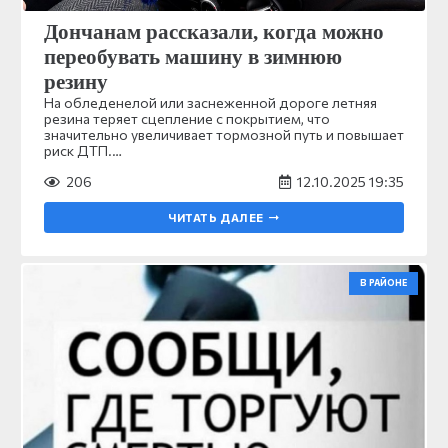
Дончанам рассказали, когда можно
переобувать машину в зимнюю
резину
На обледенелой или заснеженной дороге летняя
резина теряет сцепление с покрытием, что
значительно увеличивает тормозной путь и повышает
риск ДТП.…
206
12.10.2025 19:35
ЧИТАТЬ ДАЛЕЕ
В РАЙОНЕ