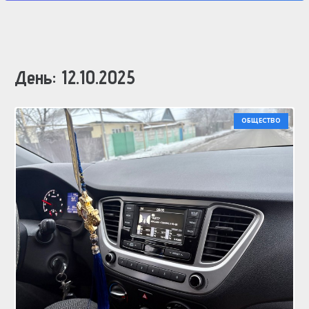
День:
12.10.2025
ОБЩЕСТВО