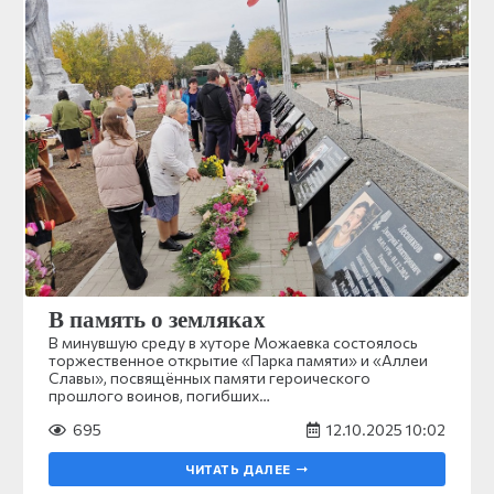
В память о земляках
В минувшую среду в хуторе Можаевка состоялось
торжественное открытие «Парка памяти» и «Аллеи
Славы», посвящённых памяти героического
прошлого воинов, погибших…
695
12.10.2025 10:02
ЧИТАТЬ ДАЛЕЕ