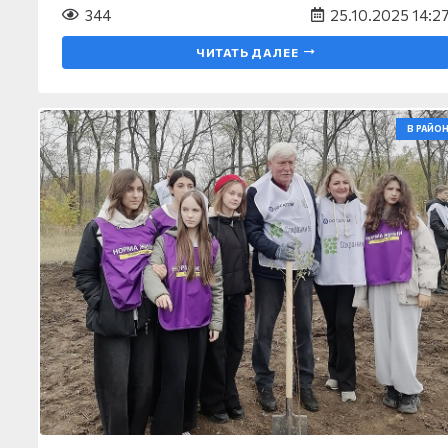
344
25.10.2025 14:2
ЧИТАТЬ ДАЛЕЕ
В РАЙОН