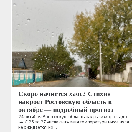
Скоро начнется хаос? Стихия
накроет Ростовскую область в
октябре — подробный прогноз
24 октября Ростовскую область накрыли морозы до
-4. С 25 по 27 числа снижения температуры ниже нуля
не ожидается, но…