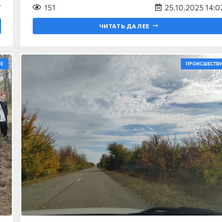
7
151
25.10.2025 14:0
ЧИТАТЬ ДАЛЕЕ
Е
ПРОИСШЕСТВ