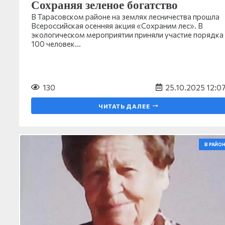
Сохраняя зеленое богатство
В Тарасовском районе на землях лесничества прошла
Всероссийская осенняя акция «Сохраним лес». В
экологическом мероприятии приняли участие порядка
100 человек…
130
25.10.2025 12:0
ЧИТАТЬ ДАЛЕЕ
В РАЙОН