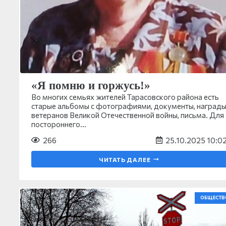
«Я помню и горжусь!»
Во многих семьях жителей Тарасовского района есть
старые альбомы с фотографиями, документы, наград
ветеранов Великой Отечественной войны, письма. Для
постороннего…
266
25.10.2025 10:0
ЧИТАТЬ ДАЛЕЕ
ОБЩЕСТВ