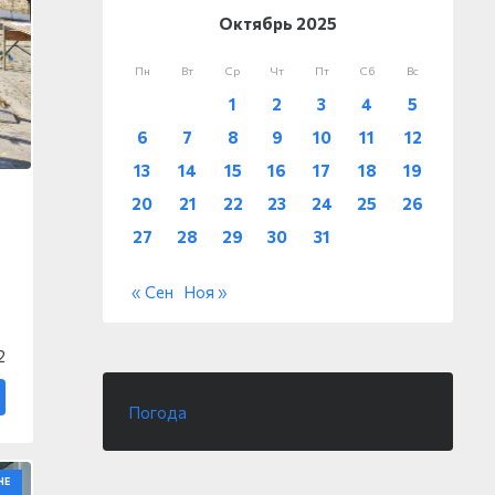
Октябрь 2025
Пн
Вт
Ср
Чт
Пт
Сб
Вс
1
2
3
4
5
6
7
8
9
10
11
12
13
14
15
16
17
18
19
20
21
22
23
24
25
26
27
28
29
30
31
« Сен
Ноя »
2
Погода
НЕ