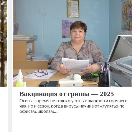
Вакцинация от гриппа — 2025
Осень – время не только уютных шарфов и горячего
чая, но и сезон, когда вирусы начинают «гулять» по
офисам, школам…