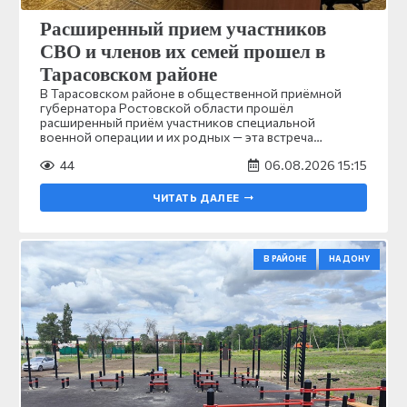
Расширенный прием участников
СВО и членов их семей прошел в
Тарасовском районе
В Тарасовском районе в общественной приёмной
губернатора Ростовской области прошёл
расширенный приём участников специальной
военной операции и их родных — эта встреча…
44
06.08.2026 15:15
ЧИТАТЬ ДАЛЕЕ
В РАЙОНЕ
НА ДОНУ