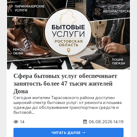
Сфера бытовых услуг обеспечивает
занятость более 47 тысяч жителей
Дона
Сегодня жителям Тарасовского района доступен
широкий спектр бытовых услуг: от ремонта и пошива
одежды до обслуживания транспортных средств и
бытовой…
14
06.08.2026 14:19
ЧИТАТЬ ДАЛЕЕ