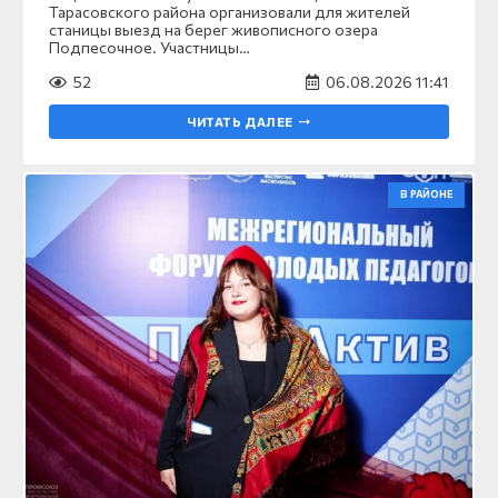
Тарасовского района организовали для жителей
станицы выезд на берег живописного озера
Подпесочное. Участницы…
52
06.08.2026 11:41
ЧИТАТЬ ДАЛЕЕ
В РАЙОНЕ