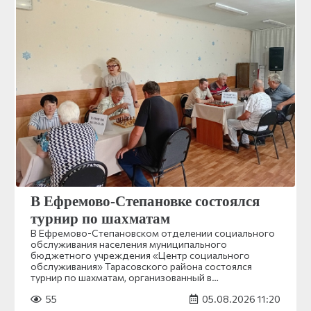
В Ефремово-Степановке состоялся
турнир по шахматам
В Ефремово-Степановском отделении социального
обслуживания населения муниципального
бюджетного учреждения «Центр социального
обслуживания» Тарасовского района состоялся
турнир по шахматам, организованный в…
55
05.08.2026 11:20