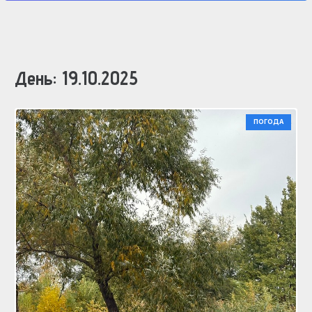
День:
19.10.2025
ПОГОДА