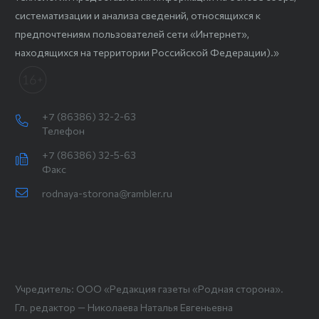
систематизации и анализа сведений, относящихся к
предпочтениям пользователей сети «Интернет»,
находящихся на территории Российской Федерации).»
+7 (86386) 32-2-63
Телефон
+7 (86386) 32-5-63
Факс
rodnaya-storona@rambler.ru
Учредитель: ООО «Редакция газеты «Родная сторона».
Гл. редактор — Николаева Наталья Евгеньевна