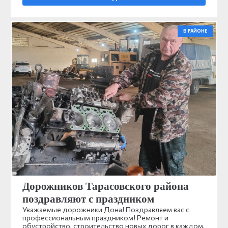
В РАЙОНЕ
Дорожников Тарасовского района
поздравляют с праздником
Уважаемые дорожники Дона! Поздравляем вас с
профессиональным праздником! Ремонт и
обустройство, строительство новых дорог в каждом,