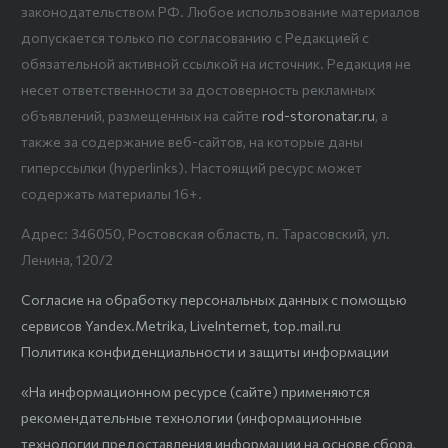
законодательством РФ. Любое использование материалов
допускается только по согласованию с Редакцией с
обязательной активной ссылкой на источник. Редакция не
несет ответственности за достоверность рекламных
объявлений, размещенных на сайте
rod-storonatar.ru
, а
также за содержание веб-сайтов, на которые даны
гиперссылки (hyperlinks). Настоящий ресурс может
содержать материалы 16+.
Адрес: 346050, Ростовская область, п. Тарасовский, ул.
Ленина, 120/2
Согласие на обработку персональных данных с помощью
сервисов Yandex.Metrika, LiveInternet, top.mail.ru
Политика конфиденциальности и защиты информации
«На информационном ресурсе (сайте) применяются
рекомендательные технологии (информационные
технологии предоставления информации на основе сбора,