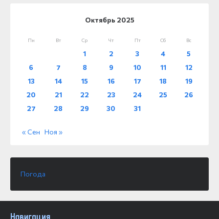
Октябрь 2025
Пн
Вт
Ср
Чт
Пт
Сб
Вс
1
2
3
4
5
6
7
8
9
10
11
12
13
14
15
16
17
18
19
20
21
22
23
24
25
26
27
28
29
30
31
« Сен
Ноя »
Погода
Навигация