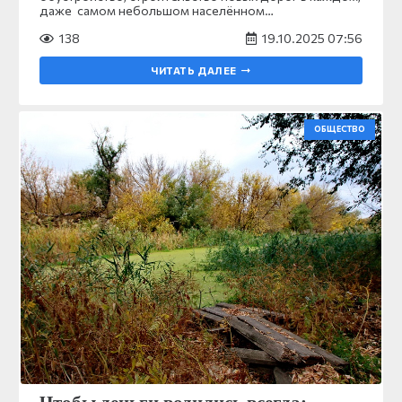
даже самом небольшом населённом…
138
19.10.2025 07:56
ЧИТАТЬ ДАЛЕЕ
ОБЩЕСТВО