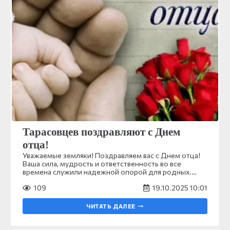
Тарасовцев поздравляют с Днем
отца!
Уважаемые земляки! Поздравляем вас с Днем отца!
Ваша сила, мудрость и ответственность во все
времена служили надежной опорой для родных.…
109
19.10.2025 10:01
ЧИТАТЬ ДАЛЕЕ