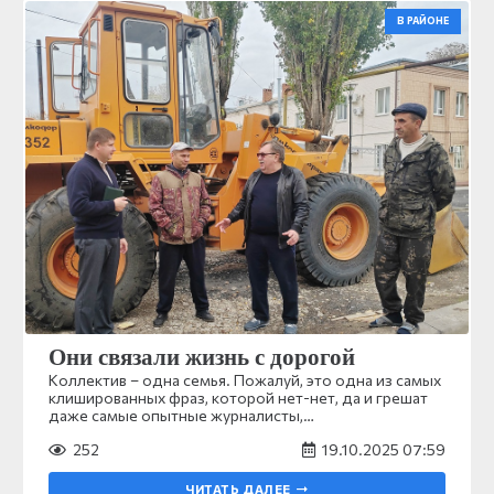
В РАЙОНЕ
Они связали жизнь с дорогой
Коллектив – одна семья. Пожалуй, это одна из самых
клишированных фраз, которой нет-нет, да и грешат
даже самые опытные журналисты,…
252
19.10.2025 07:59
ЧИТАТЬ ДАЛЕЕ