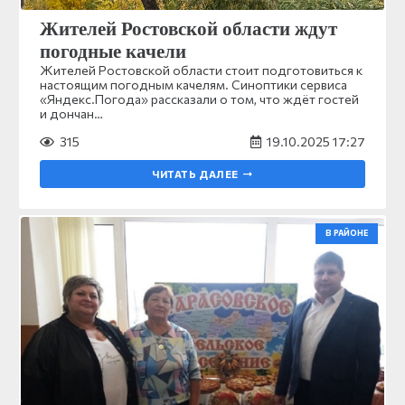
Жителей Ростовской области ждут
погодные качели
Жителей Ростовской области стоит подготовиться к
настоящим погодным качелям. Синоптики сервиса
«Яндекс.Погода» рассказали о том, что ждёт гостей
и дончан…
315
19.10.2025 17:27
ЧИТАТЬ ДАЛЕЕ
В РАЙОНЕ