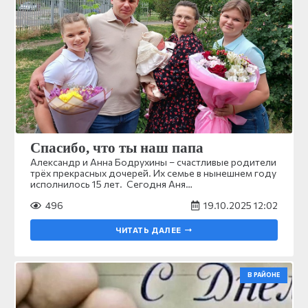
Спасибо, что ты наш папа
Александр и Анна Бодрухины – счастливые родители
трёх прекрасных дочерей. Их семье в нынешнем году
исполнилось 15 лет. Сегодня Аня…
496
19.10.2025 12:02
ЧИТАТЬ ДАЛЕЕ
В РАЙОНЕ