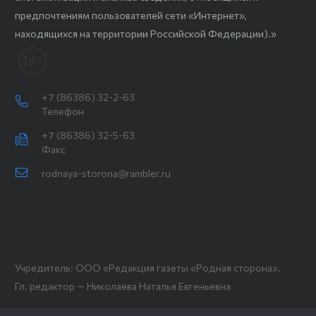
предпочтениям пользователей сети «Интернет»,
находящихся на территории Российской Федерации).»
+7 (86386) 32-2-63
Телефон
+7 (86386) 32-5-63
Факс
rodnaya-storona@rambler.ru
Учредитель: ООО «Редакция газеты «Родная сторона».
Гл. редактор — Николаева Наталья Евгеньевна