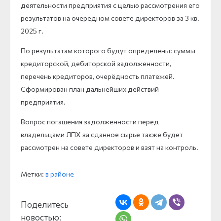
деятельности предприятия с целью рассмотрения его
результатов на очередном совете директоров за 3 кв.
2025 г.
По результатам которого будут определены: суммы
кредиторской, дебиторской задолженности,
перечень кредиторов, очерёдность платежей.
Сформирован план дальнейших действий
предприятия.
Вопрос погашения задолженности перед
владельцами ЛПХ за сданное сырье также будет
рассмотрен на совете директоров и взят на контроль.
Метки:
в районе
Поделитесь
новостью: