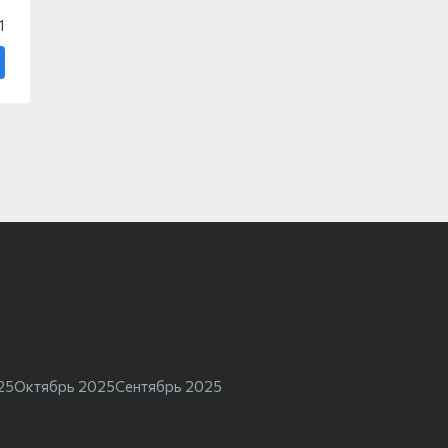
1
25
Октябрь 2025
Сентябрь 2025