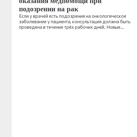
оказания медпомощи при
подозрении на рак
Если у врачей есть подозрения на онкологическое
заболевание у пациента, консультация должна быть
проведена в течение трёх рабочих дней. Новые…