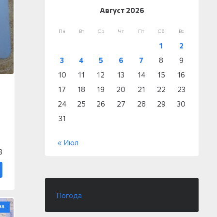
Август 2026
Пн
Вт
Ср
Чт
Пт
Сб
Вс
1
2
3
4
5
6
7
8
9
10
11
12
13
14
15
16
17
18
19
20
21
22
23
24
25
26
27
28
29
30
31
« Июл
3
Погода
НА