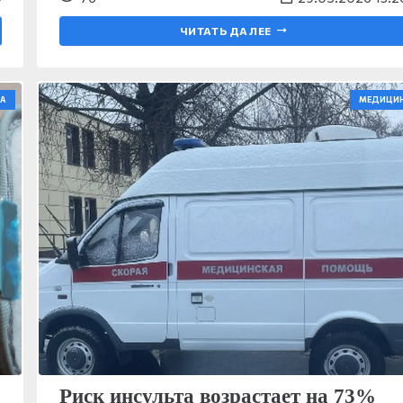
ЧИТАТЬ ДАЛЕЕ
А
МЕДИЦИ
Риск инсульта возрастает на 73%