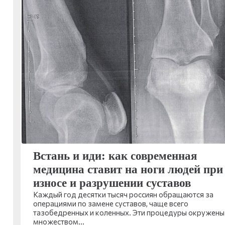
Встань и иди: как современная
медицина ставит на ноги людей при
износе и разрушении суставов
Каждый год десятки тысяч россиян обращаются за
операциями по замене суставов, чаще всего
тазобедренных и коленных. Эти процедуры окружены
множеством…