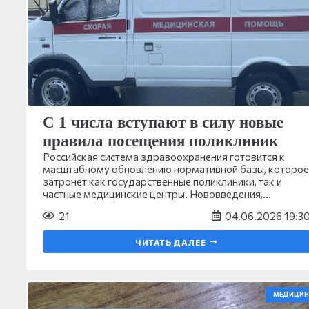
С 1 числа вступают в силу новые
правила посещения поликлиник
Российская система здравоохранения готовится к
масштабному обновлению нормативной базы, которое
затронет как государственные поликлиники, так и
частные медицинские центры. Нововведения,…
21
04.06.2026 19:3
ЧИТАТЬ ДАЛЕЕ
МЕДИЦИН