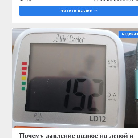
ЧИТАТЬ ДАЛЕЕ
МЕДИЦИН
Почему давление разное на левой и