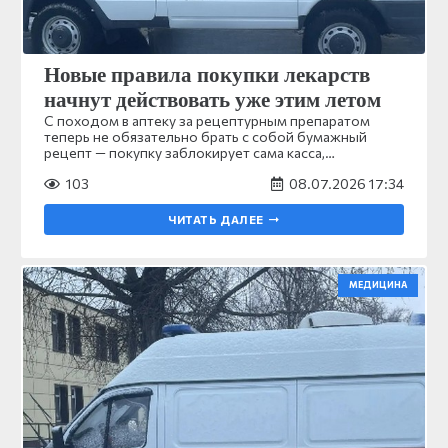
Новые правила покупки лекарств
начнут действовать уже этим летом
С походом в аптеку за рецептурным препаратом
теперь не обязательно брать с собой бумажный
рецепт — покупку заблокирует сама касса,…
103
08.07.2026 17:34
ЧИТАТЬ ДАЛЕЕ
МЕДИЦИНА