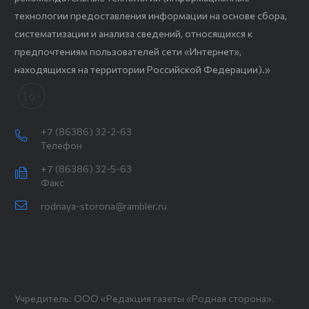
технологии предоставления информации на основе сбора,
систематизации и анализа сведений, относящихся к
предпочтениям пользователей сети «Интернет»,
находящихся на территории Российской Федерации).»
+7 (86386) 32-2-63
Телефон
+7 (86386) 32-5-63
Факс
rodnaya-storona@rambler.ru
Учредитель: ООО «Редакция газеты «Родная сторона».