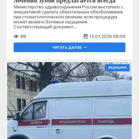
лечения зубов предлагается всегда
Министерство здравоохранения России выступило с
инициативой сделать обязательным обезболивание
при стоматологическом лечении, если процедура
может вызвать болевые ощущения.
Соответствующий документ…
88
13.07.2026 08:09
ЧИТАТЬ ДАЛЕЕ
МЕДИЦИНА