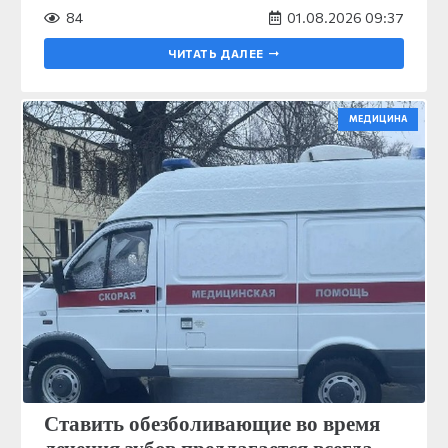
84
01.08.2026 09:37
ЧИТАТЬ ДАЛЕЕ
МЕДИЦИНА
Ставить обезболивающие во время