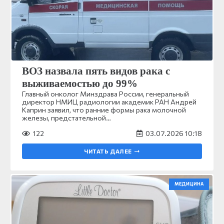
ВОЗ назвала пять видов рака с
выживаемостью до 99%
Главный онколог Минздрава России, генеральный
директор НМИЦ радиологии академик РАН Андрей
Каприн заявил, что ранние формы рака молочной
железы, предстательной…
122
03.07.2026 10:18
ЧИТАТЬ ДАЛЕЕ
МЕДИЦИНА