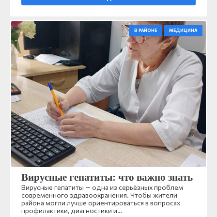
В РАЙОНЕ
МЕДИЦИНА
Вирусные гепатиты: что важно знать
Вирусные гепатиты — одна из серьёзных проблем
современного здравоохранения. Чтобы жители
района могли лучше ориентироваться в вопросах
профилактики, диагностики и…