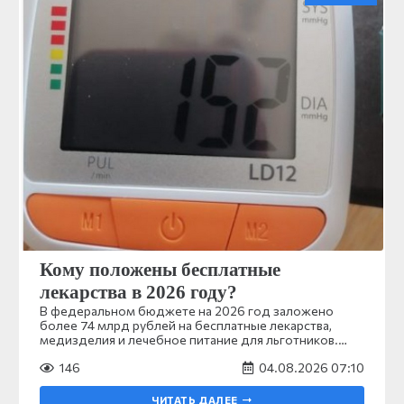
Кому положены бесплатные
лекарства в 2026 году?
В федеральном бюджете на 2026 год заложено
более 74 млрд рублей на бесплатные лекарства,
медизделия и лечебное питание для льготников.…
146
04.08.2026 07:10
ЧИТАТЬ ДАЛЕЕ