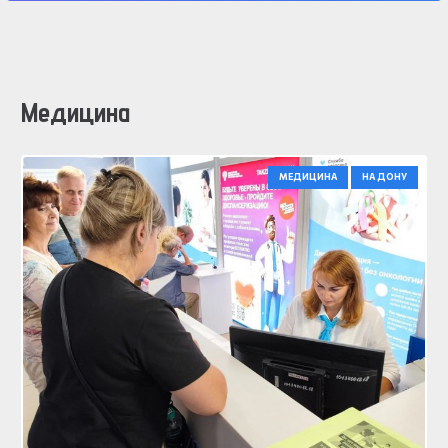
Медицина
МЕДИЦИНА
НА ДОНУ