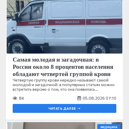
Самая молодая и загадочная: в
России около 8 процентов населения
обладают четвертой группой крови
Четвертую группу крови нередко называют самой
молодой и загадочной: в популярных статьях можно
встретить версию о том, что она появилась…
84
05.08.2026 07:10
ЧИТАТЬ ДАЛЕЕ
МЕДИЦИНА