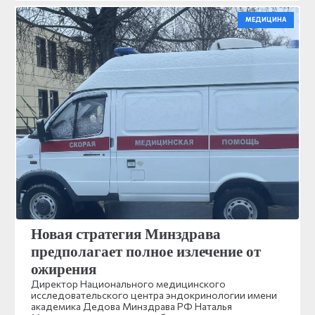
МЕДИЦИНА
Новая стратегия Минздрава
предполагает полное излечение от
ожирения
Директор Национального медицинского
исследовательского центра эндокринологии имени
академика Дедова Минздрава РФ Наталья