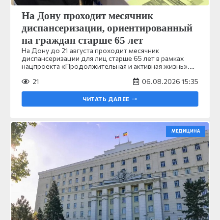
На Дону проходит месячник
диспансеризации, ориентированный
на граждан старше 65 лет
На Дону до 21 августа проходит месячник
диспансеризации для лиц старше 65 лет в рамках
нацпроекта «Продолжительная и активная жизнь».…
21
06.08.2026 15:35
ЧИТАТЬ ДАЛЕЕ
МЕДИЦИНА