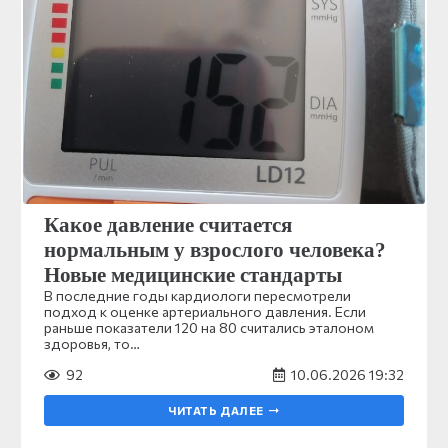
Какое давление считается
нормальным у взрослого человека?
Новые медицинские стандарты
В последние годы кардиологи пересмотрели
подход к оценке артериального давления. Если
раньше показатели 120 на 80 считались эталоном
здоровья, то…
92
10.06.2026 19:32
ЧИТАТЬ ДАЛЕЕ