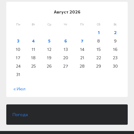
Август 2026
Пн
Вт
Ср
Чт
Пт
Сб
Вс
1
2
3
4
5
6
7
8
9
10
11
12
13
14
15
16
17
18
19
20
21
22
23
24
25
26
27
28
29
30
31
« Июл
Погода