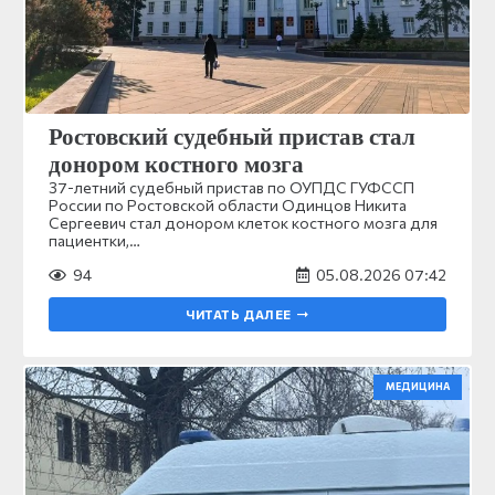
Ростовский судебный пристав стал
донором костного мозга
37-летний судебный пристав по ОУПДС ГУФССП
России по Ростовской области Одинцов Никита
Сергеевич стал донором клеток костного мозга для
пациентки,…
94
05.08.2026 07:42
ЧИТАТЬ ДАЛЕЕ
МЕДИЦИНА