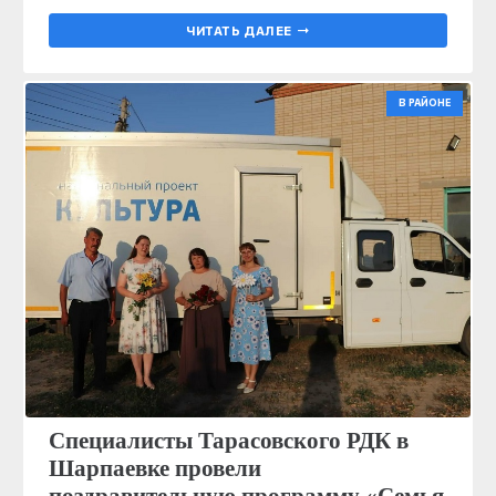
ЧИТАТЬ ДАЛЕЕ
В РАЙОНЕ
Специалисты Тарасовского РДК в
Шарпаевке провели