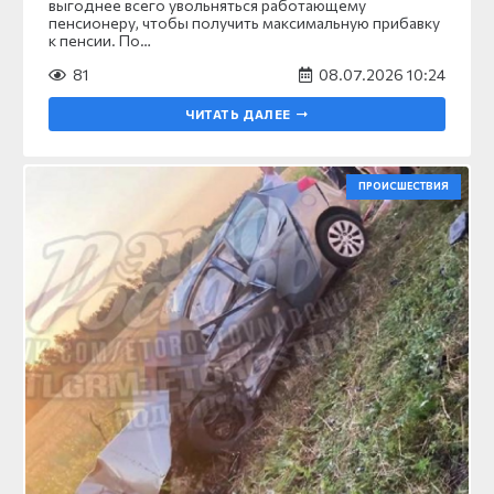
выгоднее всего увольняться работающему
пенсионеру, чтобы получить максимальную прибавку
к пенсии. По…
81
08.07.2026 10:24
ЧИТАТЬ ДАЛЕЕ
ПРОИСШЕСТВИЯ