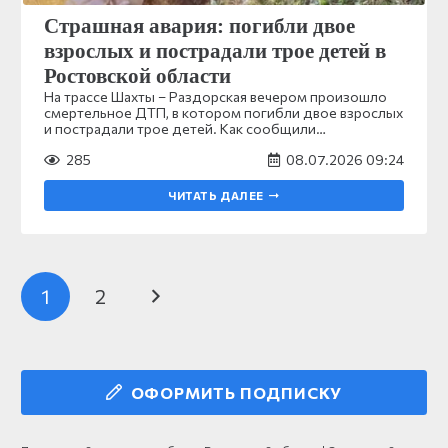
Страшная авария: погибли двое
взрослых и пострадали трое детей в
Ростовской области
На трассе Шахты – Раздорская вечером произошло
смертельное ДТП, в котором погибли двое взрослых
и пострадали трое детей. Как сообщили…
285
08.07.2026 09:24
ЧИТАТЬ ДАЛЕЕ
1
2
ОФОРМИТЬ ПОДПИСКУ