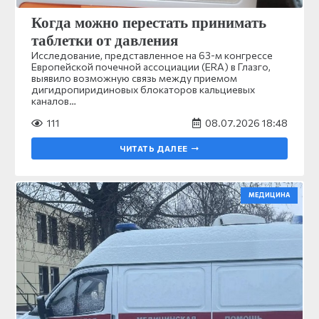
Когда можно перестать принимать
таблетки от давления
Исследование, представленное на 63-м конгрессе
Европейской почечной ассоциации (ERA) в Глазго,
выявило возможную связь между приемом
дигидропиридиновых блокаторов кальциевых
каналов…
111
08.07.2026 18:48
ЧИТАТЬ ДАЛЕЕ
МЕДИЦИНА