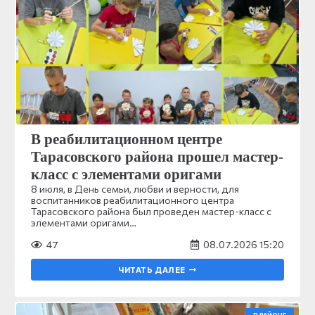
В реабилитационном центре
Тарасовского района прошел мастер-
класс с элементами оригами
8 июля, в День семьи, любви и верности, для
воспитанников реабилитационного центра
Тарасовского района был проведен мастер-класс с
элементами оригами…
47
08.07.2026 15:20
ЧИТАТЬ ДАЛЕЕ