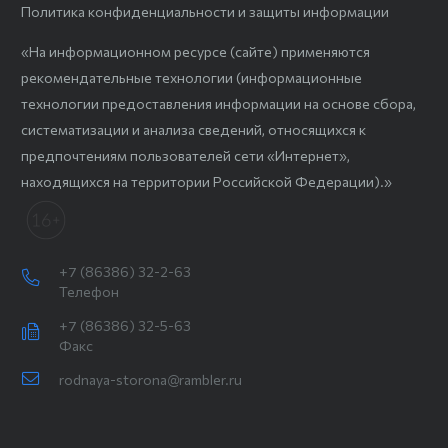
Политика конфиденциальности и защиты информации
«На информационном ресурсе (сайте) применяются
рекомендательные технологии (информационные
технологии предоставления информации на основе сбора,
систематизации и анализа сведений, относящихся к
предпочтениям пользователей сети «Интернет»,
находящихся на территории Российской Федерации).»
+7 (86386) 32-2-63
Телефон
+7 (86386) 32-5-63
Факс
rodnaya-storona@rambler.ru