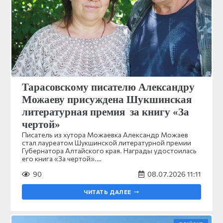
Тарасовскому писателю Александру
Можаеву присуждена Шукшинская
литературная премия за книгу «За
чертой»
Писатель из хутора Можаевка Александр Можаев
стал лауреатом Шукшинской литературной премии
Губернатора Алтайского края. Награды удостоилась
его книга «За чертой».…
90
08.07.2026 11:11
ЧИТАТЬ ДАЛЕЕ