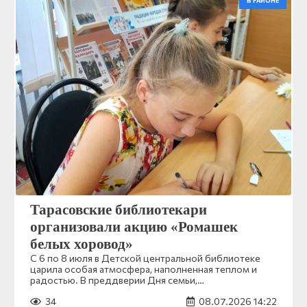
В РАЙОНЕ
Тарасовские библиотекари
организовали акцию «Ромашек
белых хоровод»
С 6 по 8 июля в Детской центральной библиотеке
царила особая атмосфера, наполненная теплом и
радостью. В преддверии Дня семьи,…
34
08.07.2026 14:22