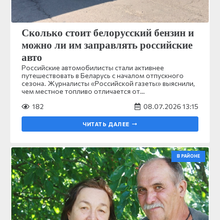
Сколько стоит белорусский бензин и
можно ли им заправлять российские
авто
Российские автомобилисты стали активнее
путешествовать в Беларусь с началом отпускного
сезона. Журналисты «Российской газеты» выяснили,
чем местное топливо отличается от…
182
08.07.2026 13:15
ЧИТАТЬ ДАЛЕЕ
В РАЙОНЕ