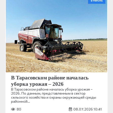
В РАЙОНЕ
В Тарасовском районе началась
уборка урожая – 2026
В Тарасовском районе началась уборка урожая –
2026. По данным, представленным в сектор
сельского хозяйства и охраны окружающей среды
районной…
80
08.07.2026 10:41