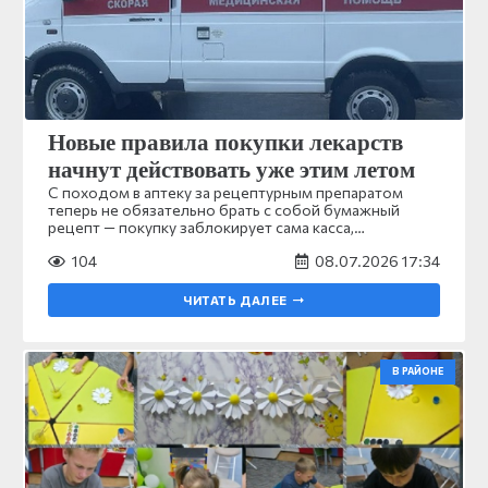
Новые правила покупки лекарств
начнут действовать уже этим летом
С походом в аптеку за рецептурным препаратом
теперь не обязательно брать с собой бумажный
рецепт — покупку заблокирует сама касса,…
104
08.07.2026 17:34
ЧИТАТЬ ДАЛЕЕ
В РАЙОНЕ