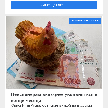
ЧИТАТЬ ДАЛЕЕ
ВЫПЛАТЫ И ПОСОБИЯ
Пенсионерам выгоднее увольняться в
конце месяца
Юрист Илья Русяев объяснил, в какой день месяца