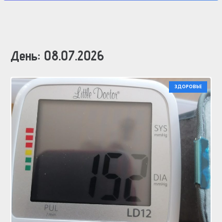
День:
08.07.2026
ЗДОРОВЬЕ