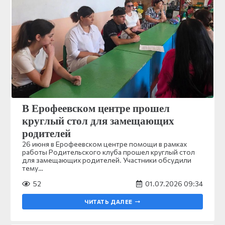
В Ерофеевском центре прошел
круглый стол для замещающих
родителей
26 июня в Ерофеевском центре помощи в рамках
работы Родительского клуба прошел круглый стол
для замещающих родителей. Участники обсудили
тему…
52
01.07.2026 09:34
ЧИТАТЬ ДАЛЕЕ