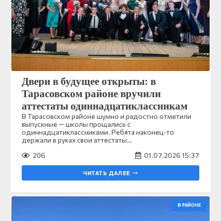
Двери в будущее открыты: в
Тарасовском районе вручили
аттестаты одиннадцатиклассникам
В Тарасовском районе шумно и радостно отметили
выпускные — школы прощались с
одиннадцатиклассниками. Ребята наконец‑то
держали в руках свои аттестаты…
206
01.07.2026 15:37
ЧИТАТЬ ДАЛЕЕ
В РАЙОНЕ