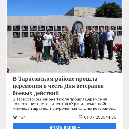
В Тарасовском районе прошла
церемония в честь Дня ветеранов
боевых действий
В Тарасовском районе 1 июля прошла церемония
возложения цветов и венков «Хранит земля войны
минувшей шрамы», приуроченная ко Дню ветеранов…
184
01.07.2026 14:36
ЧИТАТЬ ДАЛЕЕ