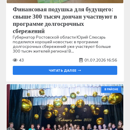
Финансовая подушка для будущего:
свыше 300 тысяч дончан участвуют в
программе долгосрочных
сбережений
Губернатор Ростовской области Юрий Слюсарь
поделился хорошей новостью: в программе
долгосрочных сбережений уже участвуют больше
300 тысяч жителей региона! В…
43
01.07.2026 16:56
ЧИТАТЬ ДАЛЕЕ
В РАЙОНЕ