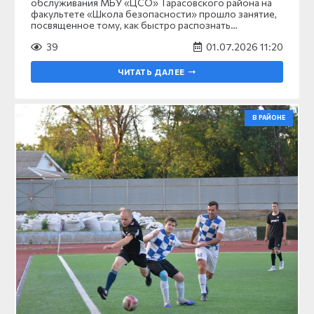
обслуживания МБУ «ЦСО» Тарасовского района на
факультете «Школа безопасности» прошло занятие,
посвященное тому, как быстро распознать…
39
01.07.2026 11:20
ЧИТАТЬ ДАЛЕЕ
В РАЙОНЕ