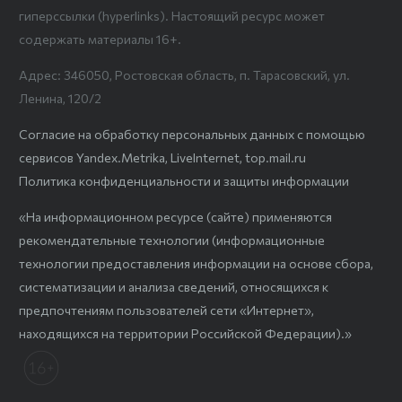
гиперссылки (hyperlinks). Настоящий ресурс может
содержать материалы 16+.
Адрес: 346050, Ростовская область, п. Тарасовский, ул.
Ленина, 120/2
Согласие на обработку персональных данных с помощью
сервисов Yandex.Metrika, LiveInternet, top.mail.ru
Политика конфиденциальности и защиты информации
«На информационном ресурсе (сайте) применяются
рекомендательные технологии (информационные
технологии предоставления информации на основе сбора,
систематизации и анализа сведений, относящихся к
предпочтениям пользователей сети «Интернет»,
находящихся на территории Российской Федерации).»