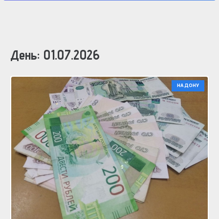
День:
01.07.2026
НА ДОНУ