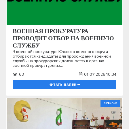
ВОЕННАЯ ПРОКУРАТУРА
ПРОВОДИТ ОТБОР НА ВОЕННУЮ
СЛУЖБУ
В военной прокуратуре Южного военного округа
отбираются кандидаты для прохождения военной
службы на прокурорских должностях в органах
военной прокуратуры из…
63
01.07.2026 10:34
ЧИТАТЬ ДАЛЕЕ
В РАЙОНЕ