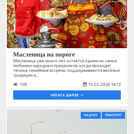
Масленица на пороге
Масленица уже много лет остаётся одним из самых
любимых народных праздников, когда проходят
тёплые семейные встречи, поддерживаются весёлые
традиции и…
108
15.02.2026 14:12
ЧИТАТЬ ДАЛЕЕ
НА ДОНУ
ТРАНСПОРТ