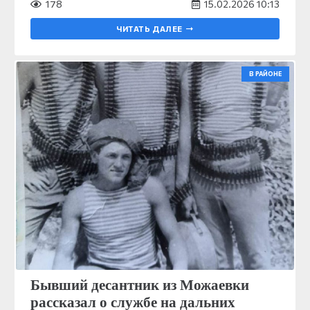
178
15.02.2026 10:13
ЧИТАТЬ ДАЛЕЕ
В РАЙОНЕ
Бывший десантник из Можаевки
рассказал о службе на дальних