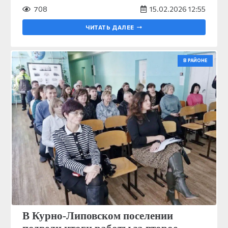
708
15.02.2026 12:55
ЧИТАТЬ ДАЛЕЕ
В РАЙОНЕ
В Курно-Липовском поселении