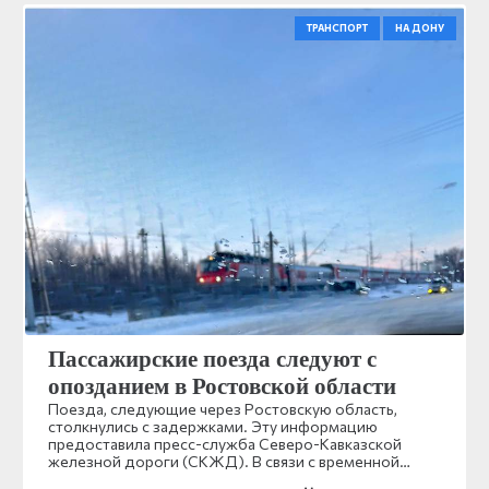
ТРАНСПОРТ
НА ДОНУ
Пассажирские поезда следуют с
опозданием в Ростовской области
Поезда, следующие через Ростовскую область,
столкнулись с задержками. Эту информацию
предоставила пресс-служба Северо-Кавказской
железной дороги (СКЖД). В связи с временной…