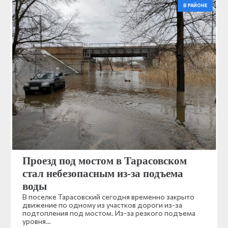
В РАЙОНЕ
Проезд под мостом в Тарасовском
стал небезопасным из-за подъема
воды
В поселке Тарасовский сегодня временно закрыто
движение по одному из участков дороги из-за
подтопления под мостом. Из-за резкого подъема
уровня…