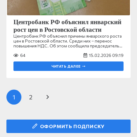
Центробанк РФ объяснил январский
рост цен в Ростовской области
Центробанк РФ объяснил причины январского роста
цен в Ростовской области. Среди них – перенос
повышения НДС. Об этом сообщила председатель…
64
15.02.2026 09:19
ЧИТАТЬ ДАЛЕЕ
1
2
ОФОРМИТЬ ПОДПИСКУ