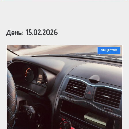
День:
15.02.2026
ОБЩЕСТВО