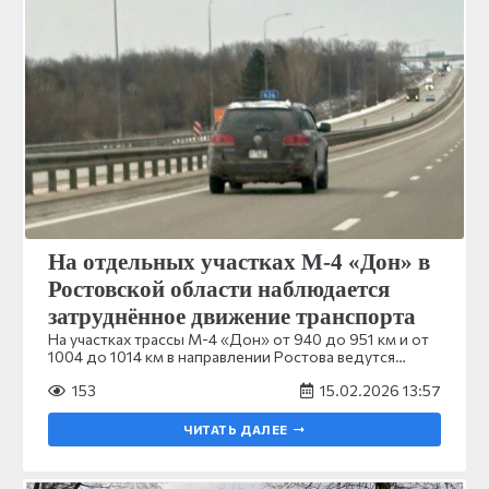
На отдельных участках М-4 «Дон» в
Ростовской области наблюдается
затруднённое движение транспорта
На участках трассы М-4 «Дон» от 940 до 951 км и от
1004 до 1014 км в направлении Ростова ведутся…
153
15.02.2026 13:57
ЧИТАТЬ ДАЛЕЕ