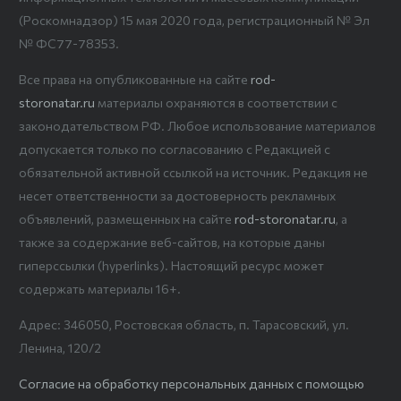
(Роскомнадзор) 15 мая 2020 года, регистрационный № Эл
№ ФС77-78353.
Все права на опубликованные на сайте
rod-
storonatar.ru
материалы охраняются в соответствии с
законодательством РФ. Любое использование материалов
допускается только по согласованию с Редакцией с
обязательной активной ссылкой на источник. Редакция не
несет ответственности за достоверность рекламных
объявлений, размещенных на сайте
rod-storonatar.ru
, а
также за содержание веб-сайтов, на которые даны
гиперссылки (hyperlinks). Настоящий ресурс может
содержать материалы 16+.
Адрес: 346050, Ростовская область, п. Тарасовский, ул.
Ленина, 120/2
Согласие на обработку персональных данных с помощью