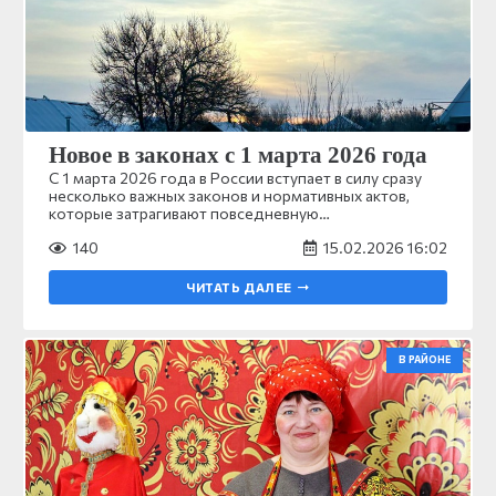
Новое в законах с 1 марта 2026 года
С 1 марта 2026 года в России вступает в силу сразу
несколько важных законов и нормативных актов,
которые затрагивают повседневную…
140
15.02.2026 16:02
ЧИТАТЬ ДАЛЕЕ
В РАЙОНЕ