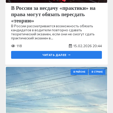
В России за несдачу «практики» на
права могут обязать пересдать
«теорию»
В России рассматривается возможность обязать
кандидатов в водители повторно сдавать
теоретический экзамен, если они не смогут сдать
практический экзамен в…
118
15.02.2026 20:44
ЧИТАТЬ ДАЛЕЕ
В РАЙОНЕ
В СТРАНЕ