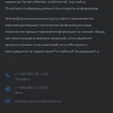
сервисов Yandex.Metrika, LiveInternet, top.mail.ru
Политика конфиденциальности и защиты информации
«На информационном ресурсе (сайте) применяются
рекомендательные технологии (информационные
технологии предоставления информации на основе сбора,
систематизации и анализа сведений, относящихся к
предпочтениям пользователей сети «Интернет»,
находящихся на территории Российской Федерации).»
+7 (86386) 32-2-63
Телефон
+7 (86386) 32-5-63
Факс
rodnaya-storona@rambler.ru