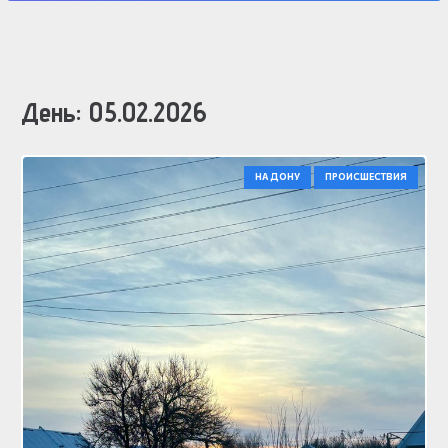
День:
05.02.2026
НА ДОНУ
ПРОИСШЕСТВИЯ