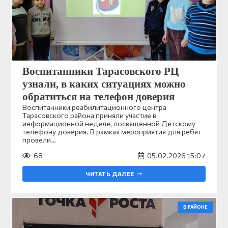
Воспитанники Тарасовского РЦ
узнали, в каких ситуациях можно
обратиться на телефон доверия
Воспитанники реабилитационного центра
Тарасовского района приняли участие в
информационной неделе, посвященной Детскому
телефону доверия. В рамках мероприятия для ребят
провели…
68
05.02.2026 15:07
ЧИТАТЬ ДАЛЕЕ
В РАЙОНЕ