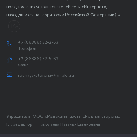
предпочтениям пользователей сети «Интернет»,
находящихся на территории Российской Федерации).»
+7 (86386) 32-2-63
Телефон
+7 (86386) 32-5-63
Факс
rodnaya-storona@rambler.ru
Учредитель: ООО «Редакция газеты «Родная сторона».
Гл. редактор — Николаева Наталья Евгеньевна