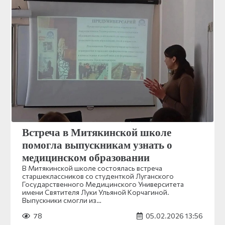
Встреча в Митякинской школе
помогла выпускникам узнать о
медицинском образовании
В Митякинской школе состоялась встреча
старшеклассников со студенткой Луганского
Государственного Медицинского Университета
имени Святителя Луки Ульяной Корчагиной.
Выпускники смогли из…
78
05.02.2026 13:56