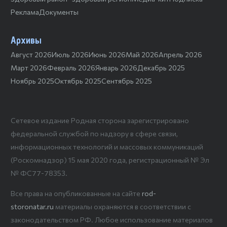
Реклама
Документы
Архивы
Август 2026
Июль 2026
Июнь 2026
Май 2026
Апрель 2026
Март 2026
Февраль 2026
Январь 2026
Декабрь 2025
Ноябрь 2025
Октябрь 2025
Сентябрь 2025
Сетевое издание Родная сторона зарегистрировано
федеральной службой по надзору в сфере связи,
информационных технологий и массовых коммуникаций
(Роскомнадзор) 15 мая 2020 года, регистрационный № Эл
№ ФС77-78353.
Все права на опубликованные на сайте
rod-
storonatar.ru
материалы охраняются в соответствии с
законодательством РФ. Любое использование материалов