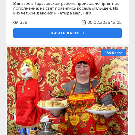
В январе в Тарасовском районе произошло приятное
пополнение: на свет появились восемь малышей. Из
них четыре девочки и четыре мальчика.…
329
05.02.2026 12:05
ЧИТАТЬ ДАЛЕЕ
ПРАЗДНИКИ