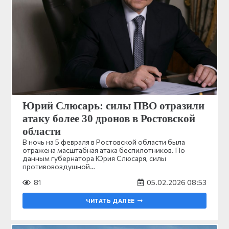
Юрий Слюсарь: силы ПВО отразили
атаку более 30 дронов в Ростовской
области
В ночь на 5 февраля в Ростовской области была
отражена масштабная атака беспилотников. По
данным губернатора Юрия Слюсаря, силы
противовоздушной…
81
05.02.2026 08:53
ЧИТАТЬ ДАЛЕЕ