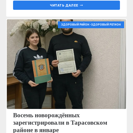
ЧИТАТЬ ДАЛЕЕ
ЗДОРОВЫЙ РАЙОН -ЗДОРОВЫЙ РЕГИОН
Восемь новорождённых
зарегистрировали в Тарасовском
районе в январе