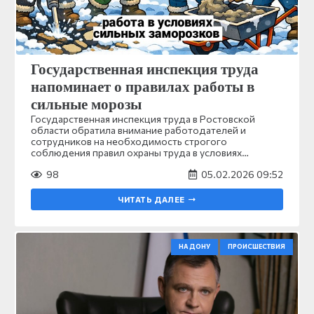
Государственная инспекция труда
напоминает о правилах работы в
сильные морозы
Государственная инспекция труда в Ростовской
области обратила внимание работодателей и
сотрудников на необходимость строгого
соблюдения правил охраны труда в условиях…
98
05.02.2026 09:52
ЧИТАТЬ ДАЛЕЕ
НА ДОНУ
ПРОИСШЕСТВИЯ