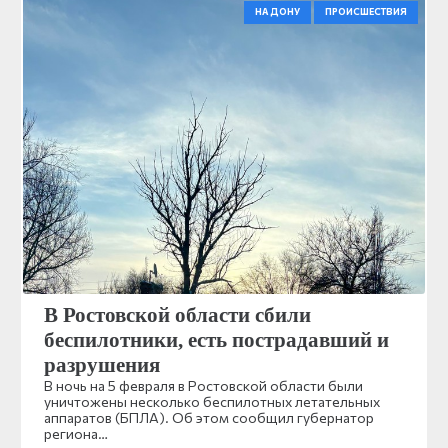
НА ДОНУ
ПРОИСШЕСТВИЯ
В Ростовской области сбили
беспилотники, есть пострадавший и
разрушения
В ночь на 5 февраля в Ростовской области были
уничтожены несколько беспилотных летательных
аппаратов (БПЛА). Об этом сообщил губернатор
региона…