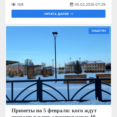
168
05.02.2026 07:29
ЧИТАТЬ ДАЛЕЕ
ОБЩЕСТВО
Приметы на 5 февраля: кого ждут