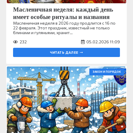
Масленичная неделя: каждый день
имеет особые ритуалы и названия
Масленичная неделя в 2026 году продлится с 16 по
22 февраля. Этот праздник, известный не только
блинами и гуляньями, хранит…
232
05.02.2026 11:09
ЧИТАТЬ ДАЛЕЕ
ЗАКОН И ПОРЯДОК