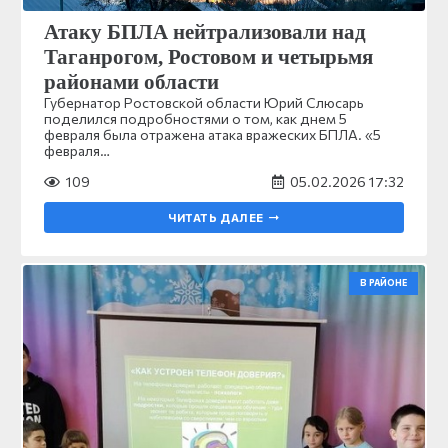
Атаку БПЛА нейтрализовали над
Таганрогом, Ростовом и четырьмя
районами области
Губернатор Ростовской области Юрий Слюсарь
поделился подробностями о том, как днем 5
февраля была отражена атака вражеских БПЛА. «5
февраля…
109
05.02.2026 17:32
ЧИТАТЬ ДАЛЕЕ
В РАЙОНЕ