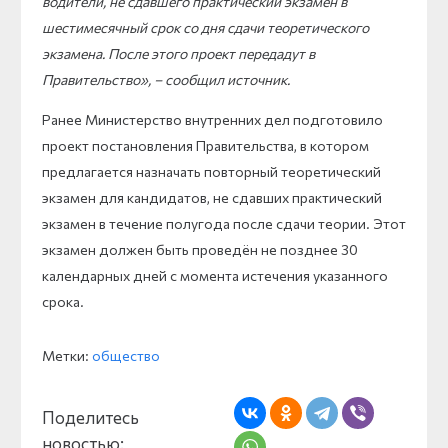
водители, не сдавшего практический экзамен в
шестимесячный срок со дня сдачи теоретического
экзамена. После этого проект передадут в
Правительство», – сообщил источник.
Ранее Министерство внутренних дел подготовило
проект постановления Правительства, в котором
предлагается назначать повторный теоретический
экзамен для кандидатов, не сдавших практический
экзамен в течение полугода после сдачи теории. Этот
экзамен должен быть проведён не позднее 30
календарных дней с момента истечения указанного
срока.
Метки:
общество
Поделитесь
новостью: