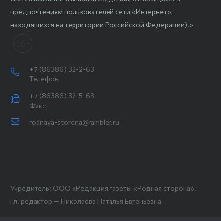
предпочтениям пользователей сети «Интернет»,
находящихся на территории Российской Федерации).»
+7 (86386) 32-2-63
Телефон
+7 (86386) 32-5-63
Факс
rodnaya-storona@rambler.ru
Учредитель: ООО «Редакция газеты «Родная сторона».
Гл. редактор — Николаева Наталья Евгеньевна