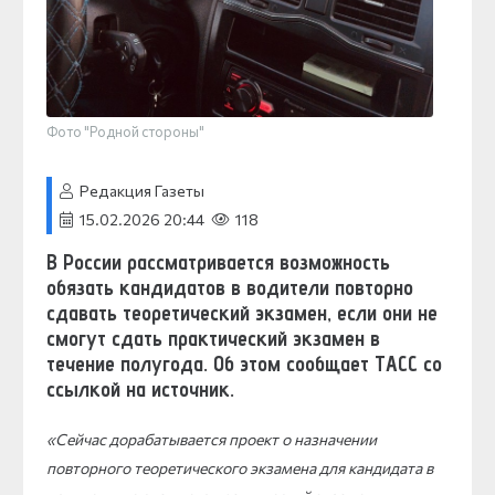
Фото "Родной стороны"
Редакция Газеты
15.02.2026 20:44
118
В России рассматривается возможность
обязать кандидатов в водители повторно
сдавать теоретический экзамен, если они не
смогут сдать практический экзамен в
течение полугода. Об этом сообщает ТАСС со
ссылкой на источник.
«Сейчас дорабатывается проект о назначении
повторного теоретического экзамена для кандидата в