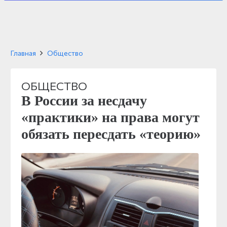
Главная
Общество
ОБЩЕСТВО
В России за несдачу
«практики» на права могут
обязать пересдать «теорию»