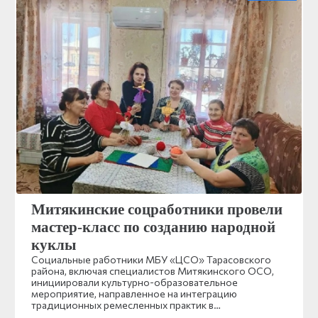
Митякинские соцработники провели
мастер-класс по созданию народной
куклы
Социальные работники МБУ «ЦСО» Тарасовского
района, включая специалистов Митякинского ОСО,
инициировали культурно-образовательное
мероприятие, направленное на интеграцию
традиционных ремесленных практик в…