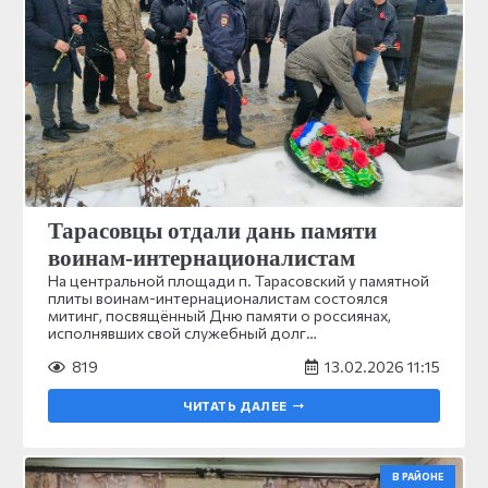
Тарасовцы отдали дань памяти
воинам-интернационалистам
На центральной площади п. Тарасовский у памятной
плиты воинам-интернационалистам состоялся
митинг, посвящённый Дню памяти о россиянах,
исполнявших свой служебный долг…
819
13.02.2026 11:15
ЧИТАТЬ ДАЛЕЕ
В РАЙОНЕ