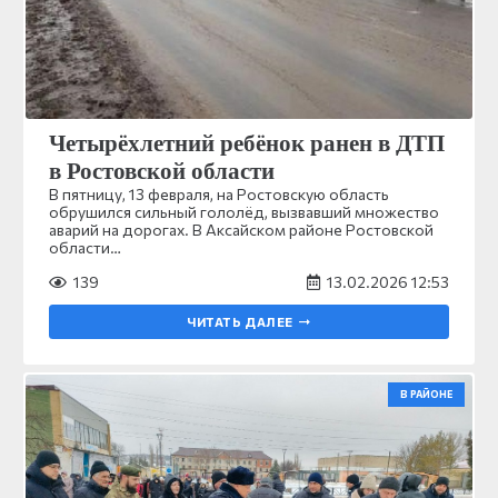
Четырёхлетний ребёнок ранен в ДТП
в Ростовской области
В пятницу, 13 февраля, на Ростовскую область
обрушился сильный гололёд, вызвавший множество
аварий на дорогах. В Аксайском районе Ростовской
области…
139
13.02.2026 12:53
ЧИТАТЬ ДАЛЕЕ
В РАЙОНЕ