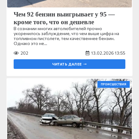
Чем 92 бензин выигрывает у 95 —
кроме того, что он дешевле
В сознании многих автолюбителей прочно
укоренилось заблуждение, что чем выше цифра на
топливном пистолете, тем качественнее бензин.
Однако это не…
202
13.02.2026 13:55
ЧИТАТЬ ДАЛЕЕ
ПРОИСШЕСТВИЯ