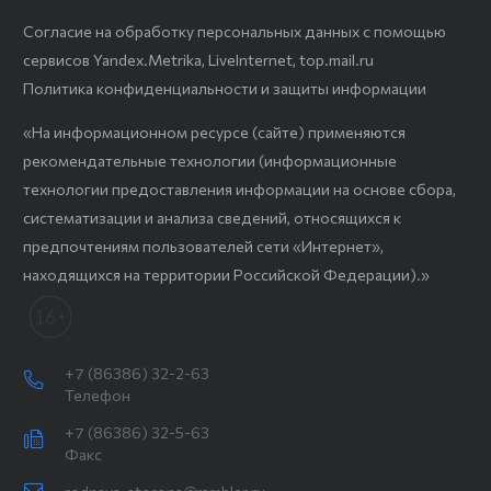
Согласие на обработку персональных данных с помощью
сервисов Yandex.Metrika, LiveInternet, top.mail.ru
Политика конфиденциальности и защиты информации
«На информационном ресурсе (сайте) применяются
рекомендательные технологии (информационные
технологии предоставления информации на основе сбора,
систематизации и анализа сведений, относящихся к
предпочтениям пользователей сети «Интернет»,
находящихся на территории Российской Федерации).»
+7 (86386) 32-2-63
Телефон
+7 (86386) 32-5-63
Факс