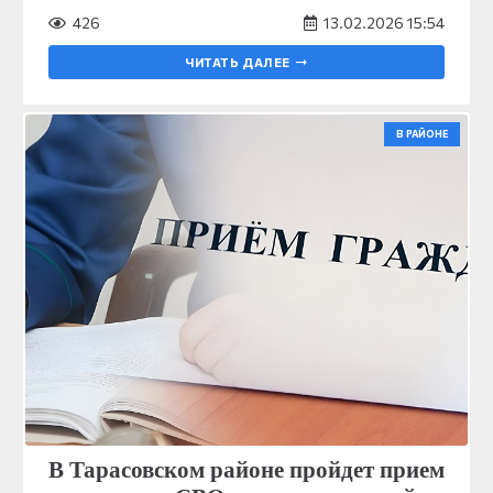
426
13.02.2026 15:54
ЧИТАТЬ ДАЛЕЕ
В РАЙОНЕ
В Тарасовском районе пройдет прием