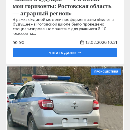
мои горизонты: Ростовская область
— аграрный регион»
В рамках Единой модели профориентации «Билет в
будущее» в Роговской школе было проведено
специализированное занятие для учащихся 6-10
классов на…
90
13.02.2026 10:31
ЧИТАТЬ ДАЛЕЕ
ПРОИСШЕСТВИЯ