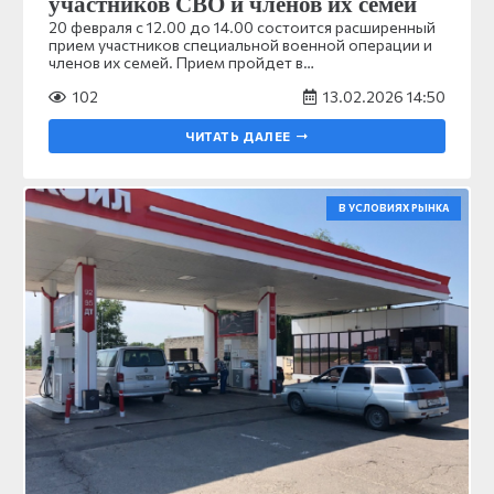
участников СВО и членов их семей
20 февраля с 12.00 до 14.00 состоится расширенный
прием участников специальной военной операции и
членов их семей. Прием пройдет в…
102
13.02.2026 14:50
ЧИТАТЬ ДАЛЕЕ
В УСЛОВИЯХ РЫНКА