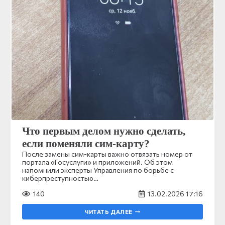
Что первым делом нужно сделать,
если поменяли сим-карту?
После замены сим-карты важно отвязать номер от
портала «Госуслуги» и приложений. Об этом
напомнили эксперты Управления по борьбе с
киберпреступностью…
140
13.02.2026 17:16
ЧИТАТЬ ДАЛЕЕ