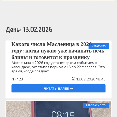
День:
13.02.2026
Какого числа Масленица в 2026
ОБЩЕСТВО
году: когда нужно уже начинать печь
блины и готовится к празднику
Масленица в 2026 году станет ярким событием в
календаре, охватывая период с 16 по 22 февраля. Это
время, когда следует…
123
13.02.2026 18:43
ЧИТАТЬ ДАЛЕЕ
БЕЗОПАСНОСТЬ