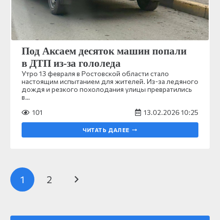
Под Аксаем десяток машин попали
в ДТП из-за гололеда
Утро 13 февраля в Ростовской области стало
настоящим испытанием для жителей. Из-за ледяного
дождя и резкого похолодания улицы превратились
в…
101
13.02.2026 10:25
ЧИТАТЬ ДАЛЕЕ
1
2