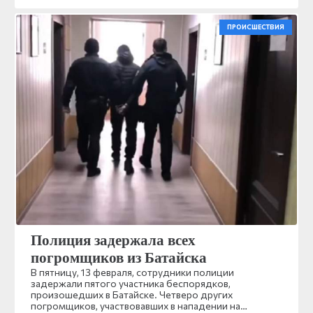
ПРОИСШЕСТВИЯ
Полиция задержала всех
погромщиков из Батайска
В пятницу, 13 февраля, сотрудники полиции
задержали пятого участника беспорядков,
произошедших в Батайске. Четверо других
погромщиков, участвовавших в нападении на…