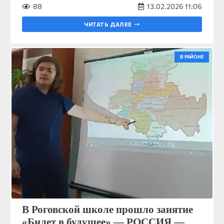
88
13.02.2026 11:06
ЧИТАТЬ ДАЛЕЕ
В РАЙОНЕ
В Роговской школе прошло занятие
«Билет в будущее» — РОССИЯ —