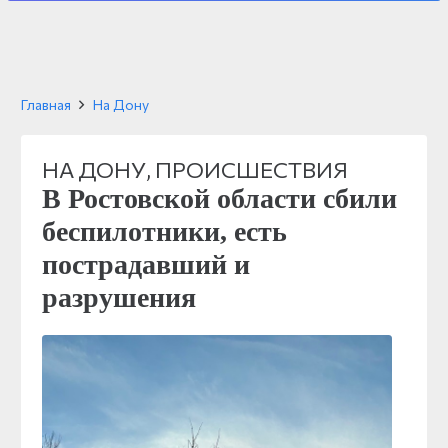
Главная
На Дону
НА ДОНУ
,
ПРОИСШЕСТВИЯ
В Ростовской области сбили
беспилотники, есть
пострадавший и
разрушения