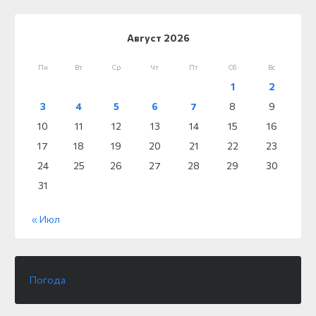
Август 2026
Пн
Вт
Ср
Чт
Пт
Сб
Вс
1
2
3
4
5
6
7
8
9
10
11
12
13
14
15
16
17
18
19
20
21
22
23
24
25
26
27
28
29
30
31
« Июл
Погода