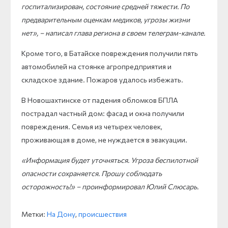
госпитализирован, состояние средней тяжести. По
предварительным оценкам медиков, угрозы жизни
нет», – написал глава региона в своем телеграм-канале.
Кроме того, в Батайске повреждения получили пять
автомобилей на стоянке агропредприятия и
складское здание. Пожаров удалось избежать.
В Новошахтинске от падения обломков БПЛА
пострадал частный дом: фасад и окна получили
повреждения. Семья из четырех человек,
проживающая в доме, не нуждается в эвакуации.
«Информация будет уточняться. Угроза беспилотной
опасности сохраняется. Прошу соблюдать
осторожность!» – проинформировал Юлий Слюсарь.
Метки:
На Дону
,
происшествия