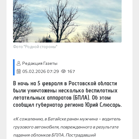
Фото "Родной стороны"
Редакция Газеты
05.02.2026 07:29
167
В ночь на 5 февраля в Ростовской области
были уничтожены несколько беспилотных
летательных аппаратов (БПЛА). Об этом
сообщил губернатор региона Юрий Слюсарь.
«К сожалению, в Батайске ранен мужчина – водитель
грузового автомобиля, поврежденного в результате
падения обломков БПЛА. Пострадавший