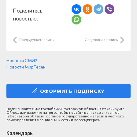
Поделитесь
новостью:
Предыдущая запись
Следующая запись
Новости СМИ2
Новости МирТесен
ОФОРМИТЬ ПОДПИСКУ
Подписывайтесь на госпаблики Ростовской области! Отсканируйте
QR-код или нажмите на него, чтобы перейти к спискам аккаунтов
Губернатора области, органов государственной власти и местного
самоуправления в социальных сетях и мессенджерах.
Календарь