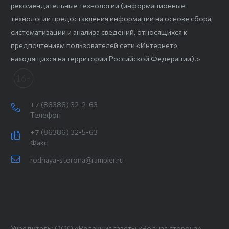
рекомендательные технологии (информационные
технологии предоставления информации на основе сбора,
систематизации и анализа сведений, относящихся к
предпочтениям пользователей сети «Интернет»,
находящихся на территории Российской Федерации).»
+7 (86386) 32-2-63
Телефон
+7 (86386) 32-5-63
Факс
rodnaya-storona@rambler.ru
Учредитель: ООО «Редакция газеты «Родная сторона».