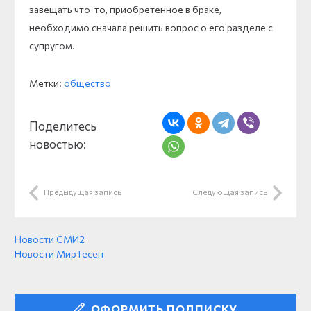
завещать что-то, приобретенное в браке,
необходимо сначала решить вопрос о его разделе с
супругом.
Метки:
общество
Поделитесь
новостью:
Предыдущая запись
Следующая запись
Новости СМИ2
Новости МирТесен
ОФОРМИТЬ ПОДПИСКУ