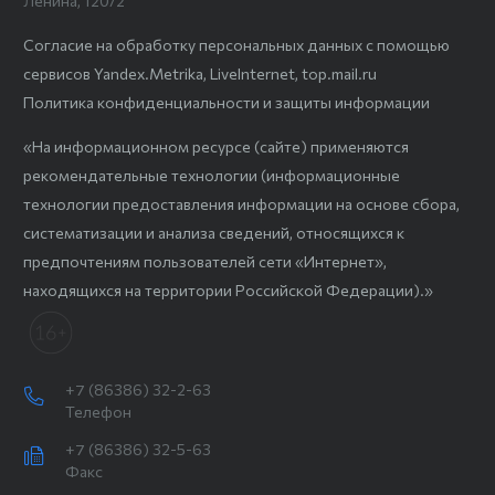
Ленина, 120/2
Согласие на обработку персональных данных с помощью
сервисов Yandex.Metrika, LiveInternet, top.mail.ru
Политика конфиденциальности и защиты информации
«На информационном ресурсе (сайте) применяются
рекомендательные технологии (информационные
технологии предоставления информации на основе сбора,
систематизации и анализа сведений, относящихся к
предпочтениям пользователей сети «Интернет»,
находящихся на территории Российской Федерации).»
+7 (86386) 32-2-63
Телефон
+7 (86386) 32-5-63
Факс