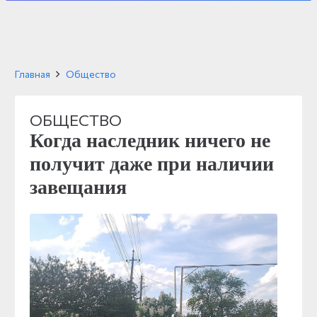
Главная
Общество
ОБЩЕСТВО
Когда наследник ничего не
получит даже при наличии
завещания