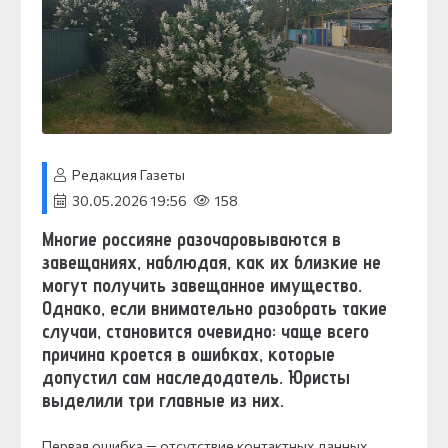
Редакция Газеты
30.05.2026 19:56
158
Многие россияне разочаровываются в
завещаниях, наблюдая, как их близкие не
могут получить завещанное имущество.
Однако, если внимательно разобрать такие
случаи, становится очевидно: чаще всего
причина кроется в ошибках, которые
допустил сам наследодатель. Юристы
выделили три главные из них.
Первая ошибка — отсутствие контактных данных