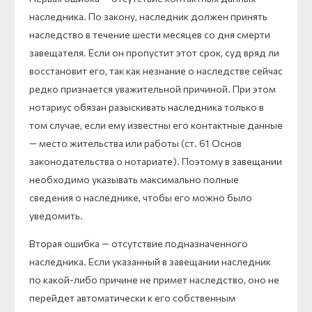
наследника. По закону, наследник должен принять
наследство в течение шести месяцев со дня смерти
завещателя. Если он пропустит этот срок, суд вряд ли
восстановит его, так как незнание о наследстве сейчас
редко признается уважительной причиной. При этом
нотариус обязан разыскивать наследника только в
том случае, если ему известны его контактные данные
— место жительства или работы (ст. 61 Основ
законодательства о нотариате). Поэтому в завещании
необходимо указывать максимально полные
сведения о наследнике, чтобы его можно было
уведомить.
Вторая ошибка — отсутствие подназначенного
наследника. Если указанный в завещании наследник
по какой-либо причине не примет наследство, оно не
перейдет автоматически к его собственным