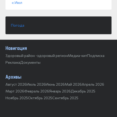
« Июл
Погода
Навигация
Здоровый район -здоровый регион
Медиа-кит
Подписка
Реклама
Документы
Архивы
Август 2026
Июль 2026
Июнь 2026
Май 2026
Апрель 2026
Март 2026
Февраль 2026
Январь 2026
Декабрь 2025
Ноябрь 2025
Октябрь 2025
Сентябрь 2025