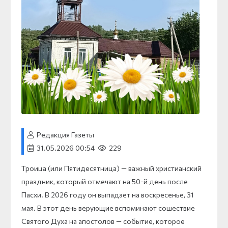
Редакция Газеты
31.05.2026 00:54
229
Троица (или Пятидесятница) — важный христианский
праздник, который отмечают на 50-й день после
Пасхи. В 2026 году он выпадает на воскресенье, 31
мая. В этот день верующие вспоминают сошествие
Святого Духа на апостолов — событие, которое