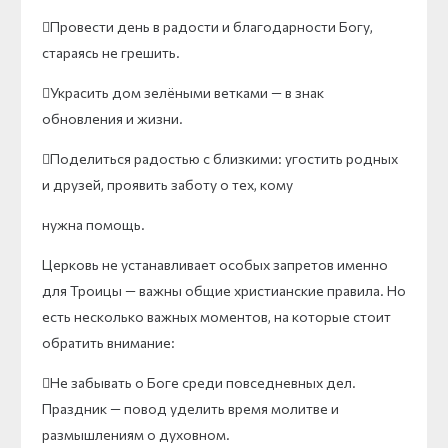
Провести день в радости и благодарности Богу,
стараясь не грешить.
Украсить дом зелёными ветками — в знак
обновления и жизни.
Поделиться радостью с близкими: угостить родных
и друзей, проявить заботу о тех, кому
нужна помощь.
Церковь не устанавливает особых запретов именно
для Троицы — важны общие христианские правила. Но
есть несколько важных моментов, на которые стоит
обратить внимание:
Не забывать о Боге среди повседневных дел.
Праздник — повод уделить время молитве и
размышлениям о духовном.