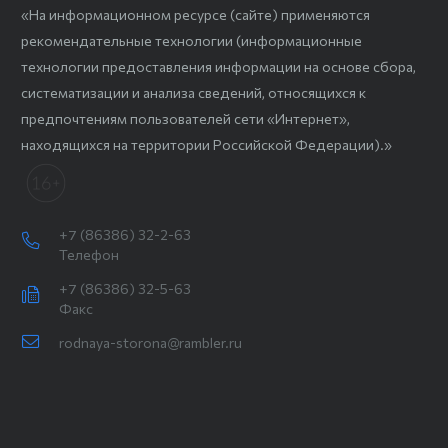
«На информационном ресурсе (сайте) применяются
рекомендательные технологии (информационные
технологии предоставления информации на основе сбора,
систематизации и анализа сведений, относящихся к
предпочтениям пользователей сети «Интернет»,
находящихся на территории Российской Федерации).»
+7 (86386) 32-2-63
Телефон
+7 (86386) 32-5-63
Факс
rodnaya-storona@rambler.ru