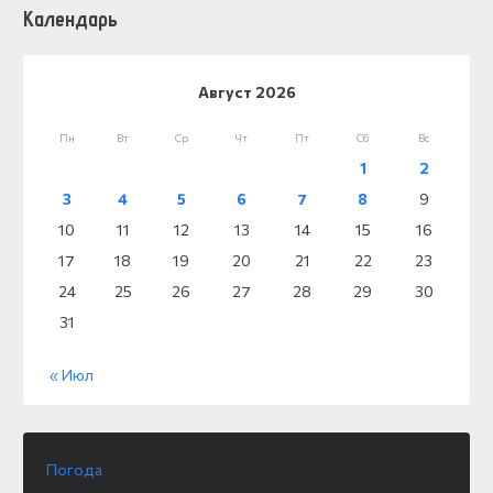
Календарь
Август 2026
Пн
Вт
Ср
Чт
Пт
Сб
Вс
1
2
3
4
5
6
7
8
9
10
11
12
13
14
15
16
17
18
19
20
21
22
23
24
25
26
27
28
29
30
31
« Июл
Погода