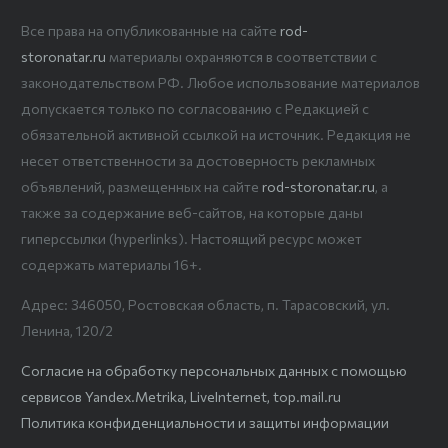
Все права на опубликованные на сайте
rod-
storonatar.ru
материалы охраняются в соответствии с
законодательством РФ. Любое использование материалов
допускается только по согласованию с Редакцией с
обязательной активной ссылкой на источник. Редакция не
несет ответственности за достоверность рекламных
объявлений, размещенных на сайте
rod-storonatar.ru
, а
также за содержание веб-сайтов, на которые даны
гиперссылки (hyperlinks). Настоящий ресурс может
содержать материалы 16+.
Адрес: 346050, Ростовская область, п. Тарасовский, ул.
Ленина, 120/2
Согласие на обработку персональных данных с помощью
сервисов Yandex.Metrika, LiveInternet, top.mail.ru
Политика конфиденциальности и защиты информации