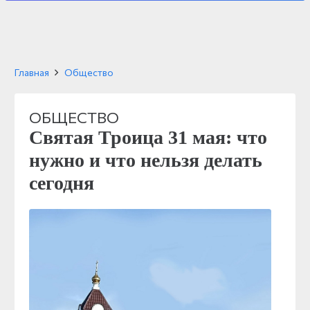
Главная
Общество
ОБЩЕСТВО
Святая Троица 31 мая: что
нужно и что нельзя делать
сегодня