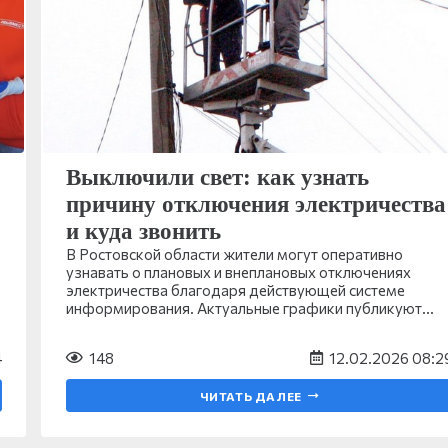
Выключили свет: как узнать
причину отключения электричества
и куда звонить
В Ростовской области жители могут оперативно
узнавать о плановых и внеплановых отключениях
электричества благодаря действующей системе
информирования. Актуальные графики публикуют…
4
148
12.02.2026 08:2
ЧИТАТЬ ДАЛЕЕ