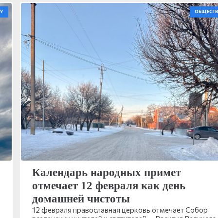
У
ОБЩЕСТ
Календарь народных примет
отмечает 12 февраля как день
домашней чистоты
12 февраля православная церковь отмечает Собор