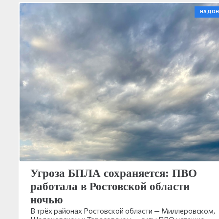
НА ДОН
Угроза БПЛА сохраняется: ПВО
работала в Ростовской области
ночью
В трёх районах Ростовской области — Миллеровском,