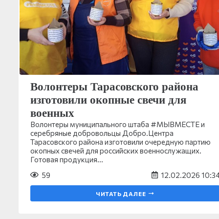
Волонтеры Тарасовского района
изготовили окопные свечи для
военных
Волонтеры муниципального штаба #МЫВМЕСТЕ и
серебряные добровольцы Добро.Центра
Тарасовского района изготовили очередную партию
окопных свечей для российских военнослужащих.
Готовая продукция…
59
12.02.2026 10:3
ЧИТАТЬ ДАЛЕЕ