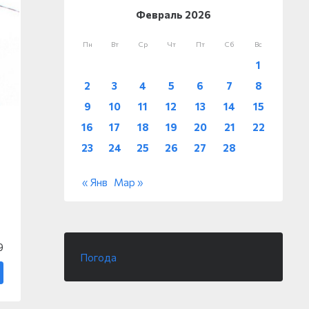
Февраль 2026
Пн
Вт
Ср
Чт
Пт
Сб
Вс
1
2
3
4
5
6
7
8
9
10
11
12
13
14
15
16
17
18
19
20
21
22
23
24
25
26
27
28
« Янв
Мар »
9
Погода