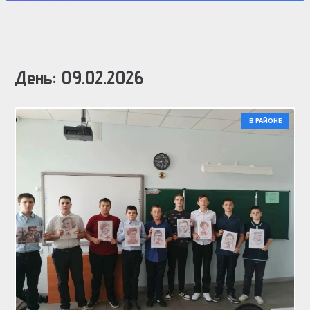
День:
09.02.2026
В РАЙОНЕ