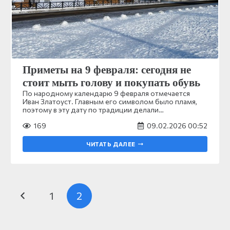
Приметы на 9 февраля: сегодня не
стоит мыть голову и покупать обувь
По народному календарю 9 февраля отмечается
Иван Златоуст. Главным его символом было пламя,
поэтому в эту дату по традиции делали…
169
09.02.2026 00:52
ЧИТАТЬ ДАЛЕЕ
1
2