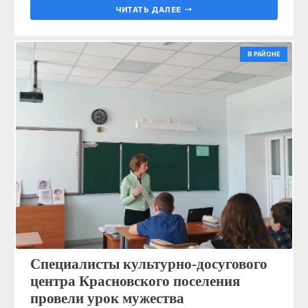
ЧИТАТЬ ДАЛЕЕ
В РАЙОНЕ
Специалисты культурно-досугового
центра Красновского поселения
провели урок мужества