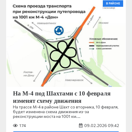
В РАЙОНЕ
На М-4 под Шахтами с 10 февраля
изменят схему движения
На трассе М-4 в районе Шахт со вторника, 10 февраля,
будет изменена схема движения из-за
реконструкции моста на 1001 км.…
174
09.02.2026 09:42