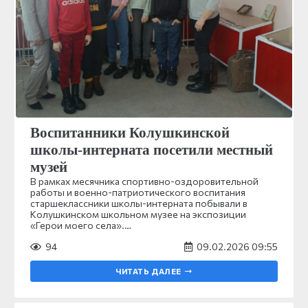
Воспитанники Колушкинской
школы-интерната посетили местный
музей
В рамках месячника спортивно-оздоровительной
работы и военно-патриотического воспитания
старшеклассники школы-интерната побывали в
Колушкинском школьном музее на экспозиции
«Герои моего села».…
94
09.02.2026 09:55
ЧИТАТЬ ДАЛЕЕ