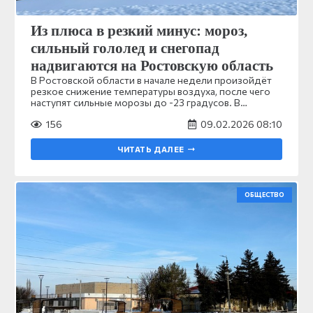
Из плюса в резкий минус: мороз,
сильный гололед и снегопад
надвигаются на Ростовскую область
В Ростовской области в начале недели произойдёт
резкое снижение температуры воздуха, после чего
наступят сильные морозы до -23 градусов. В…
156
09.02.2026 08:10
ЧИТАТЬ ДАЛЕЕ
ОБЩЕСТВО