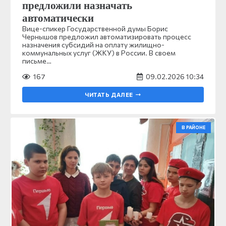
предложили назначать
автоматически
Вице-спикер Государственной думы Борис
Чернышов предложил автоматизировать процесс
назначения субсидий на оплату жилищно-
коммунальных услуг (ЖКУ) в России. В своем
письме…
167
09.02.2026 10:34
ЧИТАТЬ ДАЛЕЕ
В РАЙОНЕ