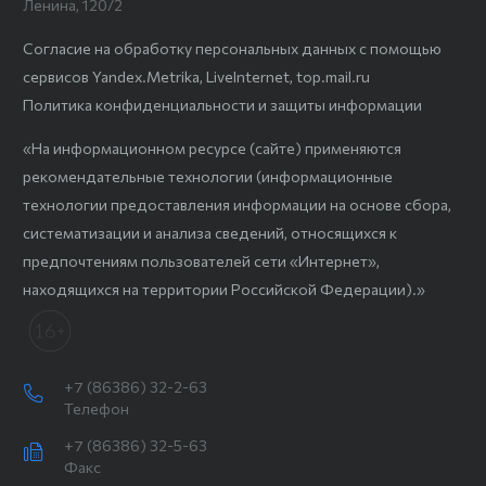
Ленина, 120/2
Согласие на обработку персональных данных с помощью
сервисов Yandex.Metrika, LiveInternet, top.mail.ru
Политика конфиденциальности и защиты информации
«На информационном ресурсе (сайте) применяются
рекомендательные технологии (информационные
технологии предоставления информации на основе сбора,
систематизации и анализа сведений, относящихся к
предпочтениям пользователей сети «Интернет»,
находящихся на территории Российской Федерации).»
+7 (86386) 32-2-63
Телефон
+7 (86386) 32-5-63
Факс