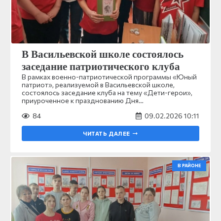
В Васильевской школе состоялось
заседание патриотического клуба
В рамках военно-патриотической программы «Юный
патриот», реализуемой в Васильевской школе,
состоялось заседание клуба на тему «Дети-герои»,
приуроченное к празднованию Дня…
84
09.02.2026 10:11
ЧИТАТЬ ДАЛЕЕ
В РАЙОНЕ