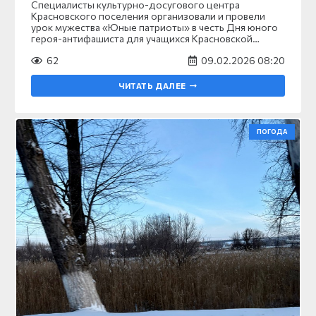
Специалисты культурно-досугового центра
Красновского поселения организовали и провели
урок мужества «Юные патриоты» в честь Дня юного
героя-антифашиста для учащихся Красновской…
62
09.02.2026 08:20
ЧИТАТЬ ДАЛЕЕ
ПОГОДА