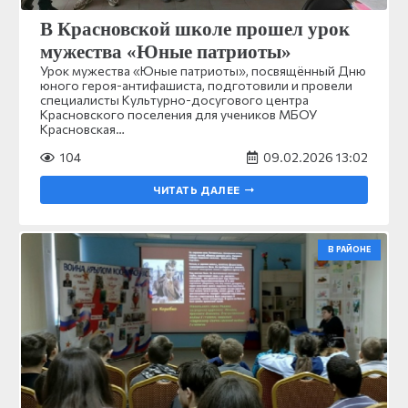
В Красновской школе прошел урок
мужества «Юные патриоты»
Урок мужества «Юные патриоты», посвящённый Дню
юного героя-антифашиста, подготовили и провели
специалисты Культурно-досугового центра
Красновского поселения для учеников МБОУ
Красновская…
104
09.02.2026 13:02
ЧИТАТЬ ДАЛЕЕ
В РАЙОНЕ