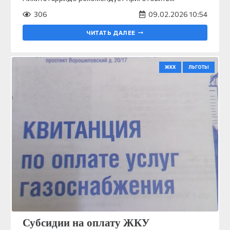
306
09.02.2026 10:54
ЧИТАТЬ ДАЛЕЕ
ЖКХ
ЛЬГОТЫ
Субсидии на оплату ЖКУ