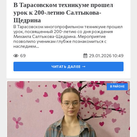
В Тарасовском техникуме прошел
урок к 200-летию Салтыкова-
Щедрина
В Тарасовском многопрофильном техникуме прошел
урок, посвященный 200-летию со дня рождения
Михаила Салтыкова-Щедрина. Мероприятие
позволило ученикам глубже познакомиться с
наследием…
69
29.01.2026 10:49
ЧИТАТЬ ДАЛЕЕ
В РАЙОНЕ