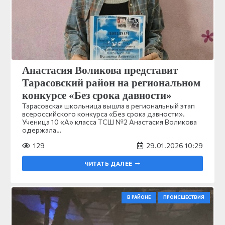
Анастасия Воликова представит
Тарасовский район на региональном
конкурсе «Без срока давности»
Тарасовская школьница вышла в региональный этап
всероссийского конкурса «Без срока давности».
Ученица 10 «А» класса ТСШ №2 Анастасия Воликова
одержала…
129
29.01.2026 10:29
ЧИТАТЬ ДАЛЕЕ
В РАЙОНЕ
ПРОИСШЕСТВИЯ