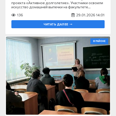
проекта «Активное долголетие». Участники освоили
искусство домашней выпечки на факультете…
136
29.01.2026 14:01
ЧИТАТЬ ДАЛЕЕ
В РАЙОНЕ