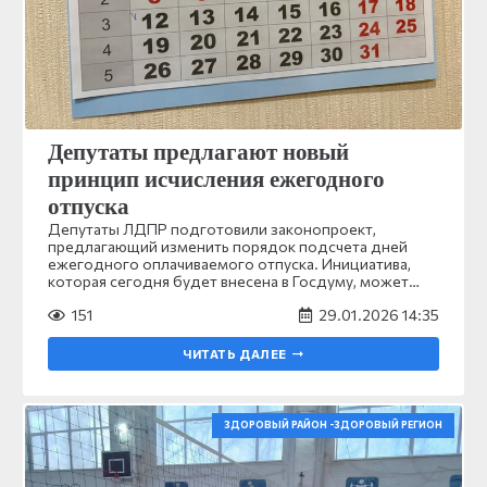
Депутаты предлагают новый
принцип исчисления ежегодного
отпуска
Депутаты ЛДПР подготовили законопроект,
предлагающий изменить порядок подсчета дней
ежегодного оплачиваемого отпуска. Инициатива,
которая сегодня будет внесена в Госдуму, может…
151
29.01.2026 14:35
ЧИТАТЬ ДАЛЕЕ
ЗДОРОВЫЙ РАЙОН -ЗДОРОВЫЙ РЕГИОН