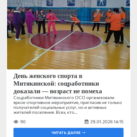
День женского спорта в
Митякинской: соцработники
доказали — возраст не помеха
Соцработники Митякинского ОСО организовали
яркое спортивное мероприятие, пригласив не только
получателей социальных услуг, но и активных
жителей поселения. Всех, кто…
90
29.01.2026 14:15
ЧИТАТЬ ДАЛЕЕ