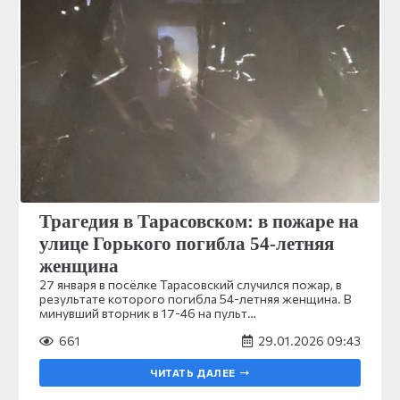
Трагедия в Тарасовском: в пожаре на
улице Горького погибла 54‑летняя
женщина
27 января в посёлке Тарасовский случился пожар, в
результате которого погибла 54-летняя женщина. В
минувший вторник в 17-46 на пульт…
661
29.01.2026 09:43
ЧИТАТЬ ДАЛЕЕ