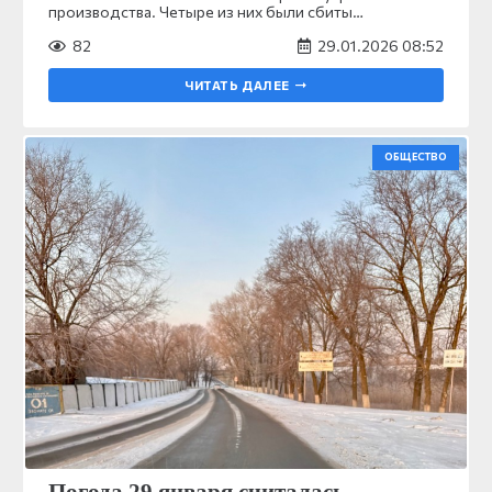
производства. Четыре из них были сбиты…
82
29.01.2026 08:52
ЧИТАТЬ ДАЛЕЕ
ОБЩЕСТВО