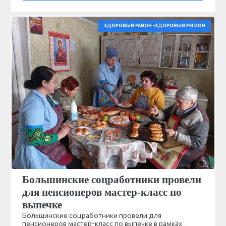
ЗДОРОВЫЙ РАЙОН -ЗДОРОВЫЙ РЕГИОН
Большинские соцработники провели
для пенсионеров мастер-класс по
выпечке
Большинские соцработники провели для
пенсионеров мастер-класс по выпечке в рамках