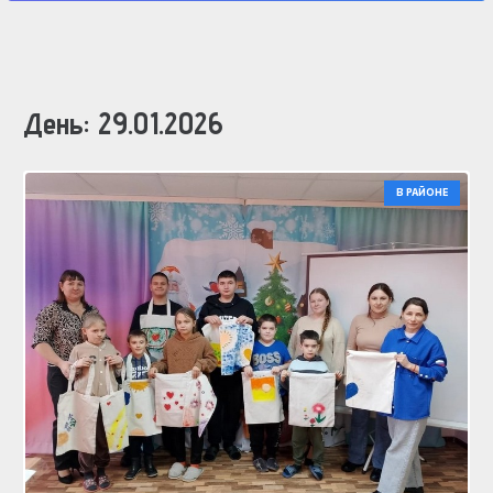
День:
29.01.2026
В РАЙОНЕ