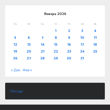
Январь 2026
Пн
Вт
Ср
Чт
Пт
Сб
Вс
1
2
3
4
5
6
7
8
9
10
11
12
13
14
15
16
17
18
19
20
21
22
23
24
25
26
27
28
29
30
31
« Дек
Фев »
Погода