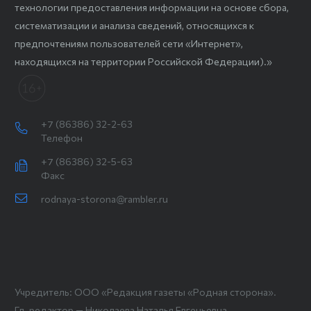
технологии предоставления информации на основе сбора,
систематизации и анализа сведений, относящихся к
предпочтениям пользователей сети «Интернет»,
находящихся на территории Российской Федерации).»
+7 (86386) 32-2-63
Телефон
+7 (86386) 32-5-63
Факс
rodnaya-storona@rambler.ru
Учредитель: ООО «Редакция газеты «Родная сторона».
Гл. редактор — Николаева Наталья Евгеньевна