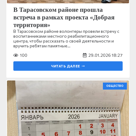
В Тарасовском районе прошла
встреча в рамках проекта «Добрая
территория»
В Тарасовском районе волонтеры провели встречу с
воспитанниками местного реабилитационного
центра, чтобы рассказать о своей деятельности и
вручить ребятам памятные…
100
29.01.2026 18:27
ЧИТАТЬ ДАЛЕЕ
ОБЩЕСТВО