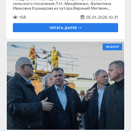
сельского поселения Л.Н. Михайленко. Валентина
Ивановна Казмерова из хутора Верхний Митякин…
158
05.01.2026 10:31
ЧИТАТЬ ДАЛЕЕ
НА ДОНУ