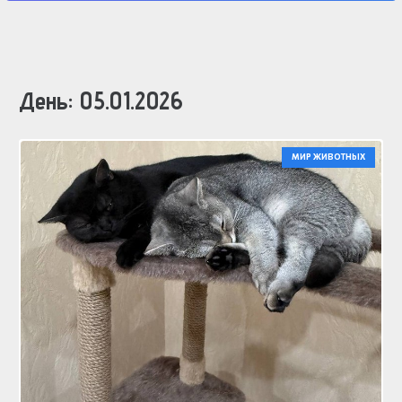
День:
05.01.2026
МИР ЖИВОТНЫХ