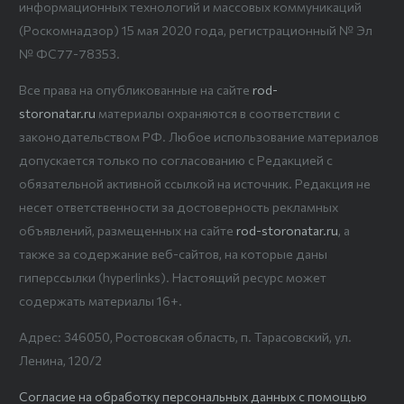
информационных технологий и массовых коммуникаций
(Роскомнадзор) 15 мая 2020 года, регистрационный № Эл
№ ФС77-78353.
Все права на опубликованные на сайте
rod-
storonatar.ru
материалы охраняются в соответствии с
законодательством РФ. Любое использование материалов
допускается только по согласованию с Редакцией с
обязательной активной ссылкой на источник. Редакция не
несет ответственности за достоверность рекламных
объявлений, размещенных на сайте
rod-storonatar.ru
, а
также за содержание веб-сайтов, на которые даны
гиперссылки (hyperlinks). Настоящий ресурс может
содержать материалы 16+.
Адрес: 346050, Ростовская область, п. Тарасовский, ул.
Ленина, 120/2
Согласие на обработку персональных данных с помощью