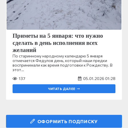
Приметы на 5 января: что нужно
сделать в день исполнения всех
желаний
По старинному народному календарю 5 января
отмечается Федулов день, который наши предки
воспринимали как время подготовки к Рождеству. В
этот…
137
05.01.2026 01:28
ЧИТАТЬ ДАЛЕЕ
ОФОРМИТЬ ПОДПИСКУ