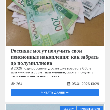
Россияне могут получить свои
пенсионные накопления: как забрать
до полумиллиона
В 2026 году россияне, достигшие возраста 60 лет
для мужчин и 55 лет для женщин, смогут получить
свои пенсионные накопления…
264
05.01.2026 13:29
ЧИТАТЬ ДАЛЕЕ
НА ДОНУ
ПРОИСШЕСТВИЯ