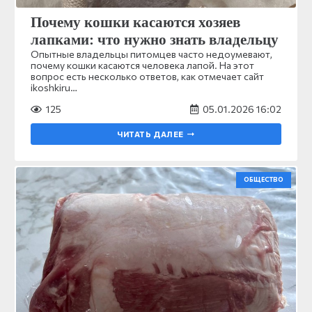
Почему кошки касаются хозяев
лапками: что нужно знать владельцу
Опытные владельцы питомцев часто недоумевают,
почему кошки касаются человека лапой. На этот
вопрос есть несколько ответов, как отмечает сайт
ikoshkiru…
125
05.01.2026 16:02
ЧИТАТЬ ДАЛЕЕ
ОБЩЕСТВО