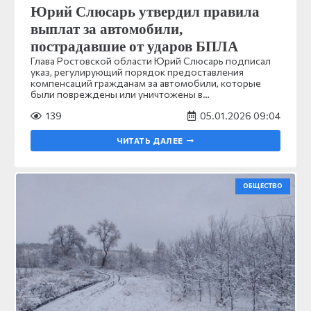
Юрий Слюсарь утвердил правила
выплат за автомобили,
пострадавшие от ударов БПЛА
Глава Ростовской области Юрий Слюсарь подписал
указ, регулирующий порядок предоставления
компенсаций гражданам за автомобили, которые
были повреждены или уничтожены в…
139
05.01.2026 09:04
ЧИТАТЬ ДАЛЕЕ
ОБЩЕСТВО