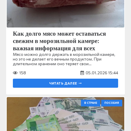
Как долго мясо может оставаться
свежим в морозильной камере:
важная информация для всех
Мясо можно долго держать в морозильной камере,
но это не делает его вечным продуктом. При
длительном хранении оно теряет свои…
158
05.01.2026 15:44
ЧИТАТЬ ДАЛЕЕ
В СТРАНЕ
ПОСОБИЯ