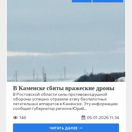
В Каменске сбиты вражеские дроны
В Ростовской области силы противовоздушной
обороны успешно отразили атаку беспилотных
летательных аппаратов в Каменске. Эту информацию
сообщил губернатор региона Юрий…
146
05.01.2026 11:34
ЧИТАТЬ ДАЛЕЕ