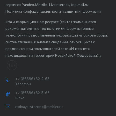
сервисов Yandex.Metrika, LiveInternet, top.mail.ru
Политика конфиденциальности и защиты информации
«На информационном ресурсе (сайте) применяются
рекомендательные технологии (информационные
технологии предоставления информации на основе сбора,
систематизации и анализа сведений, относящихся к
предпочтениям пользователей сети «Интернет»,
находящихся на территории Российской Федерации).»
+7 (86386) 32-2-63
Телефон
+7 (86386) 32-5-63
Факс
rodnaya-storona@rambler.ru