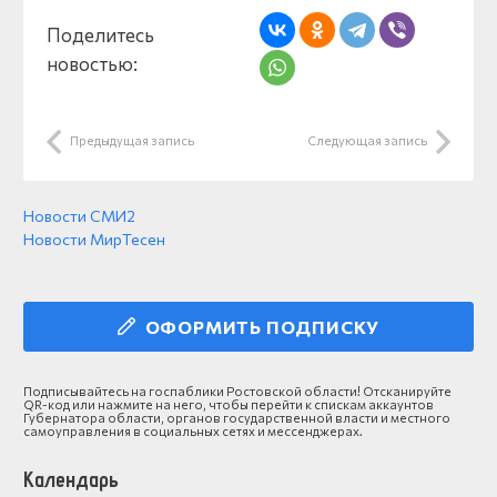
Поделитесь
новостью:
Предыдущая запись
Следующая запись
Новости СМИ2
Новости МирТесен
ОФОРМИТЬ ПОДПИСКУ
Подписывайтесь на госпаблики Ростовской области! Отсканируйте
QR-код или нажмите на него, чтобы перейти к спискам аккаунтов
Губернатора области, органов государственной власти и местного
самоуправления в социальных сетях и мессенджерах.
Календарь