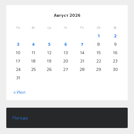
Август 2026
Пн
Вт
Ср
Чт
Пт
Сб
Вс
1
2
3
4
5
6
7
8
9
10
11
12
13
14
15
16
17
18
19
20
21
22
23
24
25
26
27
28
29
30
31
« Июл
Погода