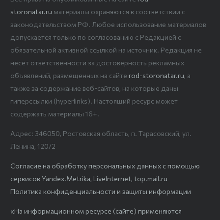
storonatar.ru
материалы охраняются в соответствии с
законодательством РФ. Любое использование материалов
допускается только по согласованию с Редакцией с
обязательной активной ссылкой на источник. Редакция не
несет ответственности за достоверность рекламных
объявлений, размещенных на сайте
rod-storonatar.ru
, а
также за содержание веб-сайтов, на которые даны
гиперссылки (hyperlinks). Настоящий ресурс может
содержать материалы 16+.
Адрес: 346050, Ростовская область, п. Тарасовский, ул.
Ленина, 120/2
Согласие на обработку персональных данных с помощью
сервисов Yandex.Metrika, LiveInternet, top.mail.ru
Политика конфиденциальности и защиты информации
«На информационном ресурсе (сайте) применяются