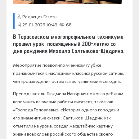
Редакция Газеты
29.01.2026 10:49
68
В Тарасовском многопрофильном техникуме
прошел урок, посвященный 200-летию со
дня рождения Михаила Салтыкова-Щедрина.
Мероприятие позволило ученикам глубже
познакомиться с наследием классика русской сатиры,
чьи произведения остаются актуальными и сегодня.
Преподаватель Людмила Нагорная помогла ребятам
вспомнить ключевые работы писателя, такие как
«Господа Головлевы», «История одного города» и
его знаменитые сказки. Салтыков-Щедрин, как
отметили на уроке, создал масштабную картину
жизни всех слоев российского общества своего