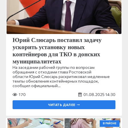
Юрий Слюсарь поставил задачу
ускорить установку новых
контейнеров для ТКО в донских
муниципалитетах
На заседании рабочей группы по вопросам
обращения с отходами глава Ростовской
области Юрий Слюсарь раскритиковал медленные
темпы обновления контейнерных площадок,
сообщил официальный…
170
01.08.2025 14:30
ЧИТАТЬ ДАЛЕЕ
В РАЙОНЕ