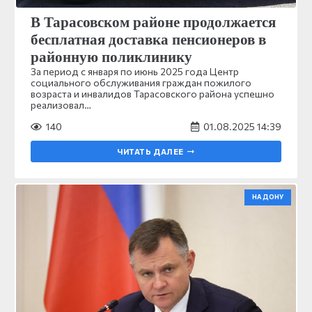
В Тарасовском районе продолжается
бесплатная доставка пенсионеров в
районную поликлинику
За период с января по июнь 2025 года Центр
социального обслуживания граждан пожилого
возраста и инвалидов Тарасовского района успешно
реализовал…
140
01.08.2025 14:39
ЧИТАТЬ ДАЛЕЕ
НА ДОНУ