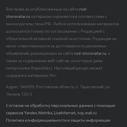
Все права на опубликованные на сайте
rod-
storonatar.ru
материалы охраняются в соответствии с
законодательством РФ. Любое использование материалов
допускается только по согласованию с Редакцией с
обязательной активной ссылкой на источник. Редакция не
несет ответственности за достоверность рекламных
объявлений, размещенных на сайте
rod-storonatar.ru
, а
также за содержание веб-сайтов, на которые даны
гиперссылки (hyperlinks). Настоящий ресурс может
содержать материалы 16+.
Адрес: 346050, Ростовская область, п. Тарасовский, ул.
Ленина, 120/2
Согласие на обработку персональных данных с помощью
сервисов Yandex.Metrika, LiveInternet, top.mail.ru
Политика конфиденциальности и защиты информации