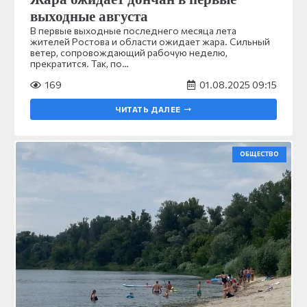
выходные августа
В первые выходные последнего месяца лета
жителей Ростова и области ожидает жара. Сильный
ветер, сопровождающий рабочую неделю,
прекратится. Так, по…
169
01.08.2025 09:15
ЧИТАТЬ ДАЛЕЕ
ОБЩЕСТВО