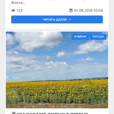
Флота…
123
01.08.2025 10:04
ЧИТАТЬ ДАЛЕЕ
В РАЙОНЕ
ПОГОДА
Жара ожидает дончан в первые