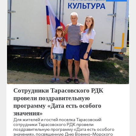
Сотрудники Тарасовского РДК
провели поздравительную
программу «Дата есть особого
значения»
Для жителей и гостей поселка Тарасовский
сотрудники Тарасовского РДК провели
поздравительную программу «Дата есть особого
значения», посвященную Дню Военно-Морского