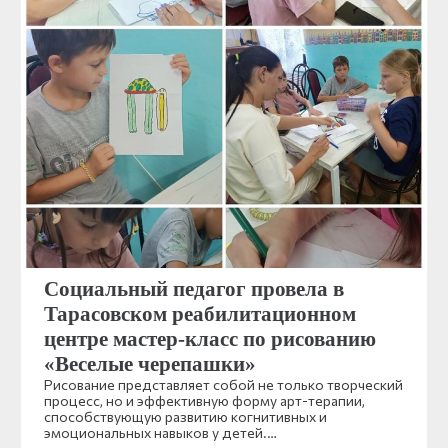
Социальный педагог провела в
Тарасовском реабилитационном
центре мастер-класс по рисованию
«Веселые черепашки»
Рисование представляет собой не только творческий
процесс, но и эффективную форму арт-терапии,
способствующую развитию когнитивных и
эмоциональных навыков у детей.…