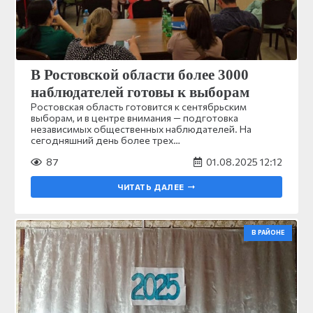
В Ростовской области более 3000
наблюдателей готовы к выборам
Ростовская область готовится к сентябрьским
выборам, и в центре внимания — подготовка
независимых общественных наблюдателей. На
сегодняшний день более трех…
87
01.08.2025 12:12
ЧИТАТЬ ДАЛЕЕ
В РАЙОНЕ