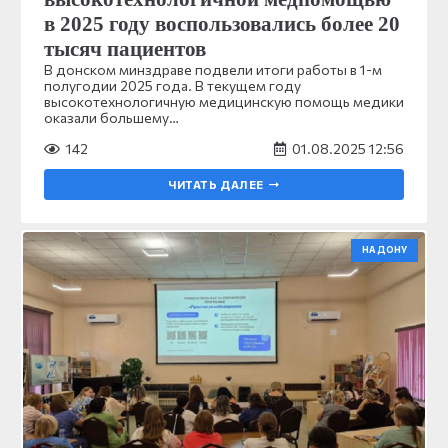
в 2025 году воспользовались более 20
тысяч пациентов
В донском минздраве подвели итоги работы в 1-м
полугодии 2025 года. В текущем году
высокотехнологичную медицинскую помощь медики
оказали большему…
142
01.08.2025 12:56
ЧИТАТЬ ДАЛЕЕ
НА ДОНУ