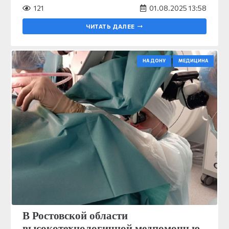
121
01.08.2025 13:58
ЧИТАТЬ ДАЛЕЕ
НА ДОНУ
МЕДИЦИНА
В Ростовской области
высокотехнологичной медпомощью