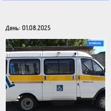
День:
01.08.2025
В РАЙОНЕ