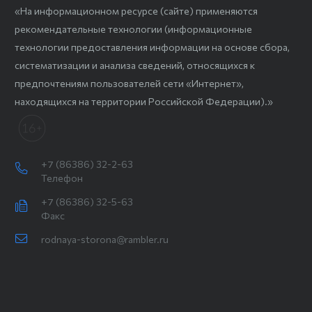
«На информационном ресурсе (сайте) применяются
рекомендательные технологии (информационные
технологии предоставления информации на основе сбора,
систематизации и анализа сведений, относящихся к
предпочтениям пользователей сети «Интернет»,
находящихся на территории Российской Федерации).»
+7 (86386) 32-2-63
Телефон
+7 (86386) 32-5-63
Факс
rodnaya-storona@rambler.ru