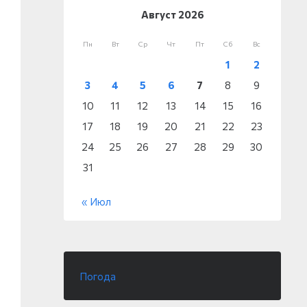
Август 2026
Пн
Вт
Ср
Чт
Пт
Сб
Вс
1
2
3
4
5
6
7
8
9
10
11
12
13
14
15
16
17
18
19
20
21
22
23
24
25
26
27
28
29
30
31
« Июл
Погода