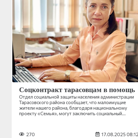
Соцконтракт тарасовцам в помощь
Отдел социальной защиты населения администрации
Тарасовского района сообщает, что малоимущие
жители нашего района, благодаря национальному
проекту «Семья», могут заключить социальный…
270
17.08.2025 08:1