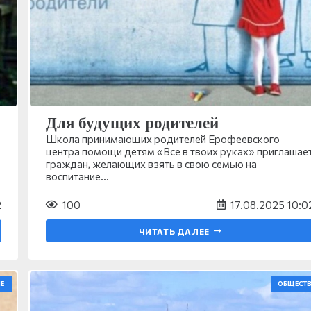
Для будущих родителей
Школа принимающих родителей Ерофеевского
центра помощи детям «Все в твоих руках» приглашае
граждан, желающих взять в свою семью на
воспитание…
2
100
17.08.2025 10:0
ЧИТАТЬ ДАЛЕЕ
Е
ОБЩЕСТ