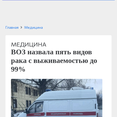
Главная
Медицина
МЕДИЦИНА
ВОЗ назвала пять видов
рака с выживаемостью до
99%