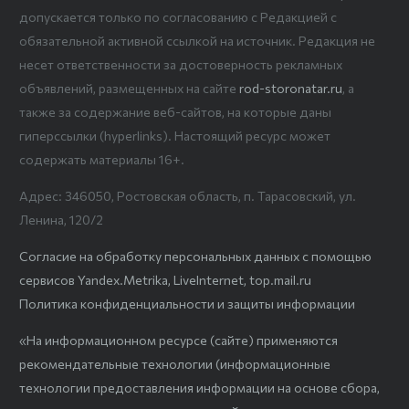
допускается только по согласованию с Редакцией с
обязательной активной ссылкой на источник. Редакция не
несет ответственности за достоверность рекламных
объявлений, размещенных на сайте
rod-storonatar.ru
, а
также за содержание веб-сайтов, на которые даны
гиперссылки (hyperlinks). Настоящий ресурс может
содержать материалы 16+.
Адрес: 346050, Ростовская область, п. Тарасовский, ул.
Ленина, 120/2
Согласие на обработку персональных данных с помощью
сервисов Yandex.Metrika, LiveInternet, top.mail.ru
Политика конфиденциальности и защиты информации
«На информационном ресурсе (сайте) применяются
рекомендательные технологии (информационные
технологии предоставления информации на основе сбора,