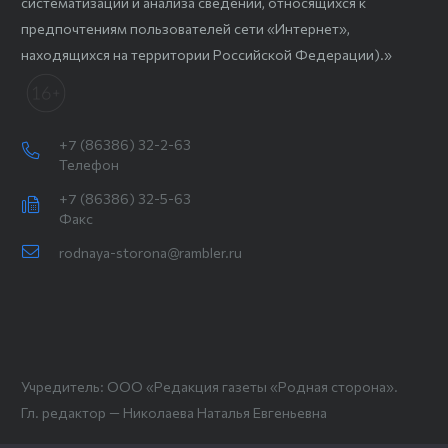
систематизации и анализа сведений, относящихся к
предпочтениям пользователей сети «Интернет»,
находящихся на территории Российской Федерации).»
+7 (86386) 32-2-63
Телефон
+7 (86386) 32-5-63
Факс
rodnaya-storona@rambler.ru
Учредитель: ООО «Редакция газеты «Родная сторона».
Гл. редактор — Николаева Наталья Евгеньевна