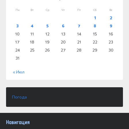
Пн
Вт
Ср
Чт
Пт
Сб
Вс
1
2
3
4
5
6
7
8
9
10
11
12
13
14
15
16
17
18
19
20
21
22
23
24
25
26
27
28
29
30
31
« Июл
Погода
Навигация