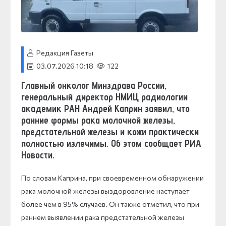
Редакция Газеты
03.07.2026 10:18
122
Главный онколог Минздрава России,
генеральный директор НМИЦ радиологии
академик РАН Андрей Каприн заявил, что
ранние формы рака молочной железы,
предстательной железы и кожи практически
полностью излечимы. Об этом сообщает РИА
Новости.
По словам Каприна, при своевременном обнаружении
рака молочной железы выздоровление наступает
более чем в 95% случаев. Он также отметил, что при
раннем выявлении рака предстательной железы