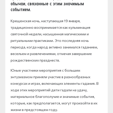
обычаи, связанные с этим значимым
событием.
Крещенская ночь, наступающая 19 января,
традиционно воспринимается как кульминация
святочной недели, насыщенная магическими и
ритуальными практиками. Это последняя ночь
периода, когда народ активно занимался гаданием,
весельем и развлечениями, отмечая завершение
рождественских празднеств.
Юные участники мероприятия с большим
энтузиазмом приняли участие в разнообразных
конкурсах и играх, включающих элементы гадания. В
ходе этих мероприятий дети гадали на удачу,
материальное благополучие и значимые события,
которые, как предполагается, могут произойти в их
жизни в предстоящем году.