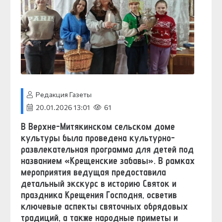
Редакция Газеты
20.01.2026 13:01
61
В Верхне-Митякинском сельском доме
культуры была проведена культурно-
развлекательная программа для детей под
названием «Крещенские забавы». В рамках
мероприятия ведущая предоставила
детальный экскурс в историю Святок и
праздника Крещения Господня, осветив
ключевые аспекты святочных обрядовых
традиций, а также народные приметы и