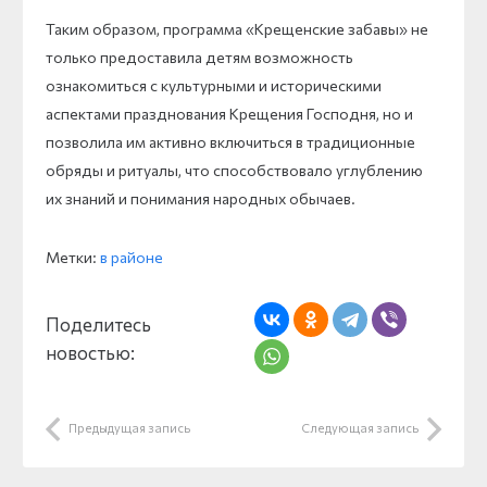
Таким образом, программа «Крещенские забавы» не
только предоставила детям возможность
ознакомиться с культурными и историческими
аспектами празднования Крещения Господня, но и
позволила им активно включиться в традиционные
обряды и ритуалы, что способствовало углублению
их знаний и понимания народных обычаев.
Метки:
в районе
Поделитесь
новостью:
Предыдущая запись
Следующая запись