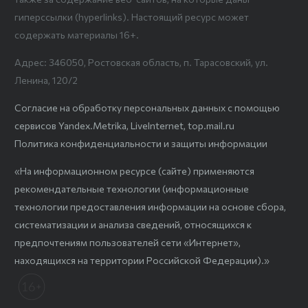
гиперссылки (hyperlinks). Настоящий ресурс может
содержать материалы 16+.
Адрес: 346050, Ростовская область, п. Тарасовский, ул.
Ленина, 120/2
Согласие на обработку персональных данных с помощью
сервисов Yandex.Metrika, LiveInternet, top.mail.ru
Политика конфиденциальности и защиты информации
«На информационном ресурсе (сайте) применяются
рекомендательные технологии (информационные
технологии предоставления информации на основе сбора,
систематизации и анализа сведений, относящихся к
предпочтениям пользователей сети «Интернет»,
находящихся на территории Российской Федерации).»