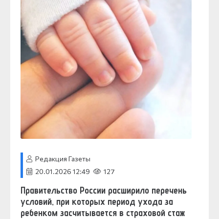
Редакция Газеты
20.01.2026 12:49
127
Правительство России расширило перечень
условий, при которых период ухода за
ребенком засчитывается в страховой стаж