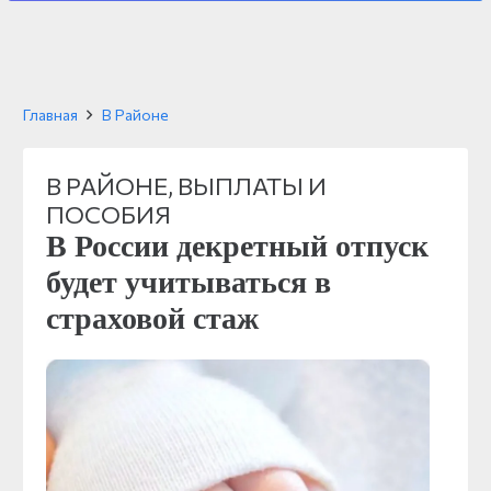
Главная
В Районе
В РАЙОНЕ
,
ВЫПЛАТЫ И
ПОСОБИЯ
В России декретный отпуск
будет учитываться в
страховой стаж