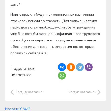
детей.
Новые правила будут применяться при назначении
страховой пенсии по старости. Для включения таких
периодов в стаж необходимо, чтобы у гражданина
уже был хотя бы один день официального трудового
стажа. Данная мера позволит улучшить пенсионное
обеспечение для сотен тысяч россиянок, которые
посвятили себя семье.
Поделитесь
новостью:
Предыдущая запись
Следующая запись
Новости СМИ2