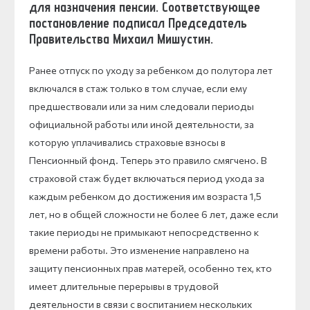
для назначения пенсии. Соответствующее
постановление подписал Председатель
Правительства Михаил Мишустин.
Ранее отпуск по уходу за ребенком до полутора лет
включался в стаж только в том случае, если ему
предшествовали или за ним следовали периоды
официальной работы или иной деятельности, за
которую уплачивались страховые взносы в
Пенсионный фонд. Теперь это правило смягчено. В
страховой стаж будет включаться период ухода за
каждым ребенком до достижения им возраста 1,5
лет, но в общей сложности не более 6 лет, даже если
такие периоды не примыкают непосредственно к
времени работы. Это изменение направлено на
защиту пенсионных прав матерей, особенно тех, кто
имеет длительные перерывы в трудовой
деятельности в связи с воспитанием нескольких