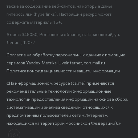
также за содержание веб-сайтов, на которые даны
гиперссылки (hyperlinks). Настоящий ресурс может
содержать материалы 16+.
Адрес: 346050, Ростовская область, п. Тарасовский, ул.
Ленина, 120/2
Согласие на обработку персональных данных с помощью
сервисов Yandex.Metrika, LiveInternet, top.mail.ru
Политика конфиденциальности и защиты информации
«На информационном ресурсе (сайте) применяются
рекомендательные технологии (информационные
технологии предоставления информации на основе сбора,
систематизации и анализа сведений, относящихся к
предпочтениям пользователей сети «Интернет»,
находящихся на территории Российской Федерации).»