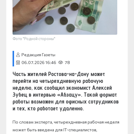
Фото "Родной стороны"
Редакция Газеты
06.07.2026 16:46
78
Часть жителей Ростова-на-Дону может
перейти на четырехдневную рабочую
неделю, как сообщил экономист Алексей
Зубец в интервью «Абзацу». Такой формат
работы возможен для офисных сотрудников
и тех, кто работает удаленно.
По словам эксперта, четырехдневная рабочая неделя
может быть введена для IT-специалистов,