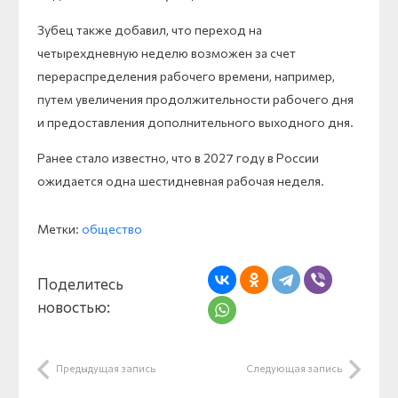
Зубец также добавил, что переход на
четырехдневную неделю возможен за счет
перераспределения рабочего времени, например,
путем увеличения продолжительности рабочего дня
и предоставления дополнительного выходного дня.
Ранее стало известно, что в 2027 году в России
ожидается одна шестидневная рабочая неделя.
Метки:
общество
Поделитесь
новостью:
Предыдущая запись
Следующая запись