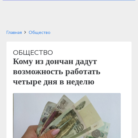
Главная
Общество
ОБЩЕСТВО
Кому из дончан дадут
возможность работать
четыре дня в неделю