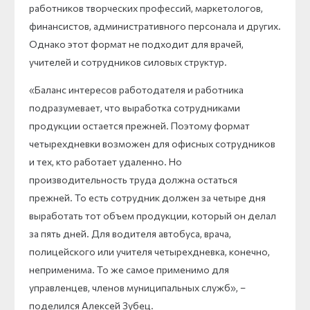
работников творческих профессий, маркетологов,
финансистов, административного персонала и других.
Однако этот формат не подходит для врачей,
учителей и сотрудников силовых структур.
«Баланс интересов работодателя и работника
подразумевает, что выработка сотрудниками
продукции остается прежней. Поэтому формат
четырехдневки возможен для офисных сотрудников
и тех, кто работает удаленно. Но
производительность труда должна остаться
прежней. То есть сотрудник должен за четыре дня
выработать тот объем продукции, который он делал
за пять дней. Для водителя автобуса, врача,
полицейского или учителя четырехдневка, конечно,
неприменима. То же самое применимо для
управленцев, членов муниципальных служб», –
поделился Алексей Зубец.