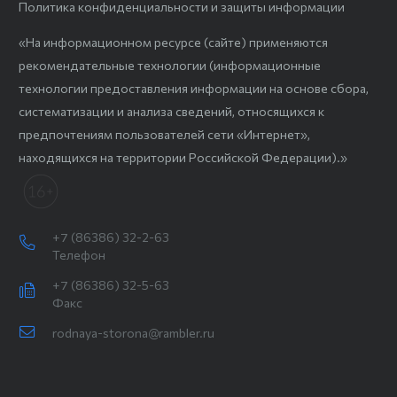
Политика конфиденциальности и защиты информации
«На информационном ресурсе (сайте) применяются
рекомендательные технологии (информационные
технологии предоставления информации на основе сбора,
систематизации и анализа сведений, относящихся к
предпочтениям пользователей сети «Интернет»,
находящихся на территории Российской Федерации).»
+7 (86386) 32-2-63
Телефон
+7 (86386) 32-5-63
Факс
rodnaya-storona@rambler.ru