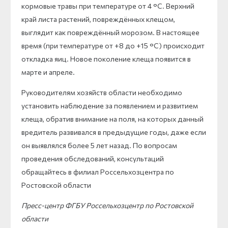
кормовые травы при температуре от 4 °С. Верхний
край листа растений, повреждённых клещом,
выглядит как повреждённый морозом. В настоящее
время (при температуре от +8 до +15 °С) происходит
откладка яиц. Новое поколение клеща появится в
марте и апреле.
Руководителям хозяйств области необходимо
установить наблюдение за появлением и развитием
клеща, обратив внимание на поля, на которых данный
вредитель развивался в предыдущие годы, даже если
он выявлялся более 5 лет назад. По вопросам
проведения обследований, консультаций
обращайтесь в филиал Россельхозцентра по
Ростовской области
Пресс-центр ФГБУ Россельхозцентр по Ростовской
области