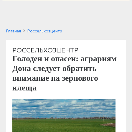
Главная
Россельхозцентр
РОССЕЛЬХОЗЦЕНТР
Голоден и опасен: аграриям
Дона следует обратить
внимание на зернового
клеща