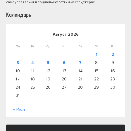
самоуправления в социальных сетях и мессенджерах.
Календарь
Август 2026
Пн
Вт
Ср
Чт
Пт
Сб
Вс
1
2
3
4
5
6
7
8
9
10
11
12
13
14
15
16
17
18
19
20
21
22
23
24
25
26
27
28
29
30
31
« Июл