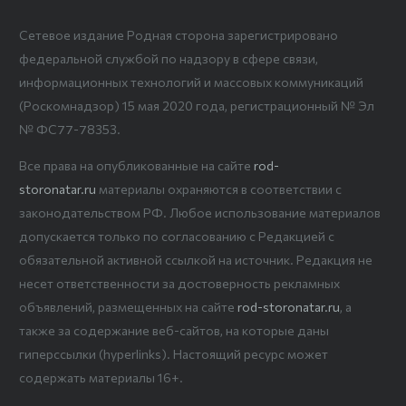
Сетевое издание Родная сторона зарегистрировано
федеральной службой по надзору в сфере связи,
информационных технологий и массовых коммуникаций
(Роскомнадзор) 15 мая 2020 года, регистрационный № Эл
№ ФС77-78353.
Все права на опубликованные на сайте
rod-
storonatar.ru
материалы охраняются в соответствии с
законодательством РФ. Любое использование материалов
допускается только по согласованию с Редакцией с
обязательной активной ссылкой на источник. Редакция не
несет ответственности за достоверность рекламных
объявлений, размещенных на сайте
rod-storonatar.ru
, а
также за содержание веб-сайтов, на которые даны
гиперссылки (hyperlinks). Настоящий ресурс может
содержать материалы 16+.