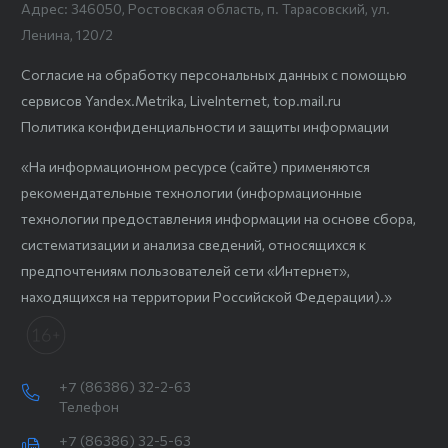
Адрес: 346050, Ростовская область, п. Тарасовский, ул.
Ленина, 120/2
Согласие на обработку персональных данных с помощью
сервисов Yandex.Metrika, LiveInternet, top.mail.ru
Политика конфиденциальности и защиты информации
«На информационном ресурсе (сайте) применяются
рекомендательные технологии (информационные
технологии предоставления информации на основе сбора,
систематизации и анализа сведений, относящихся к
предпочтениям пользователей сети «Интернет»,
находящихся на территории Российской Федерации).»
+7 (86386) 32-2-63
Телефон
+7 (86386) 32-5-63