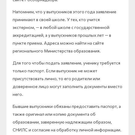
Напомним, что у выпускников этого года заявление
принимают в своей школе. У тех, кто учится
экстерном, — в любой школе с государственной
аккредитацией, а у выпускников прошлых лет — в
пункте приема. Адреса можно найти на сайте
регионального Министерства образования.
Для того чтобы подать заявление, ученику требуется
только паспорт. Если выпускник не может
присутствовать лично, то его родители или
доверенное лицо могут заполнить документы вместо
него.
Бывшие выпускники обязаны предоставить паспорт, а
также оригинал или копию документа об
образовании, заверенную надлежащим образом,
СНИЛС и согласие на обработку личной информации.