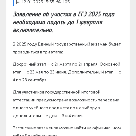
12.01.2025 15:55
105
Заявление об участии в ЕГЭ 2025 года
необходимо подать до 1 февраля
включительно.
В 2025 году Единый государственный экзамен будет
проводиться в три этапа:
Досрочный этап — с 21 марта по 21 апреля. Основной
этап — с 23 мая по 23 июня. Дополнительный этап — с
4 по 23 сентября.
Для участников государственной итоговой
аттестации предусмотрена возможность пересдачи
одного учебного предмета по их выбору в
дополнительные дни — 3 и 4 июля.
Расписание экзаменов можно найти на официальном
сайте Рособрнадзора.