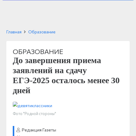
Главная
Образование
ОБРАЗОВАНИЕ
До завершения приема
заявлений на сдачу
ЕГЭ-2025 осталось менее 30
дней
Фото "Родной стороны"
Редакция Газеты