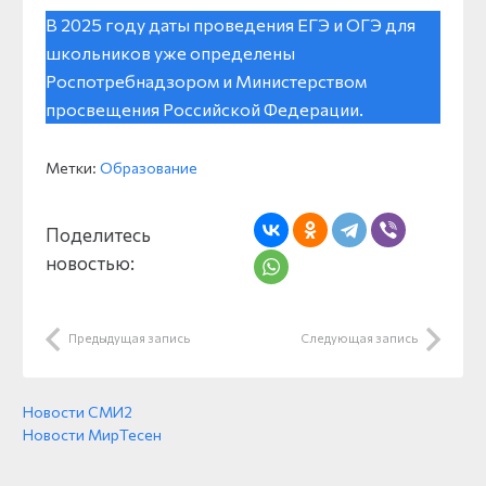
В 2025 году даты проведения ЕГЭ и ОГЭ для
школьников уже определены
Роспотребнадзором и Министерством
просвещения Российской Федерации.
Метки:
Образование
Поделитесь
новостью:
Предыдущая запись
Следующая запись
Новости СМИ2
Новости МирТесен