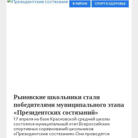
В РАЙОНЕ
СПОРТ И ЗДОРОВЬЕ
Рыновские школьники стали
победителями муниципального этапа
«Президентских состязаний»
17 апреля на базе Красновской средней школы
состоялся муниципальный этап Всероссийских
спортивных соревнований школьников
«Президентские состязания».Они проводятся