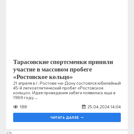
Тарасовские спортсменки приняли
участие в массовом пробеге
«Ростовское кольцо»
21 апреля в г. Ростове-на-Дону состоялся юбилейный
45-й легкоатлетический пробег «Ростовское
кольцо». Идея проведения забега появилась еще в
1969 году.…
188
25.04.2024 14:04
ЧИТАТЬ ДАЛЕЕ