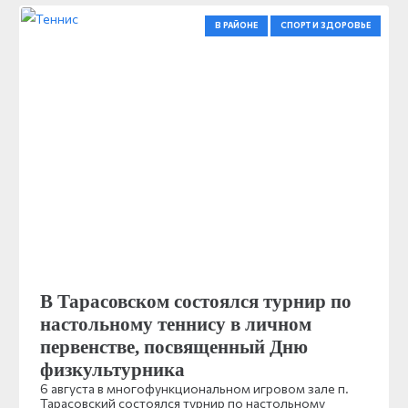
В РАЙОНЕ
СПОРТ И ЗДОРОВЬЕ
В Тарасовском состоялся турнир по
настольному теннису в личном
первенстве, посвященный Дню
физкультурника
6 августа в многофункциональном игровом зале п.
Тарасовский состоялся турнир по настольному