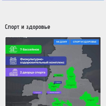
Спорт и здоровье
НА ДОНУ
СПОРТ И ЗДОРОВЬЕ