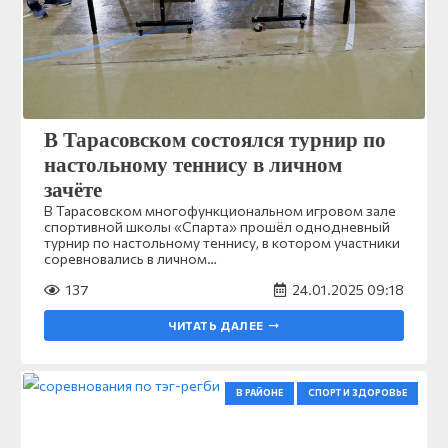
В Тарасовском состоялся турнир по
настольному теннису в личном
зачёте
В Тарасовском многофункциональном игровом зале
спортивной школы «Спарта» прошёл однодневный
турнир по настольному теннису, в котором участники
соревновались в личном…
137
24.01.2025 09:18
ЧИТАТЬ ДАЛЕЕ
В РАЙОНЕ
СПОРТ И ЗДОРОВЬЕ