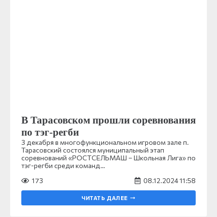
В Тарасовском прошли соревнования
по тэг-регби
3 декабря в многофункциональном игровом зале п.
Тарасовский состоялся муниципальный этап
соревнований «РОСТСЕЛЬМАШ – Школьная Лига» по
тэг-регби среди команд…
173
08.12.2024 11:58
ЧИТАТЬ ДАЛЕЕ