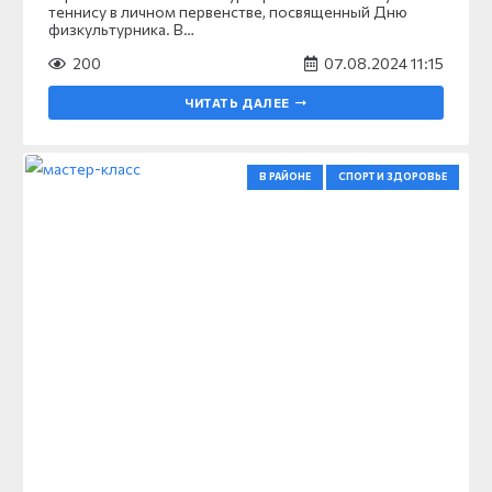
теннису в личном первенстве, посвященный Дню
физкультурника. В…
200
07.08.2024 11:15
ЧИТАТЬ ДАЛЕЕ
В РАЙОНЕ
СПОРТ И ЗДОРОВЬЕ