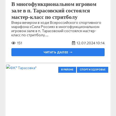
В многофункциональном игровом
зале в п. Тарасовский состоялся
мастер-класс по стритболу
Вчера вечером в ходе Всероссийского спортивного
марафона «Сила Россия» в многофункциональном
игровом зале в п. Тарасовский состоялся мастер-
класс по стритболу.…
151
12.07.2024 10:14
ЧИТАТЬ ДАЛЕЕ
В РАЙОНЕ
СПОРТ И ЗДОРОВЬЕ