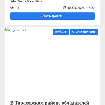
ежегодно с целью…
91
18.04.2024 09:02
ЧИТАТЬ ДАЛЕЕ
В РАЙОНЕ
СПОРТ И ЗДОРОВЬЕ
В Тарасовском районе обладателей