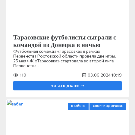
Тарасовские футболисты сыграли с
командой из Донецка в ничью
Футбольная команда «Тарасовка» в рамках
Первенства Ростовской области провела две игры.
25 мая ФК «Тарасовка» стартовала во второй лиге
Первенства…
110
03.06.2024 10:19
ЧИТАТЬ ДАЛЕЕ
В РАЙОНЕ
СПОРТ И ЗДОРОВЬЕ