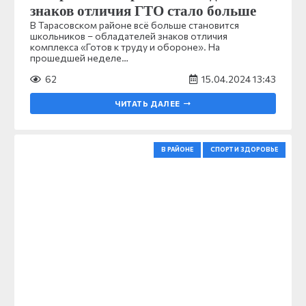
знаков отличия ГТО стало больше
В Тарасовском районе всё больше становится
школьников – обладателей знаков отличия
комплекса «Готов к труду и обороне». На
прошедшей неделе…
62
15.04.2024 13:43
ЧИТАТЬ ДАЛЕЕ
В РАЙОНЕ
СПОРТ И ЗДОРОВЬЕ