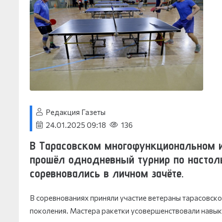
Редакция Газеты
24.01.2025 09:18
136
В Тарасовском многофункциональном и
прошёл однодневный турнир по настоль
соревновались в личном зачёте.
В соревнованиях приняли участие ветераны тарасовс
поколения. Мастера ракетки усовершенствовали навык