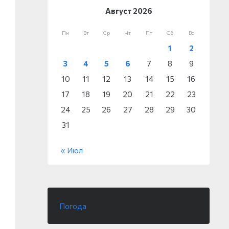
Август 2026
Пн
Вт
Ср
Чт
Пт
Сб
Вс
1
2
3
4
5
6
7
8
9
10
11
12
13
14
15
16
17
18
19
20
21
22
23
24
25
26
27
28
29
30
31
« Июл
Погода