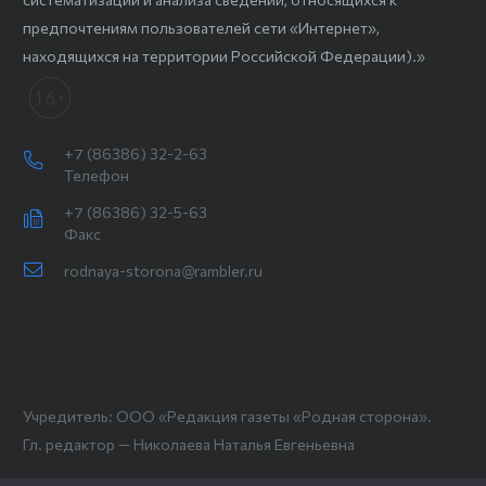
предпочтениям пользователей сети «Интернет»,
находящихся на территории Российской Федерации).»
+7 (86386) 32-2-63
Телефон
+7 (86386) 32-5-63
Факс
rodnaya-storona@rambler.ru
Учредитель: ООО «Редакция газеты «Родная сторона».
Гл. редактор — Николаева Наталья Евгеньевна