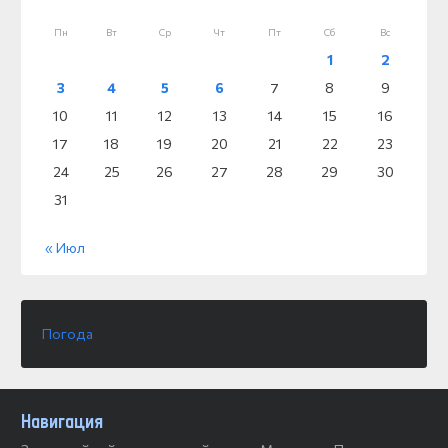
Пн
Вт
Ср
Чт
Пт
Сб
Вс
1
2
3
4
5
6
7
8
9
10
11
12
13
14
15
16
17
18
19
20
21
22
23
24
25
26
27
28
29
30
31
« Июл
Погода
Навигация