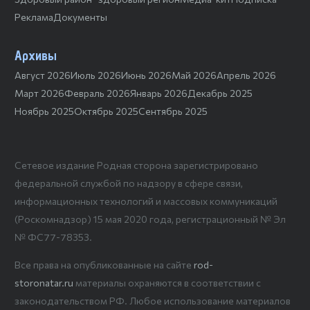
Реклама
Документы
Архивы
Август 2026
Июль 2026
Июнь 2026
Май 2026
Апрель 2026
Март 2026
Февраль 2026
Январь 2026
Декабрь 2025
Ноябрь 2025
Октябрь 2025
Сентябрь 2025
Сетевое издание Родная сторона зарегистрировано
федеральной службой по надзору в сфере связи,
информационных технологий и массовых коммуникаций
(Роскомнадзор) 15 мая 2020 года, регистрационный № Эл
№ ФС77-78353.
Все права на опубликованные на сайте
rod-
storonatar.ru
материалы охраняются в соответствии с
законодательством РФ. Любое использование материалов