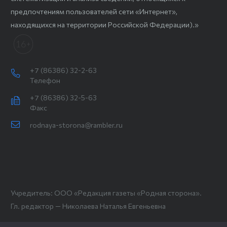
предпочтениям пользователей сети «Интернет»,
находящихся на территории Российской Федерации).»
+7 (86386) 32-2-63
Телефон
+7 (86386) 32-5-63
Факс
rodnaya-storona@rambler.ru
Учредитель: ООО «Редакция газеты «Родная сторона».
Гл. редактор — Николаева Наталья Евгеньевна