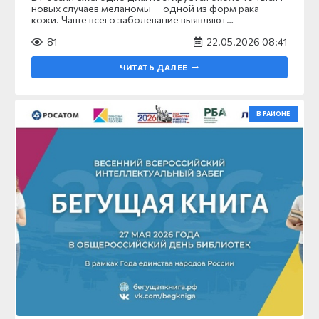
новых случаев меланомы — одной из форм рака
кожи. Чаще всего заболевание выявляют…
81
22.05.2026 08:41
ЧИТАТЬ ДАЛЕЕ
В РАЙОНЕ