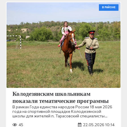
В РАЙОНЕ
Колодезянским школьникам
показали тематические программы
В рамках Года единства народов России 18 мая 2026
года на спортивной площадке Колодезянской
школы для жителей п. Тарасовский специалисты…
45
22.05.2026 10:14