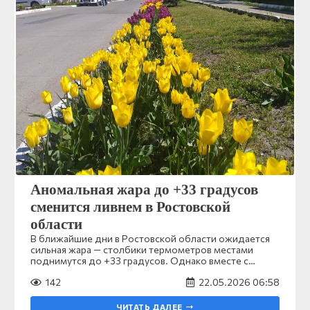
Аномальная жара до +33 градусов
сменится ливнем в Ростовской
области
В ближайшие дни в Ростовской области ожидается
сильная жара — столбики термометров местами
поднимутся до +33 градусов. Однако вместе с…
142
22.05.2026 06:58
ЧИТАТЬ ДАЛЕЕ