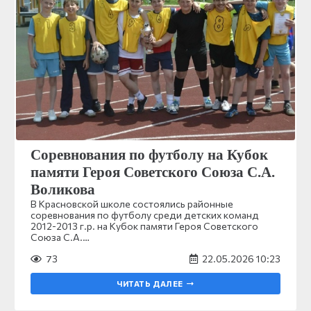
Соревнования по футболу на Кубок
памяти Героя Советского Союза С.А.
Воликова
В Красновской школе состоялись районные
соревнования по футболу среди детских команд
2012-2013 г.р. на Кубок памяти Героя Советского
Союза С.А.…
73
22.05.2026 10:23
ЧИТАТЬ ДАЛЕЕ