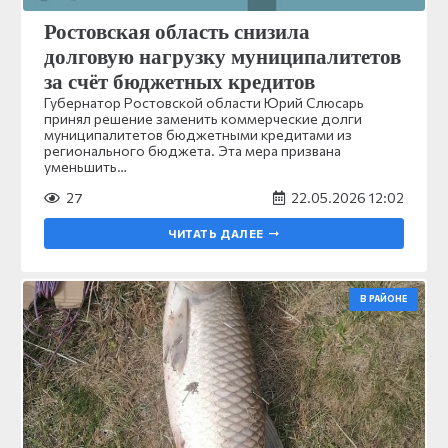
Ростовская область снизила
долговую нагрузку муниципалитетов
за счёт бюджетных кредитов
Губернатор Ростовской области Юрий Слюсарь
принял решение заменить коммерческие долги
муниципалитетов бюджетными кредитами из
регионального бюджета. Эта мера призвана
уменьшить…
27
22.05.2026 12:02
ЧИТАТЬ ДАЛЕЕ
В РАЙОНЕ