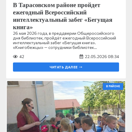
В Тарасовском районе пройдет
ежегодный Всероссийский
интеллектуальный забег «Бегущая
книга»
26 мая 2026 года, в преддверии Общероссийского
дня библиотек, пройдёт ежегодный Всероссийский
интеллектуальный забег «Бегущая книга».
«Книгобежцы» — сотрудники библиотек…
42
22.05.2026 08:34
ЧИТАТЬ ДАЛЕЕ
В РАЙОНЕ