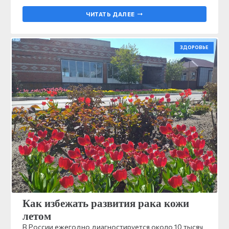
ЧИТАТЬ ДАЛЕЕ
ЗДОРОВЬЕ
Как избежать развития рака кожи
летом
В России ежегодно диагностируется около 10 тысяч