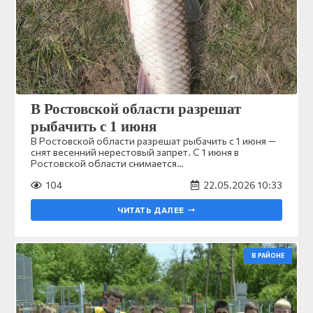
В Ростовской области разрешат
рыбачить с 1 июня
В Ростовской области разрешат рыбачить с 1 июня —
снят весенний нерестовый запрет. С 1 июня в
Ростовской области снимается…
104
22.05.2026 10:33
ЧИТАТЬ ДАЛЕЕ
В РАЙОНЕ