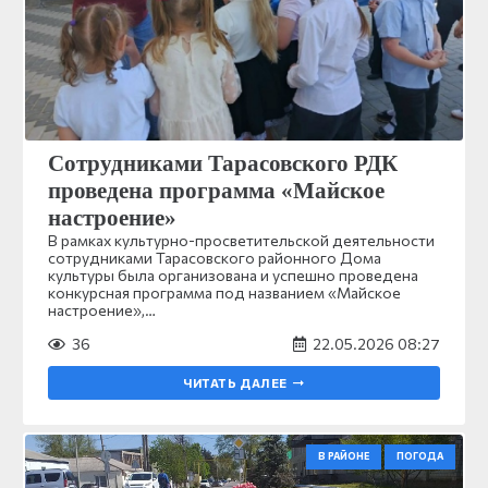
Сотрудниками Тарасовского РДК
проведена программа «Майское
настроение»
В рамках культурно-просветительской деятельности
сотрудниками Тарасовского районного Дома
культуры была организована и успешно проведена
конкурсная программа под названием «Майское
настроение»,…
36
22.05.2026 08:27
ЧИТАТЬ ДАЛЕЕ
В РАЙОНЕ
ПОГОДА