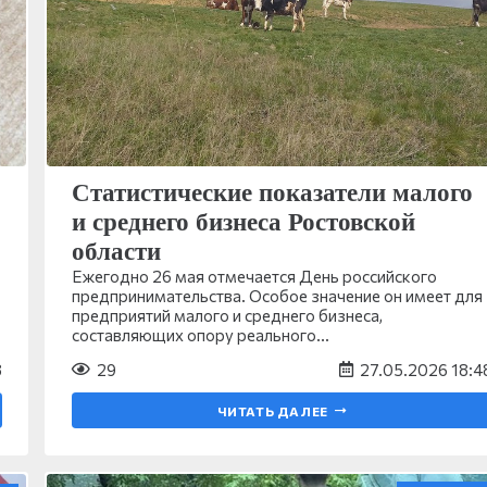
Статистические показатели малого
и среднего бизнеса Ростовской
области
Ежегодно 26 мая отмечается День российского
предпринимательства. Особое значение он имеет для
предприятий малого и среднего бизнеса,
составляющих опору реального…
8
29
27.05.2026 18:4
ЧИТАТЬ ДАЛЕЕ