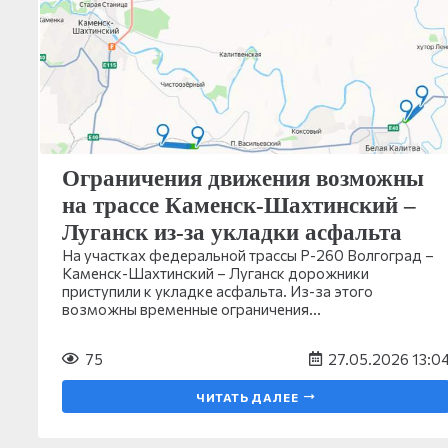
Ограничения движения возможны
на трассе Каменск-Шахтинский –
Луганск из-за укладки асфальта
На участках федеральной трассы Р-260 Волгоград –
Каменск-Шахтинский – Луганск дорожники
приступили к укладке асфальта. Из-за этого
возможны временные ограничения…
75
27.05.2026 13:0
ЧИТАТЬ ДАЛЕЕ