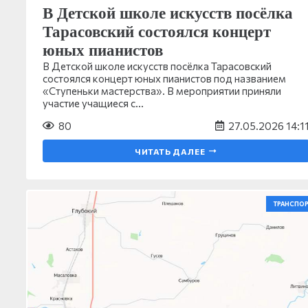
В Детской школе искусств посёлка
Тарасовский состоялся концерт
юных пианистов
В Детской школе искусств посёлка Тарасовский
состоялся концерт юных пианистов под названием
«Ступеньки мастерства». В мероприятии приняли
участие учащиеся с…
80
27.05.2026 14:1
ЧИТАТЬ ДАЛЕЕ
ТРАНСПОР