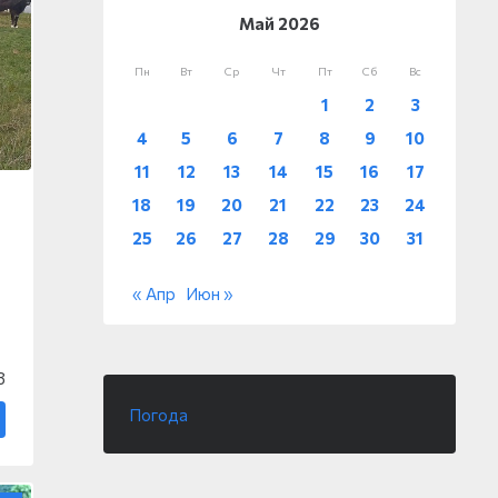
Май 2026
Пн
Вт
Ср
Чт
Пт
Сб
Вс
1
2
3
4
5
6
7
8
9
10
11
12
13
14
15
16
17
18
19
20
21
22
23
24
25
26
27
28
29
30
31
« Апр
Июн »
8
Погода