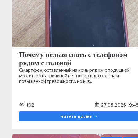
Почему нельзя спать с телефоном
рядом с головой
Смартфон, оставленный на ночь рядом с подушкой,
может стать причиной не только плохого сна и
повышенной тревожности, но и, в…
102
27.05.2026 19:4
ЧИТАТЬ ДАЛЕЕ