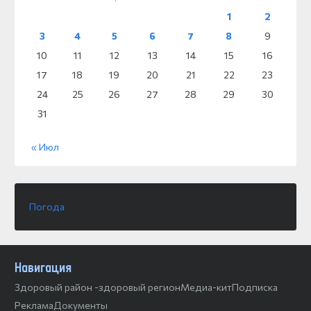
1
2
3
4
5
6
7
8
9
10
11
12
13
14
15
16
17
18
19
20
21
22
23
24
25
26
27
28
29
30
31
« Июл
Погода
Навигация
Здоровый район -здоровый регион
Медиа-кит
Подписка
Реклама
Документы