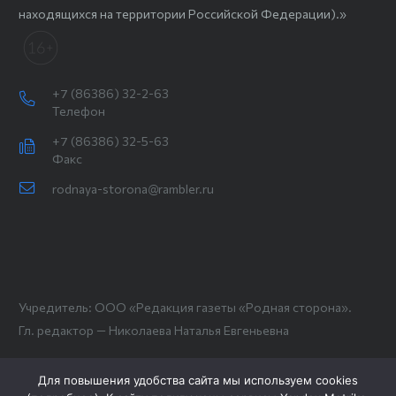
находящихся на территории Российской Федерации).»
+7 (86386) 32-2-63
Телефон
+7 (86386) 32-5-63
Факс
rodnaya-storona@rambler.ru
Учредитель: ООО «Редакция газеты «Родная сторона».
Гл. редактор — Николаева Наталья Евгеньевна
Для повышения удобства сайта мы используем cookies