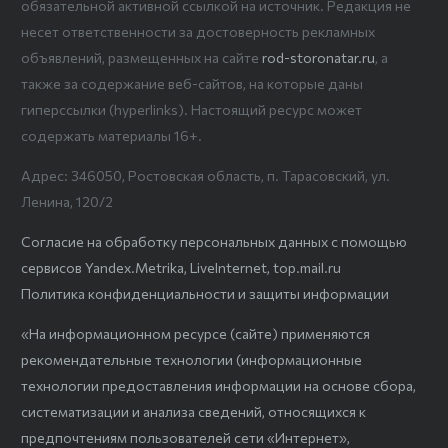
обязательной активной ссылкой на источник. Редакция не
несет ответственности за достоверность рекламных
объявлений, размещенных на сайте
rod-storonatar.ru
, а
также за содержание веб-сайтов, на которые даны
гиперссылки (hyperlinks). Настоящий ресурс может
содержать материалы 16+.
Адрес: 346050, Ростовская область, п. Тарасовский, ул.
Ленина, 120/2
Согласие на обработку персональных данных с помощью
сервисов Yandex.Metrika, LiveInternet, top.mail.ru
Политика конфиденциальности и защиты информации
«На информационном ресурсе (сайте) применяются
рекомендательные технологии (информационные
технологии предоставления информации на основе сбора,
систематизации и анализа сведений, относящихся к
предпочтениям пользователей сети «Интернет»,