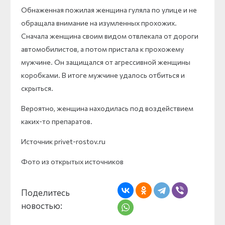
Обнаженная пожилая женщина гуляла по улице и не
обращала внимание на изумленных прохожих.
Сначала женщина своим видом отвлекала от дороги
автомобилистов, а потом пристала к прохожему
мужчине. Он защищался от агрессивной женщины
коробками. В итоге мужчине удалось отбиться и
скрыться.
Вероятно, женщина находилась под воздействием
каких-то препаратов.
Источник privet-rostov.ru
Фото из открытых источников
Поделитесь
новостью: