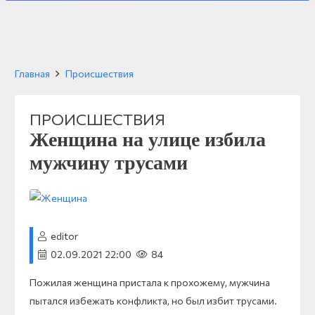
Главная
Происшествия
ПРОИСШЕСТВИЯ
Женщина на улице избила
мужчину трусами
editor
02.09.2021 22:00
84
Пожилая женщина пристала к прохожему, мужчина
пытался избежать конфликта, но был избит трусами.