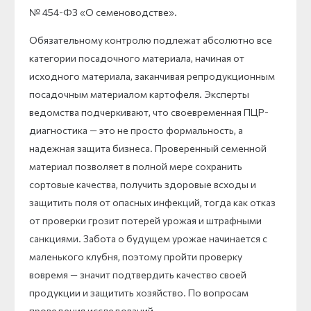
№ 454-ФЗ «О семеноводстве».
Обязательному контролю подлежат абсолютно все
категории посадочного материала, начиная от
исходного материала, заканчивая репродукционным
посадочным материалом картофеля. Эксперты
ведомства подчеркивают, что своевременная ПЦР-
диагностика — это не просто формальность, а
надежная защита бизнеса. Проверенный семенной
материал позволяет в полной мере сохранить
сортовые качества, получить здоровые всходы и
защитить поля от опасных инфекций, тогда как отказ
от проверки грозит потерей урожая и штрафными
санкциями. Забота о будущем урожае начинается с
маленького клубня, поэтому пройти проверку
вовремя — значит подтвердить качество своей
продукции и защитить хозяйство. По вопросам
проведения исследований