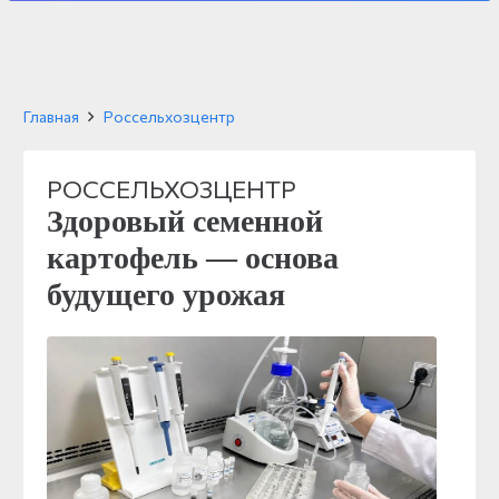
Главная
Россельхозцентр
РОССЕЛЬХОЗЦЕНТР
Здоровый семенной
картофель — основа
будущего урожая