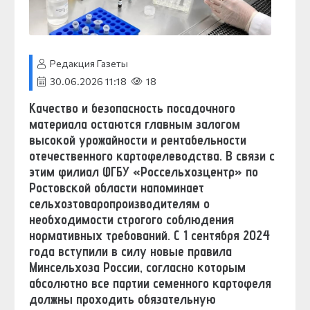
Редакция Газеты
30.06.2026 11:18
18
Качество и безопасность посадочного
материала остаются главным залогом
высокой урожайности и рентабельности
отечественного картофелеводства. В связи с
этим филиал ФГБУ «Россельхозцентр» по
Ростовской области напоминает
сельхозтоваропроизводителям о
необходимости строгого соблюдения
нормативных требований. С 1 сентября 2024
года вступили в силу новые правила
Минсельхоза России, согласно которым
абсолютно все партии семенного картофеля
должны проходить обязательную