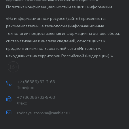
Политика конфиденциальности и защиты информации
«На информационном ресурсе (сайте) применяются
рекомендательные технологии (информационные
технологии предоставления информации на основе сбора,
систематизации и анализа сведений, относящихся к
предпочтениям пользователей сети «Интернет»,
находящихся на территории Российской Федерации).»
+7 (86386) 32-2-63
Телефон
+7 (86386) 32-5-63
Факс
rodnaya-storona@rambler.ru