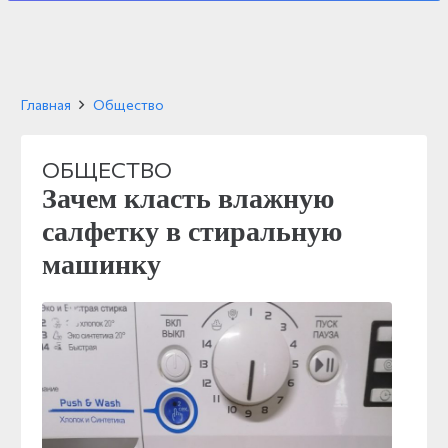
Главная
Общество
ОБЩЕСТВО
Зачем класть влажную
салфетку в стиральную
машинку