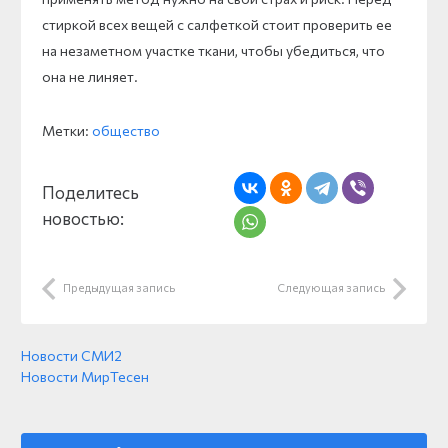
стиркой всех вещей с салфеткой стоит проверить ее
на незаметном участке ткани, чтобы убедиться, что
она не линяет.
Метки:
общество
Поделитесь
новостью:
Предыдущая запись
Следующая запись
Новости СМИ2
Новости МирТесен