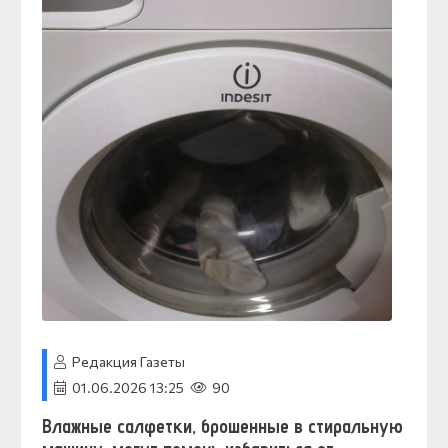
Редакция Газеты
01.06.2026 13:25
90
Влажные салфетки, брошенные в стиральную