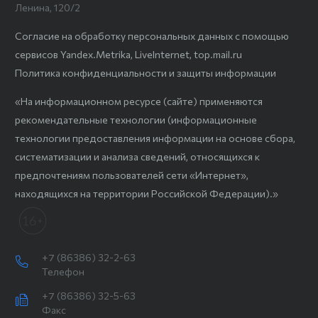
Ленина, 120/2
Согласие на обработку персональных данных с помощью
сервисов Yandex.Metrika, LiveInternet, top.mail.ru
Политика конфиденциальности и защиты информации
«На информационном ресурсе (сайте) применяются
рекомендательные технологии (информационные
технологии предоставления информации на основе сбора,
систематизации и анализа сведений, относящихся к
предпочтениям пользователей сети «Интернет»,
находящихся на территории Российской Федерации).»
+7 (86386) 32-2-63
Телефон
+7 (86386) 32-5-63
Факс