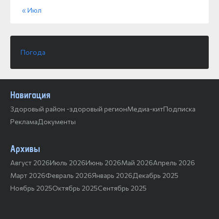
« Июл
Погода
Навигация
Здоровый район -здоровый регион
Медиа-кит
Подписка
Реклама
Документы
Архивы
Август 2026
Июль 2026
Июнь 2026
Май 2026
Апрель 2026
Март 2026
Февраль 2026
Январь 2026
Декабрь 2025
Ноябрь 2025
Октябрь 2025
Сентябрь 2025