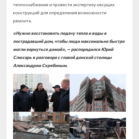
теплоснабжение и провести экспертизу несущих
конструкций для определения возможности
ремонта.
«Нужно восстановить подачу тепла и воды в
пострадавший дом, чтобы люди максимально быстро
могли вернуться домой», — распорядился Юрий
Слюсарь в разговоре с главой донской столицы
Александром Скрябиным.