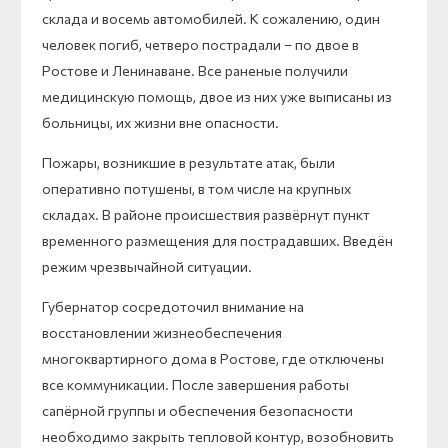
склада и восемь автомобилей. К сожалению, один
человек погиб, четверо пострадали – по двое в
Ростове и Ленинаване. Все раненые получили
медицинскую помощь, двое из них уже выписаны из
больницы, их жизни вне опасности.
Пожары, возникшие в результате атак, были
оперативно потушены, в том числе на крупных
складах. В районе происшествия развёрнут пункт
временного размещения для пострадавших. Введён
режим чрезвычайной ситуации.
Губернатор сосредоточил внимание на
восстановлении жизнеобеспечения
многоквартирного дома в Ростове, где отключены
все коммуникации. После завершения работы
сапёрной группы и обеспечения безопасности
необходимо закрыть тепловой контур, возобновить