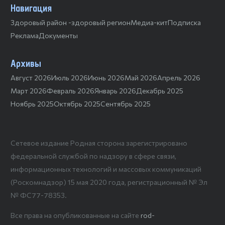
Навигация
Здоровый район -здоровый регион
Медиа-кит
Подписка
Реклама
Документы
Архивы
Август 2026
Июль 2026
Июнь 2026
Май 2026
Апрель 2026
Март 2026
Февраль 2026
Январь 2026
Декабрь 2025
Ноябрь 2025
Октябрь 2025
Сентябрь 2025
Сетевое издание Родная сторона зарегистрировано
федеральной службой по надзору в сфере связи,
информационных технологий и массовых коммуникаций
(Роскомнадзор) 15 мая 2020 года, регистрационный № Эл
№ ФС77-78353.
Все права на опубликованные на сайте
rod-