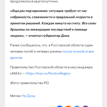
продолжаться круглосуточно.
«Еще раз подчеркиваю: ситуация требует от нас
собранности, слаженности и предельной скорости в
принятии решений. Каждая минута на счету. Все силы
брошены на ликвидацию последствий и помощь
людям», — отметил губернатор Дона.
Ранее сообщалось, что в Ростовской области один
человек погиб и четверо ранены
после ночной атаки
дронов
.
Правительство Ростовской области в мессенджере
«MAX» —
https://max.ru/RostovRegion
Фото: правительство РО.
Метки:
На Дону