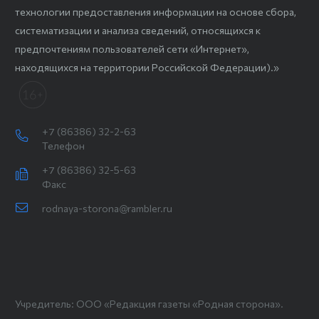
технологии предоставления информации на основе сбора,
систематизации и анализа сведений, относящихся к
предпочтениям пользователей сети «Интернет»,
находящихся на территории Российской Федерации).»
+7 (86386) 32-2-63
Телефон
+7 (86386) 32-5-63
Факс
rodnaya-storona@rambler.ru
Учредитель: ООО «Редакция газеты «Родная сторона».