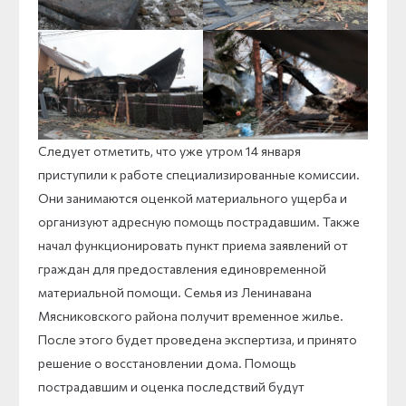
Следует отметить, что уже утром 14 января
приступили к работе специализированные комиссии.
Они занимаются оценкой материального ущерба и
организуют адресную помощь пострадавшим. Также
начал функционировать пункт приема заявлений от
граждан для предоставления единовременной
материальной помощи. Семья из Ленинавана
Мясниковского района получит временное жилье.
После этого будет проведена экспертиза, и принято
решение о восстановлении дома. Помощь
пострадавшим и оценка последствий будут