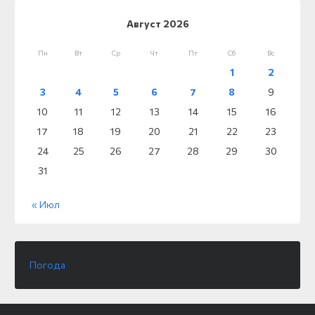
Август 2026
Пн
Вт
Ср
Чт
Пт
Сб
Вс
1
2
3
4
5
6
7
8
9
10
11
12
13
14
15
16
17
18
19
20
21
22
23
24
25
26
27
28
29
30
31
« Июл
Погода