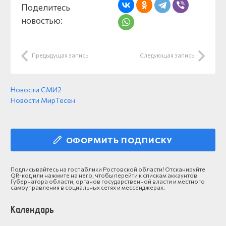
Поделитесь
новостью:
Предыдущая запись
Следующая запись
Новости СМИ2
Новости МирТесен
ОФОРМИТЬ ПОДПИСКУ
Подписывайтесь на госпаблики Ростовской области! Отсканируйте
QR-код или нажмите на него, чтобы перейти к спискам аккаунтов
Губернатора области, органов государственной власти и местного
самоуправления в социальных сетях и мессенджерах.
Календарь