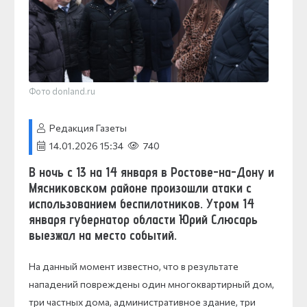
Фото donland.ru
Редакция Газеты
14.01.2026 15:34
740
В ночь с 13 на 14 января в Ростове-на-Дону и
Мясниковском районе произошли атаки с
использованием беспилотников. Утром 14
января губернатор области Юрий Слюсарь
выезжал на место событий.
На данный момент известно, что в результате
нападений повреждены один многоквартирный дом,
три частных дома, административное здание, три