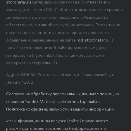
storonatar.ru
материалы охраняются в соответствии с
законодательством РФ. Любое использование материалов
допускается только по согласованию с Редакцией с
обязательной активной ссылкой на источник. Редакция не
несет ответственности за достоверность рекламных
объявлений, размещенных на сайте
rod-storonatar.ru
, а
также за содержание веб-сайтов, на которые даны
гиперссылки (hyperlinks). Настоящий ресурс может
содержать материалы 16+.
Адрес: 346050, Ростовская область, п. Тарасовский, ул.
Ленина, 120/2
Согласие на обработку персональных данных с помощью
сервисов Yandex.Metrika, LiveInternet, top.mail.ru
Политика конфиденциальности и защиты информации
«На информационном ресурсе (сайте) применяются
рекомендательные технологии (информационные