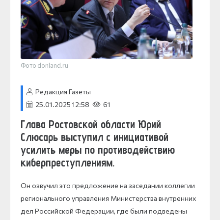
Фото donland.ru
Редакция Газеты
25.01.2025 12:58
61
Глава
Ростовской области Юрий
Слюсарь выступил с инициативой
усилить меры по противодействию
киберпреступлениям.
Он озвучил это предложение на заседании коллегии
регионального управления Министерства внутренних
дел Российской Федерации, где были подведены