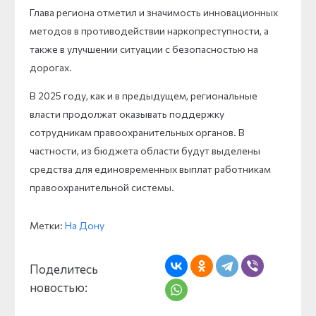
Глава региона отметил и значимость инновационных
методов в противодействии наркопреступности, а
также в улучшении ситуации с безопасностью на
дорогах.
В 2025 году, как и в предыдущем, региональные
власти продолжат оказывать поддержку
сотрудникам правоохранительных органов. В
частности, из бюджета области будут выделены
средства для единовременных выплат работникам
правоохранительной системы.
Метки:
На Дону
Поделитесь
новостью: