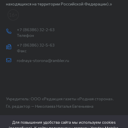
находящихся на территории Российской Федерации).»
+7 (86386) 32-2-63
Телефон
+7 (86386) 32-5-63
Факс
rodnaya-storona@rambler.ru
Учредитель: ООО «Редакция газеты «Родная сторона».
Гл. редактор — Николаева Наталья Евгеньевна
Для повышения удобства сайта мы используем cookies