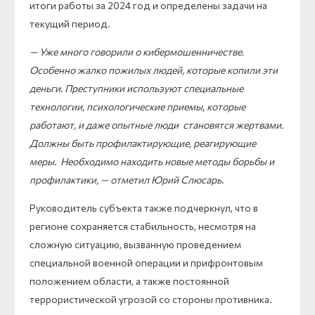
итоги работы за 2024 год и определены задачи на
текущий период.
— Уже много говорили о кибермошенничестве.
Особенно жалко пожилых людей, которые копили эти
деньги. Преступники используют специальные
технологии, психологические приемы, которые
работают, и даже опытные люди становятся жертвами.
Должны быть профилактирующие, реагирующие
меры. Необходимо находить новые методы борьбы и
профилактики, — отметил Юрий Слюсарь.
Руководитель субъекта также подчеркнул, что в
регионе сохраняется стабильность, несмотря на
сложную ситуацию, вызванную проведением
специальной военной операции и прифронтовым
положением области, а также постоянной
террористической угрозой со стороны противника.