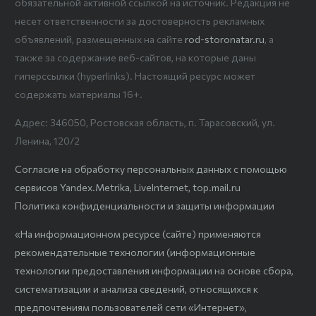
обязательной активной ссылкой на источник. Редакция не
несет ответственности за достоверность рекламных
объявлений, размещенных на сайте
rod-storonatar.ru
, а
также за содержание веб-сайтов, на которые даны
гиперссылки (hyperlinks). Настоящий ресурс может
содержать материалы 16+.
Адрес: 346050, Ростовская область, п. Тарасовский, ул.
Ленина, 120/2
Согласие на обработку персональных данных с помощью
сервисов Yandex.Metrika, LiveInternet, top.mail.ru
Политика конфиденциальности и защиты информации
«На информационном ресурсе (сайте) применяются
рекомендательные технологии (информационные
технологии предоставления информации на основе сбора,
систематизации и анализа сведений, относящихся к
предпочтениям пользователей сети «Интернет»,