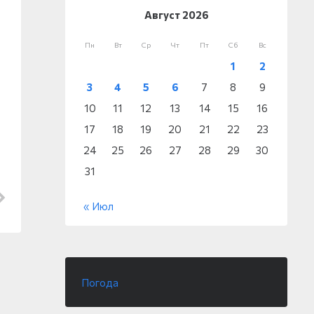
Август 2026
Пн
Вт
Ср
Чт
Пт
Сб
Вс
1
2
3
4
5
6
7
8
9
10
11
12
13
14
15
16
17
18
19
20
21
22
23
24
25
26
27
28
29
30
31
« Июл
Погода