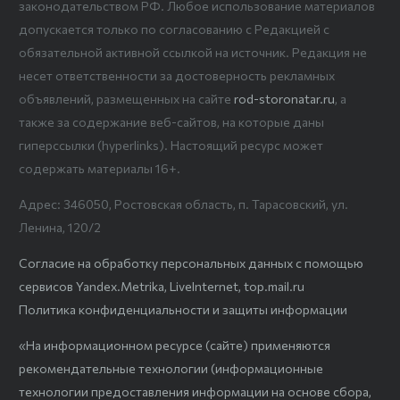
законодательством РФ. Любое использование материалов
допускается только по согласованию с Редакцией с
обязательной активной ссылкой на источник. Редакция не
несет ответственности за достоверность рекламных
объявлений, размещенных на сайте
rod-storonatar.ru
, а
также за содержание веб-сайтов, на которые даны
гиперссылки (hyperlinks). Настоящий ресурс может
содержать материалы 16+.
Адрес: 346050, Ростовская область, п. Тарасовский, ул.
Ленина, 120/2
Согласие на обработку персональных данных с помощью
сервисов Yandex.Metrika, LiveInternet, top.mail.ru
Политика конфиденциальности и защиты информации
«На информационном ресурсе (сайте) применяются
рекомендательные технологии (информационные
технологии предоставления информации на основе сбора,