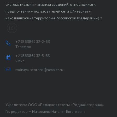
систематизации и анализа сведений, относящихся к
предпочтениям пользователей сети «Интернет»,
находящихся на территории Российской Федерации).»
+7 (86386) 32-2-63
Телефон
+7 (86386) 32-5-63
Факс
rodnaya-storona@rambler.ru
Учредитель: ООО «Редакция газеты «Родная сторона».
Гл. редактор — Николаева Наталья Евгеньевна