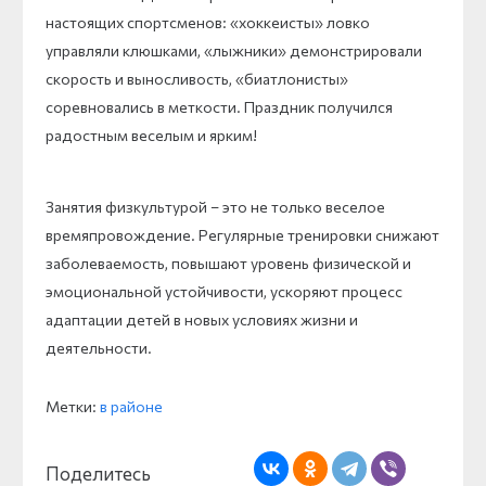
настоящих спортсменов: «хоккеисты» ловко
управляли клюшками, «лыжники» демонстрировали
скорость и выносливость, «биатлонисты»
соревновались в меткости. Праздник получился
радостным веселым и ярким!
Занятия физкультурой – это не только веселое
времяпровождение. Регулярные тренировки снижают
заболеваемость, повышают уровень физической и
эмоциональной устойчивости, ускоряют процесс
адаптации детей в новых условиях жизни и
деятельности.
Метки:
в районе
Поделитесь