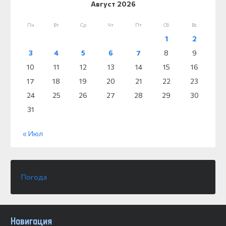
Август 2026
Пн
Вт
Ср
Чт
Пт
Сб
Вс
1
2
3
4
5
6
7
8
9
10
11
12
13
14
15
16
17
18
19
20
21
22
23
24
25
26
27
28
29
30
31
« Июл
Погода
Навигация