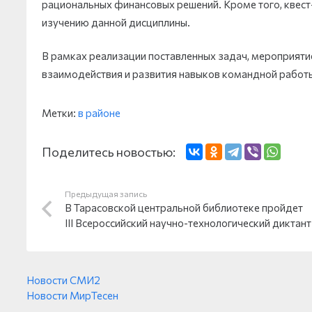
рациональных финансовых решений. Кроме того, квест-
изучению данной дисциплины.
В рамках реализации поставленных задач, мероприяти
взаимодействия и развития навыков командной работы
Метки:
в районе
Поделитесь новостью:
Предыдущая запись
В Тарасовской центральной библиотеке пройдет
III Всероссийский научно-технологический диктант
Новости СМИ2
Новости МирТесен