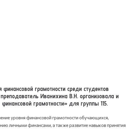
 финансовой грамотности среди студентов
преподаватель Иванихина В.Н. организовала и
 финансовой грамотности» для группы 115.
ение уровня финансовой грамотности обучающихся,
нию личными финансами, а также развитие навыков принятия