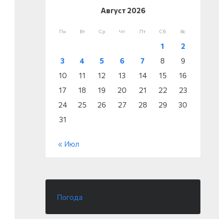
Август 2026
Пн
Вт
Ср
Чт
Пт
Сб
Вс
1
2
3
4
5
6
7
8
9
10
11
12
13
14
15
16
17
18
19
20
21
22
23
24
25
26
27
28
29
30
31
« Июл
Погода