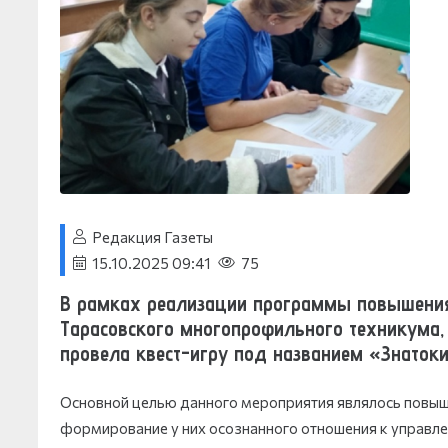
Редакция Газеты
15.10.2025 09:41
75
В рамках реализации программы повышения
Тарасовского многопрофильного техникума, 
провела квест-игру под названием «Знатоки
Основной целью данного мероприятия являлось повыш
формирование у них осознанного отношения к управле