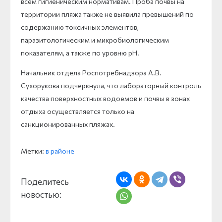
всем гигиеническим нормативам. Проба почвы на
территории пляжа также не выявила превышений по
содержанию токсичных элементов,
паразитологическим и микробиологическим
показателям, а также по уровню pH.
Начальник отдела Роспотребнадзора А.В.
Сухорукова подчеркнула, что лабораторный контроль
качества поверхностных водоемов и почвы в зонах
отдыха осуществляется только на
санкционированных пляжах.
Метки:
в районе
Поделитесь
новостью: