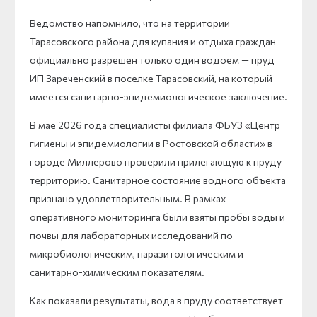
Ведомство напомнило, что на территории
Тарасовского района для купания и отдыха граждан
официально разрешен только один водоем — пруд
ИП Зареченский в поселке Тарасовский, на который
имеется санитарно-эпидемиологическое заключение.
В мае 2026 года специалисты филиала ФБУЗ «Центр
гигиены и эпидемиологии в Ростовской области» в
городе Миллерово проверили прилегающую к пруду
территорию. Санитарное состояние водного объекта
признано удовлетворительным. В рамках
оперативного мониторинга были взяты пробы воды и
почвы для лабораторных исследований по
микробиологическим, паразитологическим и
санитарно-химическим показателям.
Как показали результаты, вода в пруду соответствует