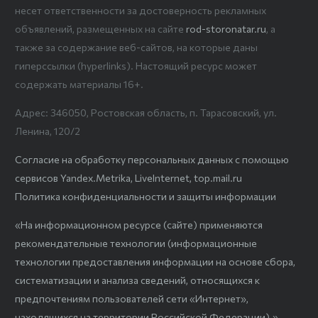
несет ответственности за достоверность рекламных
объявлений, размещенных на сайте
rod-storonatar.ru
, а
также за содержание веб-сайтов, на которые даны
гиперссылки (hyperlinks). Настоящий ресурс может
содержать материалы 16+.
Адрес: 346050, Ростовская область, п. Тарасовский, ул.
Ленина, 120/2
Согласие на обработку персональных данных с помощью
сервисов Yandex.Metrika, LiveInternet, top.mail.ru
Политика конфиденциальности и защиты информации
«На информационном ресурсе (сайте) применяются
рекомендательные технологии (информационные
технологии предоставления информации на основе сбора,
систематизации и анализа сведений, относящихся к
предпочтениям пользователей сети «Интернет»,
находящихся на территории Российской Федерации).»