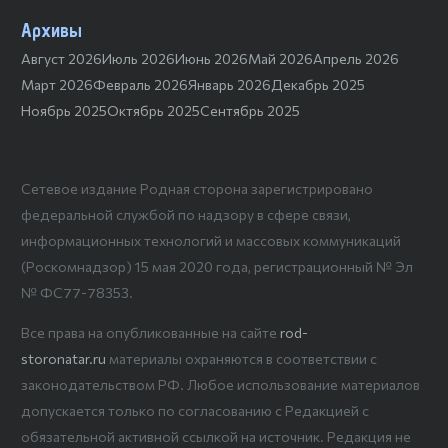
Архивы
Август 2026
Июль 2026
Июнь 2026
Май 2026
Апрель 2026
Март 2026
Февраль 2026
Январь 2026
Декабрь 2025
Ноябрь 2025
Октябрь 2025
Сентябрь 2025
Сетевое издание Родная сторона зарегистрировано
федеральной службой по надзору в сфере связи,
информационных технологий и массовых коммуникаций
(Роскомнадзор) 15 мая 2020 года, регистрационный № Эл
№ ФС77-78353.
Все права на опубликованные на сайте
rod-
storonatar.ru
материалы охраняются в соответствии с
законодательством РФ. Любое использование материалов
допускается только по согласованию с Редакцией с
обязательной активной ссылкой на источник. Редакция не