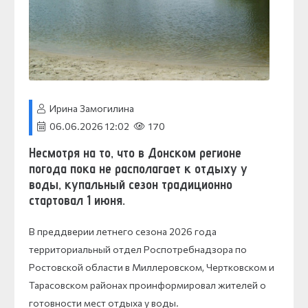
Ирина Замогилина
06.06.2026 12:02
170
Несмотря на то, что в Донском регионе
погода пока не располагает к отдыху у
воды, купальный сезон традиционно
стартовал 1 июня.
В преддверии летнего сезона 2026 года
территориальный отдел Роспотребнадзора по
Ростовской области в Миллеровском, Чертковском и
Тарасовском районах проинформировал жителей о
готовности мест отдыха у воды.