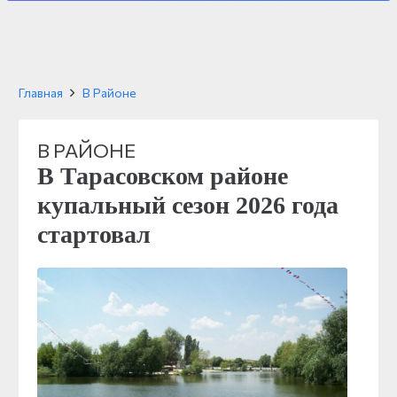
Главная
В Районе
В РАЙОНЕ
В Тарасовском районе
купальный сезон 2026 года
стартовал