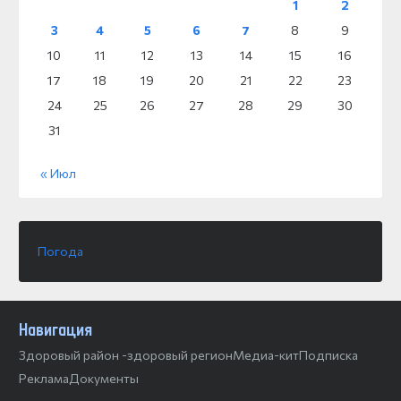
1
2
3
4
5
6
7
8
9
10
11
12
13
14
15
16
17
18
19
20
21
22
23
24
25
26
27
28
29
30
31
« Июл
Погода
Навигация
Здоровый район -здоровый регион
Медиа-кит
Подписка
Реклама
Документы