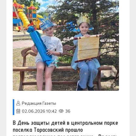
Редакция Газеты
02.06.2026 10:42
36
В День защиты детей в центральном парке
поселка Тарасовский прошло