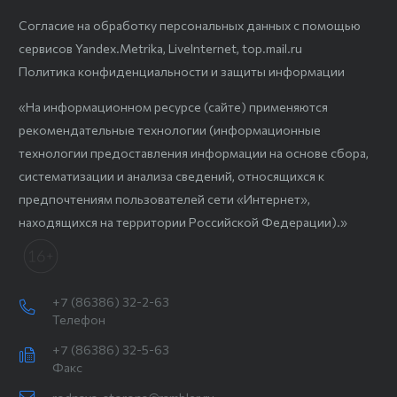
Согласие на обработку персональных данных с помощью
сервисов Yandex.Metrika, LiveInternet, top.mail.ru
Политика конфиденциальности и защиты информации
«На информационном ресурсе (сайте) применяются
рекомендательные технологии (информационные
технологии предоставления информации на основе сбора,
систематизации и анализа сведений, относящихся к
предпочтениям пользователей сети «Интернет»,
находящихся на территории Российской Федерации).»
+7 (86386) 32-2-63
Телефон
+7 (86386) 32-5-63
Факс