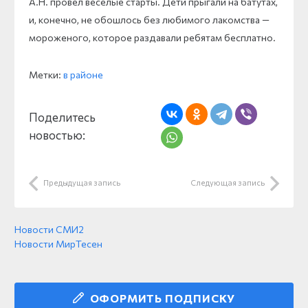
А.Н. провел веселые старты. Дети прыгали на батутах,
и, конечно, не обошлось без любимого лакомства —
мороженого, которое раздавали ребятам бесплатно.
Метки:
в районе
Поделитесь
новостью:
Предыдущая запись
Следующая запись
Новости СМИ2
Новости МирТесен
ОФОРМИТЬ ПОДПИСКУ